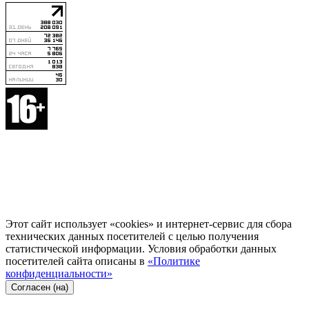
Этот сайт использует «cookies» и интернет-сервис для сбора
технических данных посетителей с целью получения
статистической информации. Условия обработки данных
посетителей сайта описаны в
«Политике
конфиденциальности»
Согласен (на)