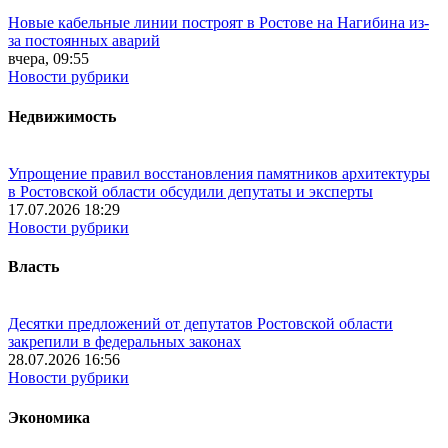
Новые кабельные линии построят в Ростове на Нагибина из-
за постоянных аварий
вчера, 09:55
Новости рубрики
Недвижимость
Упрощение правил восстановления памятников архитектуры
в Ростовской области обсудили депутаты и эксперты
17.07.2026 18:29
Новости рубрики
Власть
Десятки предложений от депутатов Ростовской области
закрепили в федеральных законах
28.07.2026 16:56
Новости рубрики
Экономика