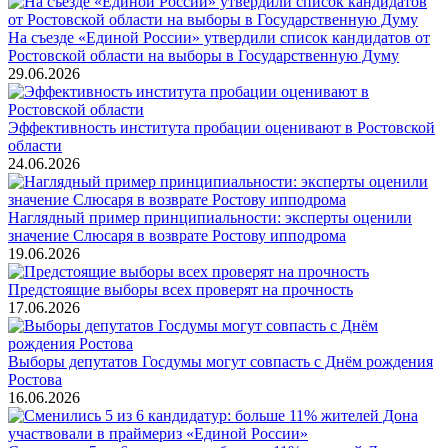
На съезде «Единой России» утвердили список кандидатов от
Ростовской области на выборы в Государственную Думу
29.06.2026
Эффективность института пробации оценивают в Ростовской
области
24.06.2026
Наглядный пример принципиальности: эксперты оценили
значение Слюсаря в возврате Ростову ипподрома
19.06.2026
Предстоящие выборы всех проверят на прочность
17.06.2026
Выборы депутатов Госдумы могут совпасть с Днём рождения
Ростова
16.06.2026