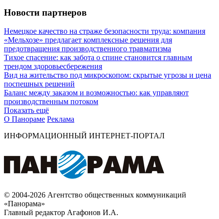
Новости партнеров
Немецкое качество на страже безопасности труда: компания
«Мельхозе» предлагает комплексные решения для
предотвращения производственного травматизма
Тихое спасение: как забота о спине становится главным
трендом здоровьесбережения
Вид на жительство под микроскопом: скрытые угрозы и цена
поспешных решений
Баланс между заказом и возможностью: как управляют
производственным потоком
Показать ещё
О Панораме
Реклама
ИНФОРМАЦИОННЫЙ ИНТЕРНЕТ-ПОРТАЛ
© 2004-2026 Агентство общественных коммуникаций
«Панорама»
Главный редактор Агафонов И.А.