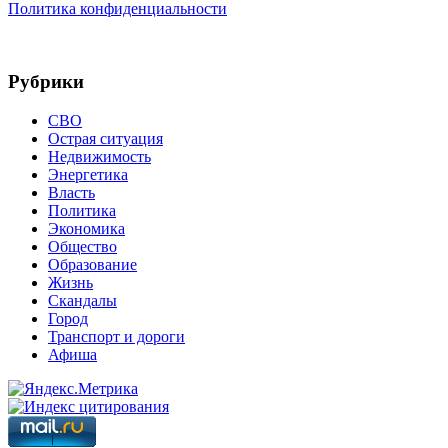
Политика конфиденциальности
Рубрики
СВО
Острая ситуация
Недвижимость
Энергетика
Власть
Политика
Экономика
Общество
Образование
Жизнь
Скандалы
Город
Транспорт и дороги
Афиша