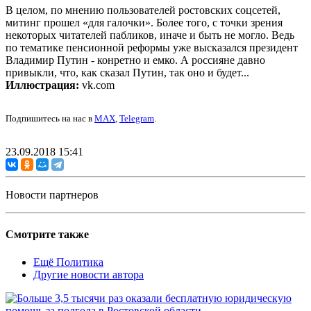
В целом, по мнению пользователей ростовских соцсетей,
митинг прошел «для галочки». Более того, с точки зрения
некоторых читателей пабликов, иначе и быть не могло. Ведь
по тематике пенсионной реформы уже высказался президент
Владимир Путин - конретно и емко. А россияне давно
привыкли, что, как сказал Путин, так оно и будет...
Иллюстрация:
vk.com
Подпишитесь на нас в
MAX
,
Telegram
.
23.09.2018 15:41
Новости партнеров
Смотрите также
Ещё Политика
Другие новости автора