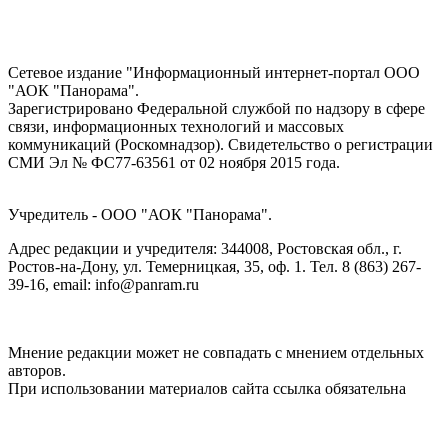
Сетевое издание "Информационный интернет-портал ООО
"АОК "Панорама".
Зарегистрировано Федеральной службой по надзору в сфере
связи, информационных технологий и массовых
коммуникаций (Роскомнадзор). Cвидетельство о регистрации
СМИ Эл № ФС77-63561 от 02 ноября 2015 года.
Учредитель - ООО "АОК "Панорама".
Адрес редакции и учредителя: 344008, Ростовская обл., г.
Ростов-на-Дону, ул. Темерницкая, 35, оф. 1. Тел. 8 (863) 267-
39-16, email: info@panram.ru
Мнение редакции может не совпадать с мнением отдельных
авторов.
При использовании материалов сайта ссылка обязательна