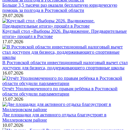
Больше 3,5 тысячи раз оказали бесплатную юридическую
помощь за полгода в Ростовской области
29.07.2026
Круглый стол «Выборы 2026. Выдвижение. Предварительные
итоги» прошёл в Ростове
17.07.2026
В Ростовской области инвестиционный налоговый вычет стал
доступен для бизнеса, поддерживающего спортивные школы
16.07.2026
Отчёт Уполномоченного по правам ребёнка в Ростовской
области обсудили парламентарии
15.07.2026
Две площадки для активного отдыха благоустроят в
Миллеровском районе
10.07.2026