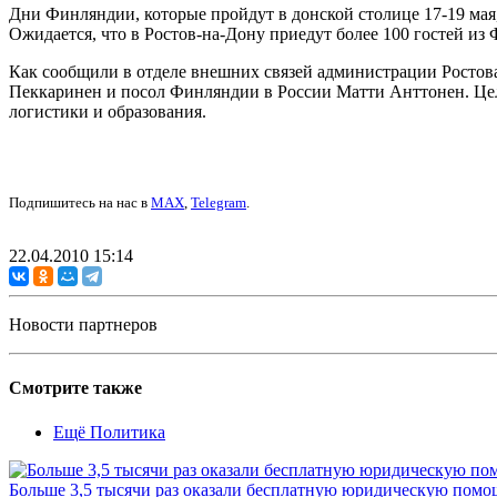
Дни Финляндии, которые пройдут в донской столице 17-19 мая
Ожидается, что в Ростов-на-Дону приедут более 100 гостей и
Как сообщили в отделе внешних связей администрации Ростов
Пеккаринен и посол Финляндии в России Матти Анттонен. Цель
логистики и образования.
Подпишитесь на нас в
MAX
,
Telegram
.
22.04.2010 15:14
Новости партнеров
Смотрите также
Ещё Политика
Больше 3,5 тысячи раз оказали бесплатную юридическую помощ