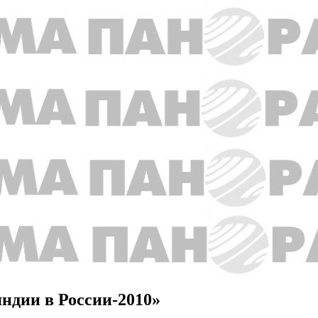
ндии в России-2010»