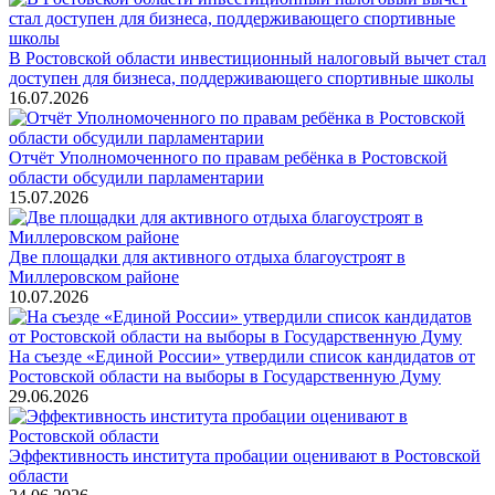
В Ростовской области инвестиционный налоговый вычет стал
доступен для бизнеса, поддерживающего спортивные школы
16.07.2026
Отчёт Уполномоченного по правам ребёнка в Ростовской
области обсудили парламентарии
15.07.2026
Две площадки для активного отдыха благоустроят в
Миллеровском районе
10.07.2026
На съезде «Единой России» утвердили список кандидатов от
Ростовской области на выборы в Государственную Думу
29.06.2026
Эффективность института пробации оценивают в Ростовской
области