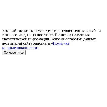
Этот сайт использует «cookies» и интернет-сервис для сбора
технических данных посетителей с целью получения
статистической информации. Условия обработки данных
посетителей сайта описаны в
«Политике
конфиденциальности»
Согласен (на)