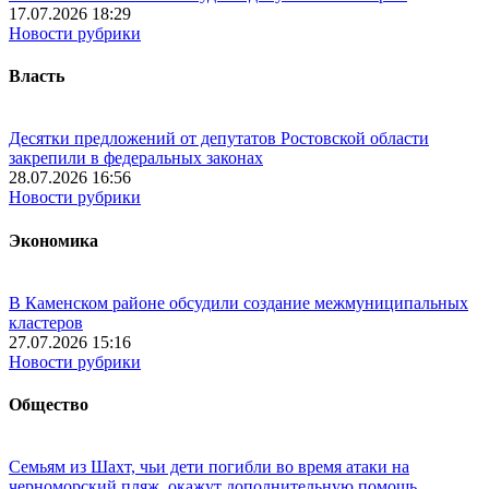
17.07.2026 18:29
Новости рубрики
Власть
Десятки предложений от депутатов Ростовской области
закрепили в федеральных законах
28.07.2026 16:56
Новости рубрики
Экономика
В Каменском районе обсудили создание межмуниципальных
кластеров
27.07.2026 15:16
Новости рубрики
Общество
Семьям из Шахт, чьи дети погибли во время атаки на
черноморский пляж, окажут дополнительную помощь