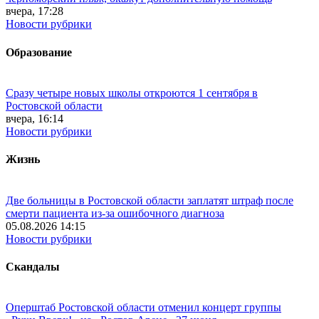
вчера, 17:28
Новости рубрики
Образование
Сразу четыре новых школы откроются 1 сентября в
Ростовской области
вчера, 16:14
Новости рубрики
Жизнь
Две больницы в Ростовской области заплатят штраф после
смерти пациента из-за ошибочного диагноза
05.08.2026 14:15
Новости рубрики
Скандалы
Оперштаб Ростовской области отменил концерт группы