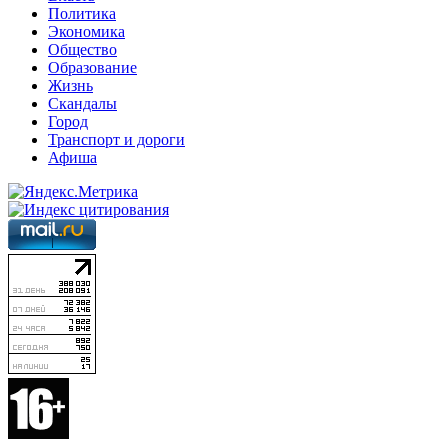
Политика
Экономика
Общество
Образование
Жизнь
Скандалы
Город
Транспорт и дороги
Афиша