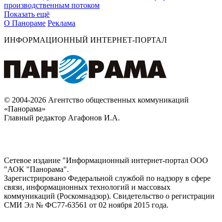
производственным потоком
Показать ещё
О Панораме
Реклама
ИНФОРМАЦИОННЫЙ ИНТЕРНЕТ-ПОРТАЛ
© 2004-2026 Агентство общественных коммуникаций
«Панорама»
Главный редактор Агафонов И.А.
Сетевое издание "Информационный интернет-портал ООО
"АОК "Панорама".
Зарегистрировано Федеральной службой по надзору в сфере
связи, информационных технологий и массовых
коммуникаций (Роскомнадзор). Cвидетельство о регистрации
СМИ Эл № ФС77-63561 от 02 ноября 2015 года.