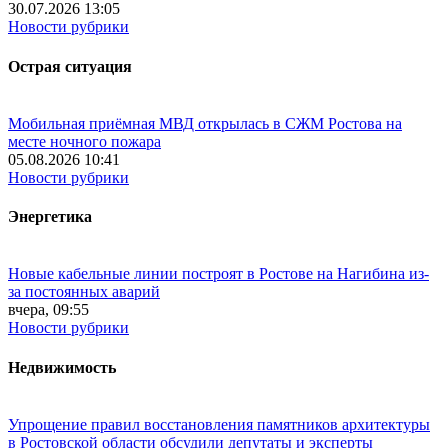
30.07.2026 13:05
Новости рубрики
Острая ситуация
Мобильная приёмная МВД открылась в СЖМ Ростова на
месте ночного пожара
05.08.2026 10:41
Новости рубрики
Энергетика
Новые кабельные линии построят в Ростове на Нагибина из-
за постоянных аварий
вчера, 09:55
Новости рубрики
Недвижимость
Упрощение правил восстановления памятников архитектуры
в Ростовской области обсудили депутаты и эксперты