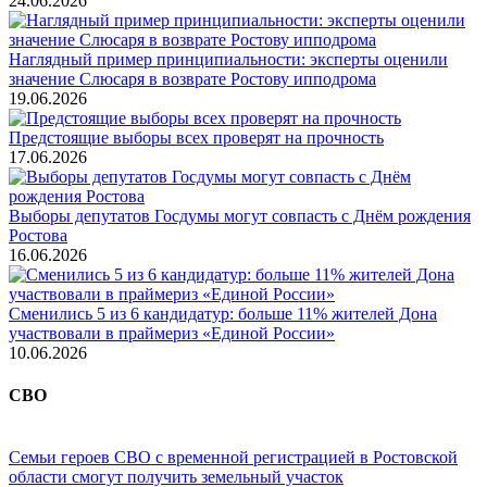
24.06.2026
Наглядный пример принципиальности: эксперты оценили
значение Слюсаря в возврате Ростову ипподрома
19.06.2026
Предстоящие выборы всех проверят на прочность
17.06.2026
Выборы депутатов Госдумы могут совпасть с Днём рождения
Ростова
16.06.2026
Сменились 5 из 6 кандидатур: больше 11% жителей Дона
участвовали в праймериз «Единой России»
10.06.2026
СВО
Семьи героев СВО с временной регистрацией в Ростовской
области смогут получить земельный участок