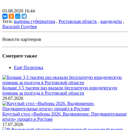
03.08.2020 16:44
Теги:
выборы губернатора
,
Ростовская область
,
кандидаты
,
Василий Голубев
Новости партнеров
Смотрите также
Ещё Политика
Больше 3,5 тысячи раз оказали бесплатную юридическую
помощь за полгода в Ростовской области
29.07.2026
Круглый стол «Выборы 2026. Выдвижение. Предварительные
итоги» прошёл в Ростове
17.07.2026