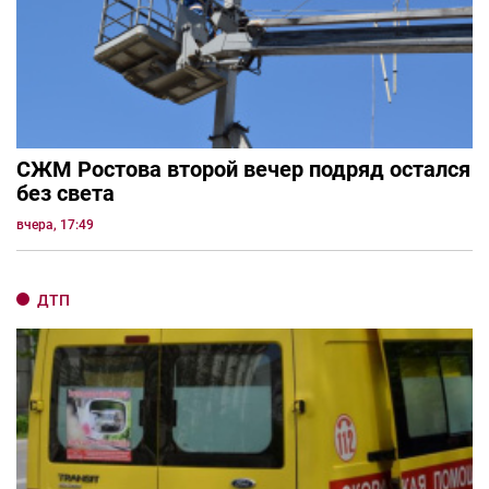
СЖМ Ростова второй вечер подряд остался
без света
вчера, 17:49
ДТП