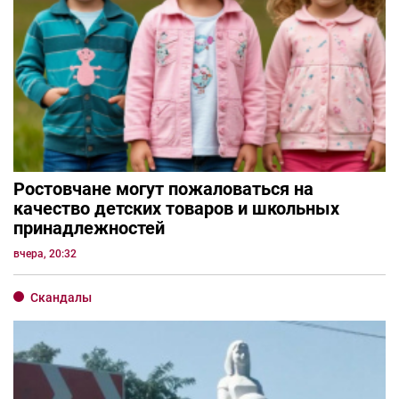
Ростовчане могут пожаловаться на
качество детских товаров и школьных
принадлежностей
вчера, 20:32
Скандалы