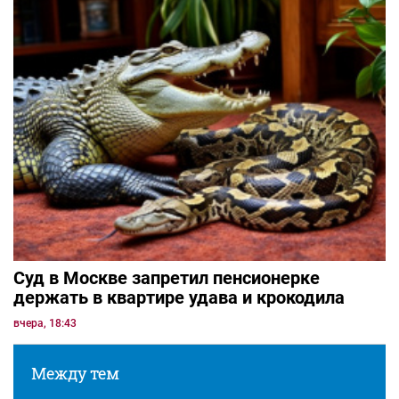
Суд в Москве запретил пенсионерке
держать в квартире удава и крокодила
вчера, 18:43
Между тем