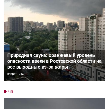
Природная сауна: оранжевый уровень
опасности ввели в Ростовской области на
все выходные из-за жары
вчера, 12:50
ЧП