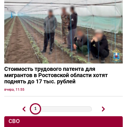
Стоимость трудового патента для
мигрантов в Ростовской области хотят
поднять до 17 тыс. рублей
вчера, 11:55
1
СВО