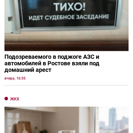
Подозреваемого в поджоге АЗС и
автомобилей в Ростове взяли под
домашний арест
вчера, 16:55
ЖКХ