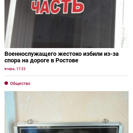
Военнослужащего жестоко избили из-за
спора на дороге в Ростове
вчера, 17:23
Общество