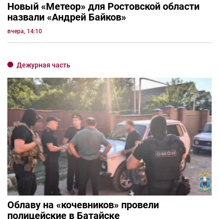
Новый «Метеор» для Ростовской области
назвали «Андрей Байков»
вчера, 14:10
Дежурная часть
Облаву на «кочевников» провели
полицейские в Батайске