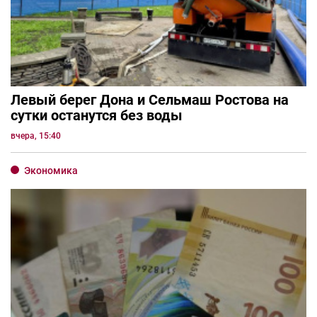
Левый берег Дона и Сельмаш Ростова на
сутки останутся без воды
вчера, 15:40
Экономика