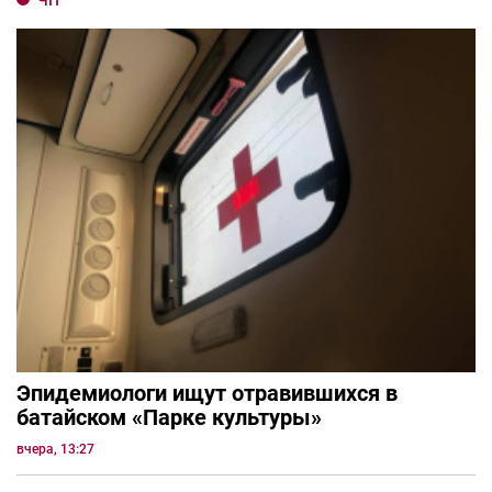
ЧП
Эпидемиологи ищут отравившихся в
батайском «Парке культуры»
вчера, 13:27