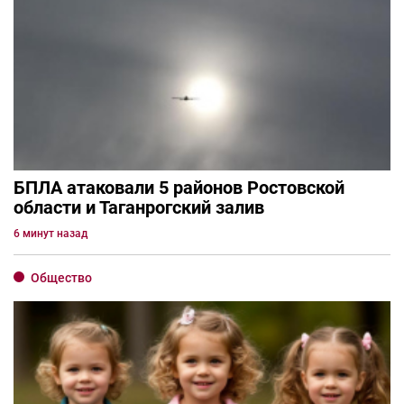
БПЛА атаковали 5 районов Ростовской
области и Таганрогский залив
6 минут назад
Общество