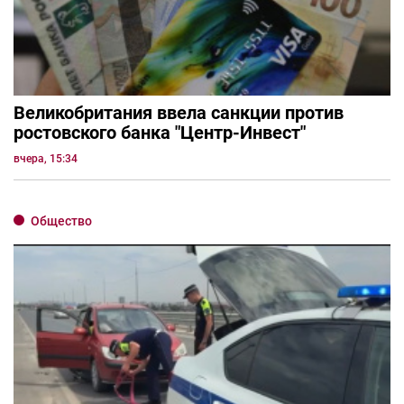
Великобритания ввела санкции против
ростовского банка "Центр-Инвест"
вчера, 15:34
Общество