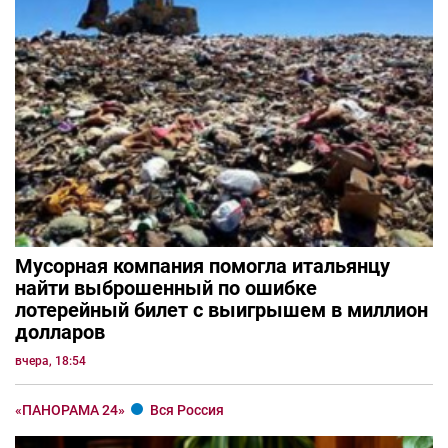
Мусорная компания помогла итальянцу
найти выброшенный по ошибке
лотерейный билет с выигрышем в миллион
долларов
вчера, 18:54
«ПАНОРАМА 24»
Вся Россия