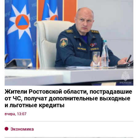
Жители Ростовской области, пострадавшие
от ЧС, получат дополнительные выходные
и льготные кредиты
вчера, 13:07
Экономика