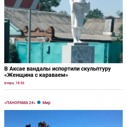
В Аксае вандалы испортили скульптуру
«Женщина с караваем»
вчера, 18:56
«ПАНОРАМА 24»
Мир