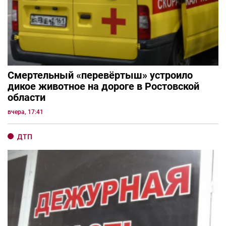
Смертельный «перевёртыш» устроило
дикое животное на дороге в Ростовской
области
вчера, 17:41
ДТП