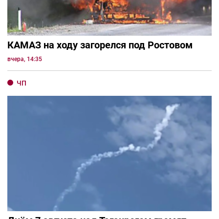
КАМАЗ на ходу загорелся под Ростовом
вчера, 14:35
ЧП