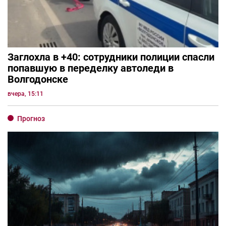
Заглохла в +40: сотрудники полиции спасли
попавшую в переделку автоледи в
Волгодонске
вчера, 15:11
Прогноз