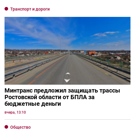
Транспорт и дороги
Минтранс предложил защищать трассы
Ростовской области от БПЛА за
бюджетные деньги
вчера, 13:10
Общество