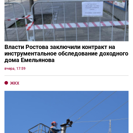
Власти Ростова заключили контракт на
инструментальное обследование доходного
дома Емельянова
вчера, 17:59
ЖКХ