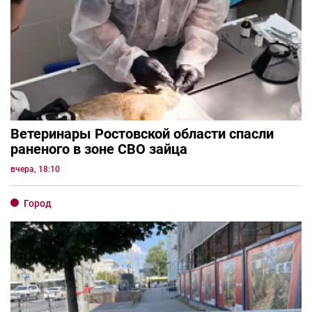
Ветеринары Ростовской области спасли
раненого в зоне СВО зайца
вчера, 18:10
Город