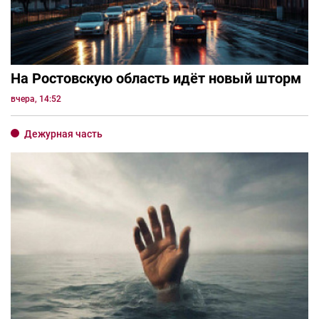
На Ростовскую область идёт новый шторм
вчера, 14:52
Дежурная часть