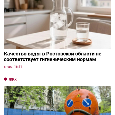
Качество воды в Ростовской области не
соответствует гигиеническим нормам
вчера, 16:41
ЖКХ