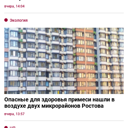
вчера, 14:04
Экология
Опасные для здоровья примеси нашли в
воздухе двух микрорайонов Ростова
вчера, 13:57