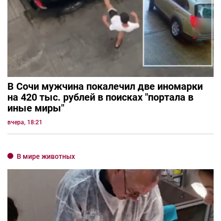
В Сочи мужчина покалечил две иномарки
на 420 тыс. рублей в поисках "портала в
иные миры"
вчера, 18:21
В мире животных