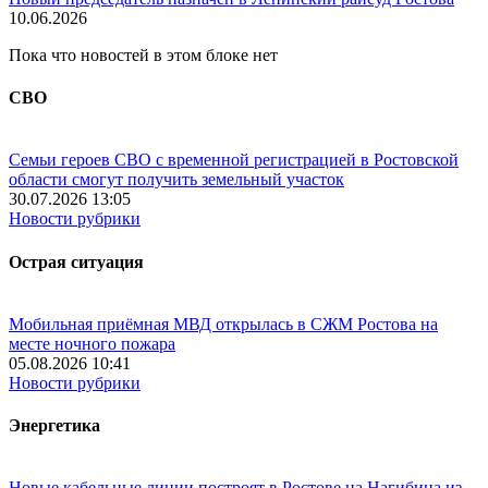
10.06.2026
Пока что новостей в этом блоке нет
СВО
Семьи героев СВО с временной регистрацией в Ростовской
области смогут получить земельный участок
30.07.2026 13:05
Новости рубрики
Острая ситуация
Мобильная приёмная МВД открылась в СЖМ Ростова на
месте ночного пожара
05.08.2026 10:41
Новости рубрики
Энергетика
Новые кабельные линии построят в Ростове на Нагибина из-