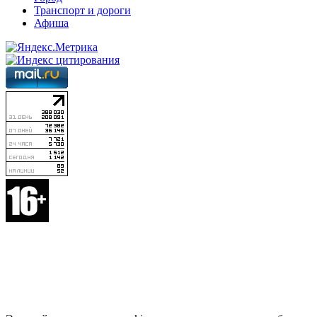
Транспорт и дороги
Афиша