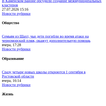
В Каменском районе обсудили создание межмуниципальных
кластеров
27.07.2026 15:16
Новости рубрики
Общество
Семьям из Шахт, чьи дети погибли во время атаки на
черноморский пляж, окажут дополнительную помощь
вчера, 17:28
Новости рубрики
Образование
Сразу четыре новых школы откроются 1 сентября в
Ростовской области
вчера, 16:14
Новости рубрики
Жизнь