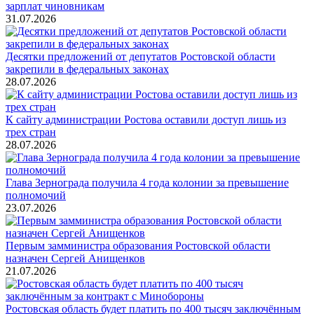
зарплат чиновникам
31.07.2026
Десятки предложений от депутатов Ростовской области
закрепили в федеральных законах
28.07.2026
К сайту администрации Ростова оставили доступ лишь из
трех стран
28.07.2026
Глава Зернограда получила 4 года колонии за превышение
полномочий
23.07.2026
Первым замминистра образования Ростовской области
назначен Сергей Анищенков
21.07.2026
Ростовская область будет платить по 400 тысяч заключённым