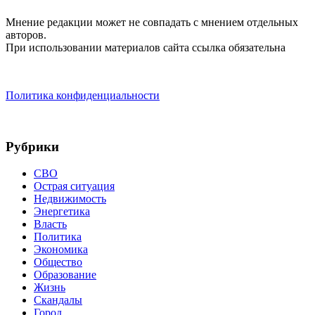
Мнение редакции может не совпадать с мнением отдельных
авторов.
При использовании материалов сайта ссылка обязательна
Политика конфиденциальности
Рубрики
СВО
Острая ситуация
Недвижимость
Энергетика
Власть
Политика
Экономика
Общество
Образование
Жизнь
Скандалы
Город