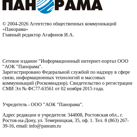
© 2004-2026 Агентство общественных коммуникаций
«Панорама»
Главный редактор Агафонов И.А.
Сетевое издание "Информационный интернет-портал ООО
"АОК "Панорама".
Зарегистрировано Федеральной службой по надзору в сфере
связи, информационных технологий и массовых
коммуникаций (Роскомнадзор). Cвидетельство о регистрации
СМИ Эл № ФС77-63561 от 02 ноября 2015 года.
Учредитель - ООО "АОК "Панорама".
Адрес редакции и учредителя: 344008, Ростовская обл., г.
Ростов-на-Дону, ул. Темерницкая, 35, оф. 1. Тел. 8 (863) 267-
39-16, email: info@panram.ru