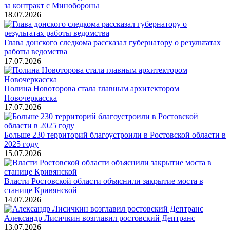
за контракт с Минобороны
18.07.2026
Глава донского следкома рассказал губернатору о результатах
работы ведомства
17.07.2026
Полина Новоторова стала главным архитектором
Новочеркасска
17.07.2026
Больше 230 территорий благоустроили в Ростовской области в
2025 году
15.07.2026
Власти Ростовской области объяснили закрытие моста в
станице Кривянской
14.07.2026
Александр Лисичкин возглавил ростовский Дептранс
13.07.2026