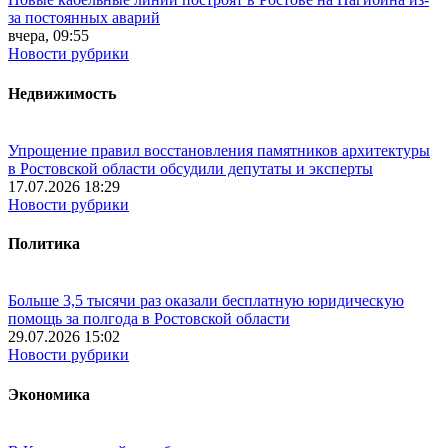
за постоянных аварий
вчера, 09:55
Новости рубрики
Недвижимость
Упрощение правил восстановления памятников архитектуры
в Ростовской области обсудили депутаты и эксперты
17.07.2026 18:29
Новости рубрики
Политика
Больше 3,5 тысячи раз оказали бесплатную юридическую
помощь за полгода в Ростовской области
29.07.2026 15:02
Новости рубрики
Экономика