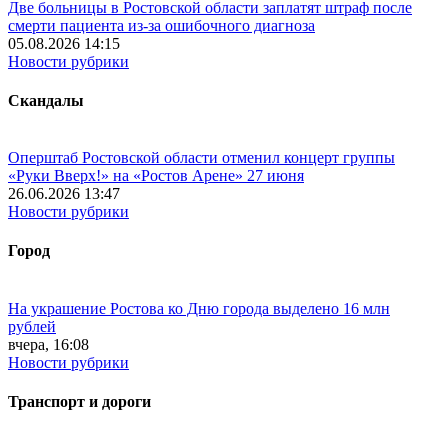
Две больницы в Ростовской области заплатят штраф после
смерти пациента из-за ошибочного диагноза
05.08.2026 14:15
Новости рубрики
Скандалы
Оперштаб Ростовской области отменил концерт группы
«Руки Вверх!» на «Ростов Арене» 27 июня
26.06.2026 13:47
Новости рубрики
Город
На украшение Ростова ко Дню города выделено 16 млн
рублей
вчера, 16:08
Новости рубрики
Транспорт и дороги