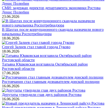
СМИ: задержан директор департамента экономики Ростова
Денис Полюбин
23.06.2026
В Шахтах после коррупционного скандала назначили нового
начальника Роспотребнадзора
18.06.2026
Сергей Залиев стал главой города Гуково
18.06.2026
Татьяна Юшковская возглавила Октябрьский район
Ростовской области
17.06.2026
Ростовчанин стал главным дознавателем донской полиции
16.06.2026
Депутаты утвердили глав двух районов Ростова
16.06.2026
Новый председатель назначен в Ленинский райсуд Ростова