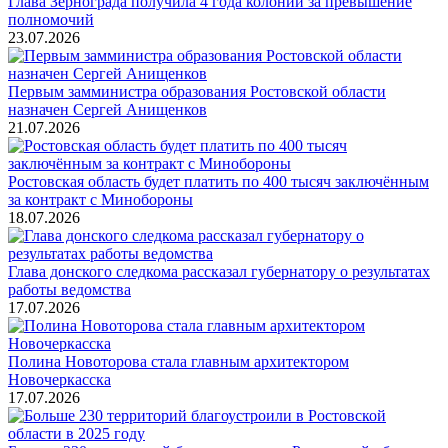
Глава Зернограда получила 4 года колонии за превышение
полномочий
23.07.2026
Первым замминистра образования Ростовской области
назначен Сергей Анищенков
21.07.2026
Ростовская область будет платить по 400 тысяч заключённым
за контракт с Минобороны
18.07.2026
Глава донского следкома рассказал губернатору о результатах
работы ведомства
17.07.2026
Полина Новоторова стала главным архитектором
Новочеркасска
17.07.2026