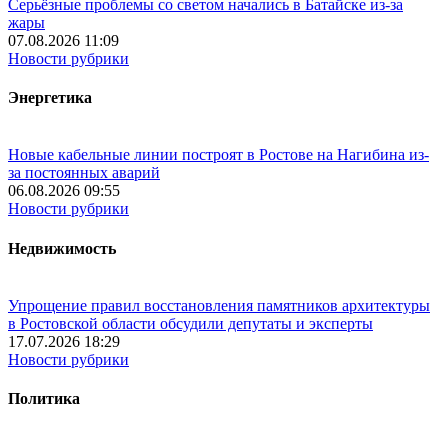
Серьёзные проблемы со светом начались в Батайске из-за
жары
07.08.2026 11:09
Новости рубрики
Энергетика
Новые кабельные линии построят в Ростове на Нагибина из-
за постоянных аварий
06.08.2026 09:55
Новости рубрики
Недвижимость
Упрощение правил восстановления памятников архитектуры
в Ростовской области обсудили депутаты и эксперты
17.07.2026 18:29
Новости рубрики
Политика