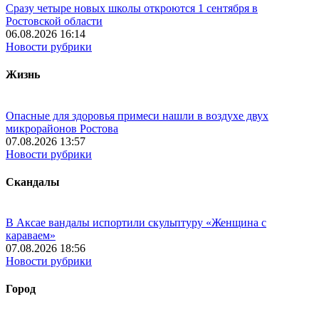
Сразу четыре новых школы откроются 1 сентября в
Ростовской области
06.08.2026 16:14
Новости рубрики
Жизнь
Опасные для здоровья примеси нашли в воздухе двух
микрорайонов Ростова
07.08.2026 13:57
Новости рубрики
Скандалы
В Аксае вандалы испортили скульптуру «Женщина с
караваем»
07.08.2026 18:56
Новости рубрики
Город