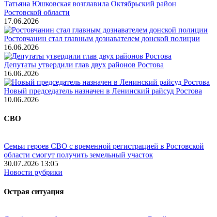
Татьяна Юшковская возглавила Октябрьский район
Ростовской области
17.06.2026
Ростовчанин стал главным дознавателем донской полиции
16.06.2026
Депутаты утвердили глав двух районов Ростова
16.06.2026
Новый председатель назначен в Ленинский райсуд Ростова
10.06.2026
СВО
Семьи героев СВО с временной регистрацией в Ростовской
области смогут получить земельный участок
30.07.2026 13:05
Новости рубрики
Острая ситуация