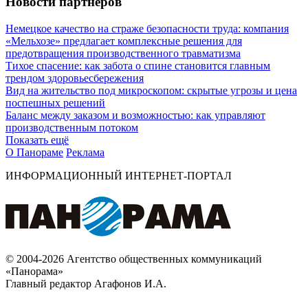
Новости партнеров
Немецкое качество на страже безопасности труда: компания
«Мельхозе» предлагает комплексные решения для
предотвращения производственного травматизма
Тихое спасение: как забота о спине становится главным
трендом здоровьесбережения
Вид на жительство под микроскопом: скрытые угрозы и цена
поспешных решений
Баланс между заказом и возможностью: как управляют
производственным потоком
Показать ещё
О Панораме
Реклама
ИНФОРМАЦИОННЫЙ ИНТЕРНЕТ-ПОРТАЛ
© 2004-2026 Агентство общественных коммуникаций
«Панорама»
Главный редактор Агафонов И.А.