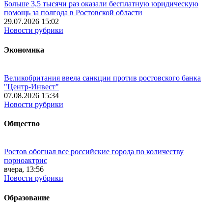
Больше 3,5 тысячи раз оказали бесплатную юридическую
помощь за полгода в Ростовской области
29.07.2026 15:02
Новости рубрики
Экономика
Великобритания ввела санкции против ростовского банка
"Центр-Инвест"
07.08.2026 15:34
Новости рубрики
Общество
Ростов обогнал все российские города по количеству
порноактрис
вчера, 13:56
Новости рубрики
Образование