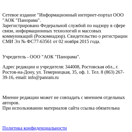
Сетевое издание "Информационный интернет-портал ООО
"АОК "Панорама".
Зарегистрировано Федеральной службой по надзору в сфере
связи, информационных технологий и массовых
коммуникаций (Роскомнадзор). Cвидетельство о регистрации
СМИ Эл № ФС77-63561 от 02 ноября 2015 года.
Учредитель - ООО "АОК "Панорама".
Адрес редакции и учредителя: 344008, Ростовская обл., г.
Ростов-на-Дону, ул. Темерницкая, 35, оф. 1. Тел. 8 (863) 267-
39-16, email: info@panram.ru
Мнение редакции может не совпадать с мнением отдельных
авторов.
При использовании материалов сайта ссылка обязательна
Политика конфиденциальности