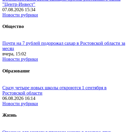
"Центр-Инвест"
07.08.2026 15:34
Новости рубрики
Общество
Почти на 7 рублей подорожал сахар в Ростовской области за
месяц
вчера, 15:02
Новости рубрики
Образование
Сразу четыре новых школы откроются 1 сентября в
Ростовской области
06.08.2026 16:14
Новости рубрики
Жизнь