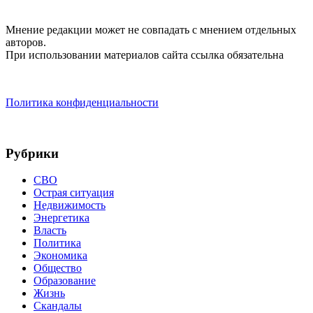
Мнение редакции может не совпадать с мнением отдельных
авторов.
При использовании материалов сайта ссылка обязательна
Политика конфиденциальности
Рубрики
СВО
Острая ситуация
Недвижимость
Энергетика
Власть
Политика
Экономика
Общество
Образование
Жизнь
Скандалы