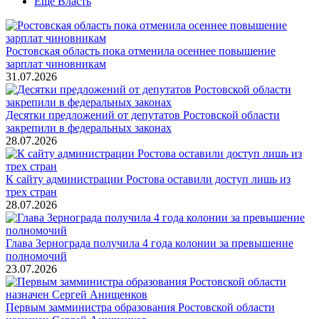
Ещё Власть
Ростовская область пока отменила осеннее повышение
зарплат чиновникам
31.07.2026
Десятки предложений от депутатов Ростовской области
закрепили в федеральных законах
28.07.2026
К сайту администрации Ростова оставили доступ лишь из
трех стран
28.07.2026
Глава Зернограда получила 4 года колонии за превышение
полномочий
23.07.2026
Первым замминистра образования Ростовской области