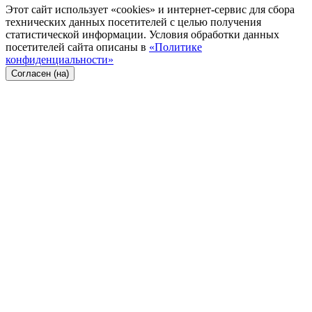
Этот сайт использует «cookies» и интернет-сервис для сбора
технических данных посетителей с целью получения
статистической информации. Условия обработки данных
посетителей сайта описаны в
«Политике
конфиденциальности»
Согласен (на)