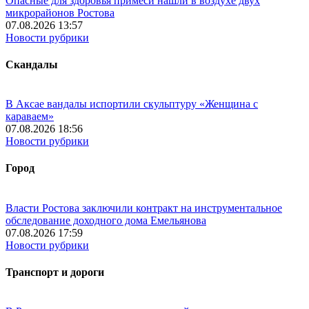
Опасные для здоровья примеси нашли в воздухе двух
микрорайонов Ростова
07.08.2026 13:57
Новости рубрики
Скандалы
В Аксае вандалы испортили скульптуру «Женщина с
караваем»
07.08.2026 18:56
Новости рубрики
Город
Власти Ростова заключили контракт на инструментальное
обследование доходного дома Емельянова
07.08.2026 17:59
Новости рубрики
Транспорт и дороги