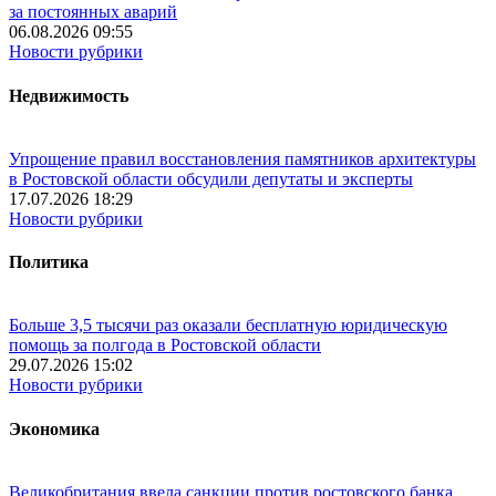
за постоянных аварий
06.08.2026 09:55
Новости рубрики
Недвижимость
Упрощение правил восстановления памятников архитектуры
в Ростовской области обсудили депутаты и эксперты
17.07.2026 18:29
Новости рубрики
Политика
Больше 3,5 тысячи раз оказали бесплатную юридическую
помощь за полгода в Ростовской области
29.07.2026 15:02
Новости рубрики
Экономика
Великобритания ввела санкции против ростовского банка