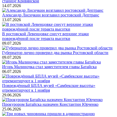
станице Кривянской
14.07.2026
Александр Лисичкин возглавил ростовский Дептранс
13.07.2026
В ростовской Левенцовке снесут верхние этажи
повреждённой после теракта высотки
09.07.2026
Губернатор лично проверил два рынка Ростовской области
09.07.2026
Игорь Малиночка стал заместителем главы Батайска
06.07.2026
Повреждённый БПЛА музей «Самбекские высоты»
отремонтируют к 1 ноября
29.06.2026
Прокурором Батайска назначен Константин Юрченко
25.06.2026