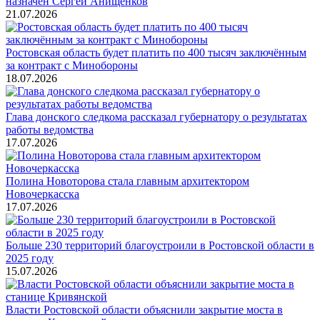
назначен Сергей Анищенков
21.07.2026
Ростовская область будет платить по 400 тысяч заключённым
за контракт с Минобороны
18.07.2026
Глава донского следкома рассказал губернатору о результатах
работы ведомства
17.07.2026
Полина Новоторова стала главным архитектором
Новочеркасска
17.07.2026
Больше 230 территорий благоустроили в Ростовской области в
2025 году
15.07.2026
Власти Ростовской области объяснили закрытие моста в