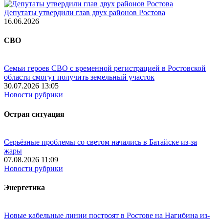
Депутаты утвердили глав двух районов Ростова
16.06.2026
СВО
Семьи героев СВО с временной регистрацией в Ростовской
области смогут получить земельный участок
30.07.2026 13:05
Новости рубрики
Острая ситуация
Серьёзные проблемы со светом начались в Батайске из-за
жары
07.08.2026 11:09
Новости рубрики
Энергетика
Новые кабельные линии построят в Ростове на Нагибина из-