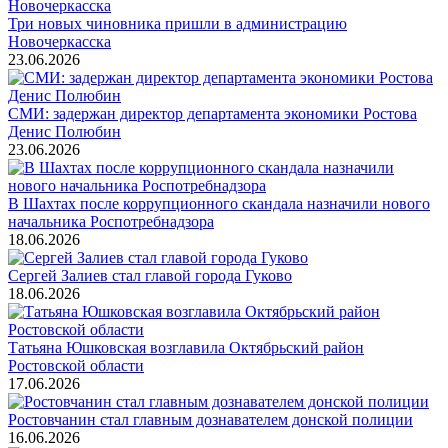
Три новых чиновника пришли в администрацию
Новочеркасска
23.06.2026
СМИ: задержан директор департамента экономики Ростова
Денис Полюбин
23.06.2026
В Шахтах после коррупционного скандала назначили нового
начальника Роспотребнадзора
18.06.2026
Сергей Залиев стал главой города Гуково
18.06.2026
Татьяна Юшковская возглавила Октябрьский район
Ростовской области
17.06.2026
Ростовчанин стал главным дознавателем донской полиции
16.06.2026