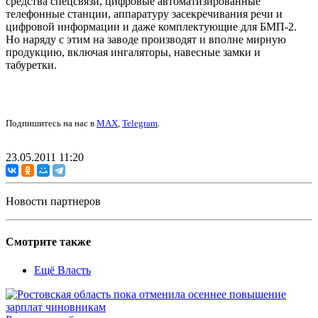
средства спецсвязи, цифровые автоматизированные
телефонные станции, аппаратуру засекречивания речи и
цифровой информации и даже комплектующие для БМП-2.
Но наряду с этим на заводе производят и вполне мирную
продукцию, включая ингаляторы, навесные замки и
табуретки.
Подпишитесь на нас в
MAX
,
Telegram
.
23.05.2011 11:20
Новости партнеров
Смотрите также
Ещё Власть