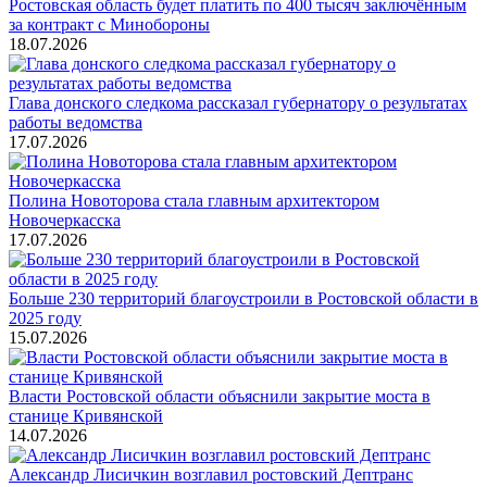
Ростовская область будет платить по 400 тысяч заключённым
за контракт с Минобороны
18.07.2026
Глава донского следкома рассказал губернатору о результатах
работы ведомства
17.07.2026
Полина Новоторова стала главным архитектором
Новочеркасска
17.07.2026
Больше 230 территорий благоустроили в Ростовской области в
2025 году
15.07.2026
Власти Ростовской области объяснили закрытие моста в
станице Кривянской
14.07.2026
Александр Лисичкин возглавил ростовский Дептранс