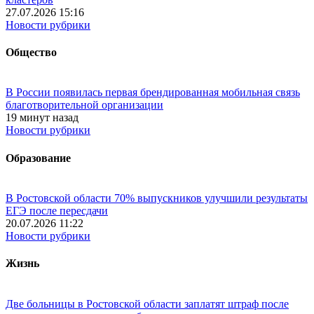
27.07.2026 15:16
Новости рубрики
Общество
В России появилась первая брендированная мобильная связь
благотворительной организации
19 минут назад
Новости рубрики
Образование
В Ростовской области 70% выпускников улучшили результаты
ЕГЭ после пересдачи
20.07.2026 11:22
Новости рубрики
Жизнь
Две больницы в Ростовской области заплатят штраф после