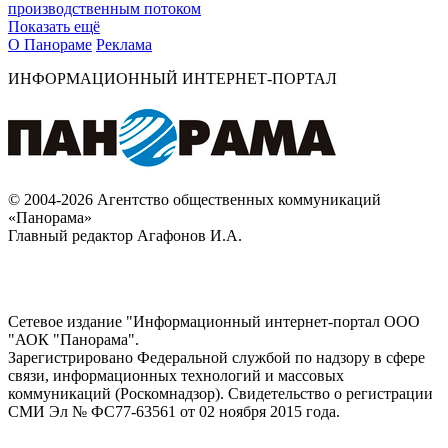
производственным потоком
Показать ещё
О Панораме
Реклама
ИНФОРМАЦИОННЫЙ ИНТЕРНЕТ-ПОРТАЛ
© 2004-2026 Агентство общественных коммуникаций
«Панорама»
Главный редактор Агафонов И.А.
Сетевое издание "Информационный интернет-портал ООО
"АОК "Панорама".
Зарегистрировано Федеральной службой по надзору в сфере
связи, информационных технологий и массовых
коммуникаций (Роскомнадзор). Cвидетельство о регистрации
СМИ Эл № ФС77-63561 от 02 ноября 2015 года.