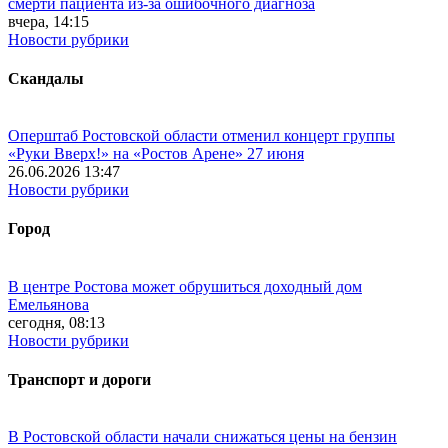
смерти пациента из-за ошибочного диагноза
вчера, 14:15
Новости рубрики
Скандалы
Оперштаб Ростовской области отменил концерт группы
«Руки Вверх!» на «Ростов Арене» 27 июня
26.06.2026 13:47
Новости рубрики
Город
В центре Ростова может обрушиться доходный дом
Емельянова
сегодня, 08:13
Новости рубрики
Транспорт и дороги
В Ростовской области начали снижаться цены на бензин