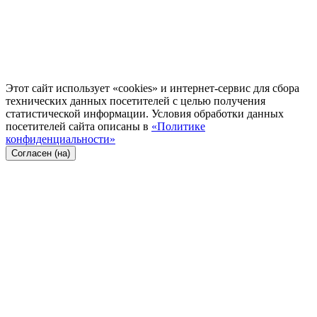
Этот сайт использует «cookies» и интернет-сервис для сбора
технических данных посетителей с целью получения
статистической информации. Условия обработки данных
посетителей сайта описаны в
«Политике
конфиденциальности»
Согласен (на)