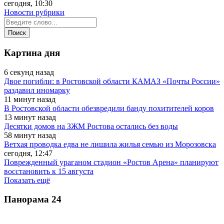
сегодня, 10:30
Новости рубрики
Картина дня
6 секунд назад
Двое погибли: в Ростовской области КАМАЗ «Почты России»
раздавил иномарку
11 минут назад
В Ростовской области обезвредили банду похитителей коров
13 минут назад
Десятки домов на ЗЖМ Ростова остались без воды
58 минут назад
Ветхая проводка едва не лишила жилья семью из Морозовска
сегодня, 12:47
Поврежденный ураганом стадион «Ростов Арена» планируют
восстановить к 15 августа
Показать ещё
Панорама
24