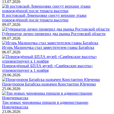
13.07.2026
В ростовской Левенцовке снесут верхние этажи
повреждённой после теракта высотки
09.07.2026
Губернатор лично проверил два рынка Ростовской области
09.07.2026
Игорь Малиночка стал заместителем главы Батайска
06.07.2026
Повреждённый БПЛА музей «Самбекские высоты»
отремонтируют к 1 ноября
29.06.2026
Прокурором Батайска назначен Константин Юрченко
25.06.2026
Три новых чиновника пришли в администрацию
Новочеркасска
23.06.2026