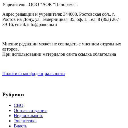
Учредитель - ООО "АОК "Панорама".
Адрес редакции и учредителя: 344008, Ростовская обл., г.
Ростов-на-Дону, ул. Темерницкая, 35, оф. 1. Тел. 8 (863) 267-
39-16, email: info@panram.ru
Мнение редакции может не совпадать с мнением отдельных
авторов.
При использовании материалов сайта ссылка обязательна
Политика конфиденциальности
Рубрики
СВО
Острая ситуация
Недвижимость
Энергетика
Власть