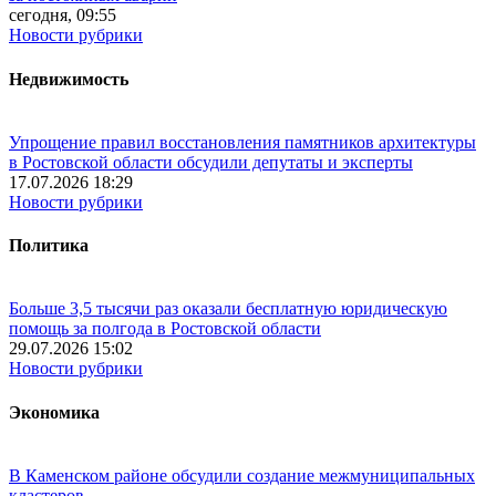
сегодня, 09:55
Новости рубрики
Недвижимость
Упрощение правил восстановления памятников архитектуры
в Ростовской области обсудили депутаты и эксперты
17.07.2026 18:29
Новости рубрики
Политика
Больше 3,5 тысячи раз оказали бесплатную юридическую
помощь за полгода в Ростовской области
29.07.2026 15:02
Новости рубрики
Экономика
В Каменском районе обсудили создание межмуниципальных
кластеров