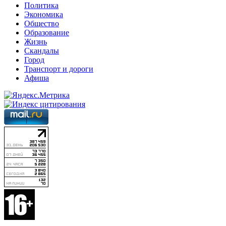
Политика
Экономика
Общество
Образование
Жизнь
Скандалы
Город
Транспорт и дороги
Афиша