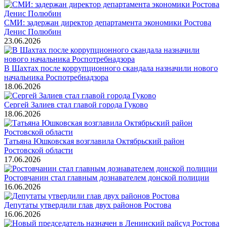
СМИ: задержан директор департамента экономики Ростова
Денис Полюбин
23.06.2026
В Шахтах после коррупционного скандала назначили нового
начальника Роспотребнадзора
18.06.2026
Сергей Залиев стал главой города Гуково
18.06.2026
Татьяна Юшковская возглавила Октябрьский район
Ростовской области
17.06.2026
Ростовчанин стал главным дознавателем донской полиции
16.06.2026
Депутаты утвердили глав двух районов Ростова
16.06.2026