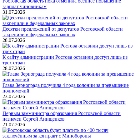
Ростовская область пока отменила осеннее повышение
зарплат чиновникам
31.07.2026
Десятки предложений от депутатов Ростовской области
закрепили в федеральных законах
28.07.2026
К сайту администрации Ростова оставили доступ лишь из
трех стран
28.07.2026
Глава Зернограда получила 4 года колонии за превышение
полномочий
23.07.2026
Первым замминистра образования Ростовской области
назначен Сергей Анищенков
21.07.2026