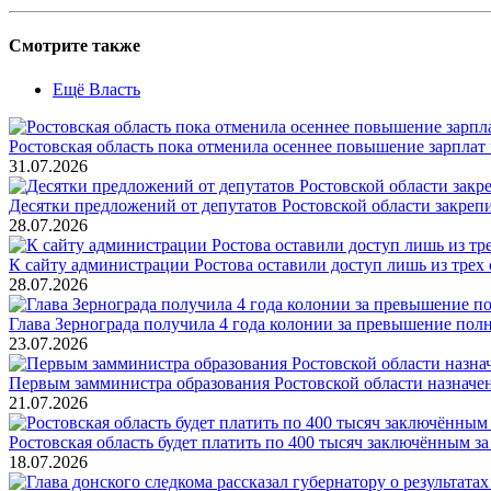
Смотрите также
Ещё Власть
Ростовская область пока отменила осеннее повышение зарпла
31.07.2026
Десятки предложений от депутатов Ростовской области закреп
28.07.2026
К сайту администрации Ростова оставили доступ лишь из трех 
28.07.2026
Глава Зернограда получила 4 года колонии за превышение по
23.07.2026
Первым замминистра образования Ростовской области назнач
21.07.2026
Ростовская область будет платить по 400 тысяч заключённым з
18.07.2026