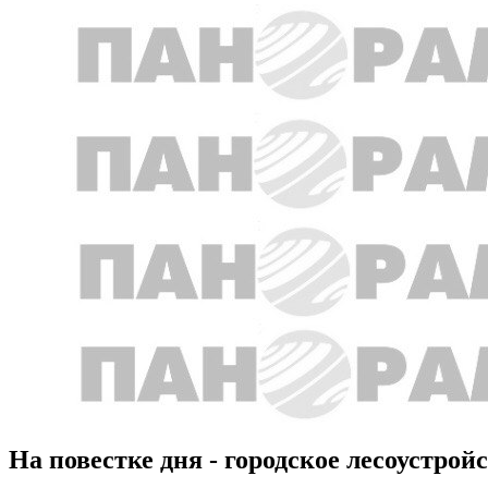
На повестке дня - городское лесоустрой