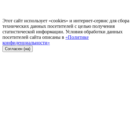
Этот сайт использует «cookies» и интернет-сервис для сбора
технических данных посетителей с целью получения
статистической информации. Условия обработки данных
посетителей сайта описаны в
«Политике
конфиденциальности»
Согласен (на)