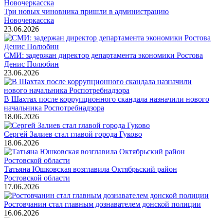
Три новых чиновника пришли в администрацию
Новочеркасска
23.06.2026
СМИ: задержан директор департамента экономики Ростова
Денис Полюбин
23.06.2026
В Шахтах после коррупционного скандала назначили нового
начальника Роспотребнадзора
18.06.2026
Сергей Залиев стал главой города Гуково
18.06.2026
Татьяна Юшковская возглавила Октябрьский район
Ростовской области
17.06.2026
Ростовчанин стал главным дознавателем донской полиции
16.06.2026