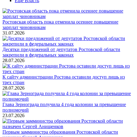
Ещё Власть
Ростовская область пока отменила осеннее повышение
зарплат чиновникам
31.07.2026
Десятки предложений от депутатов Ростовской области
закрепили в федеральных законах
28.07.2026
К сайту администрации Ростова оставили доступ лишь из
трех стран
28.07.2026
Глава Зернограда получила 4 года колонии за превышение
полномочий
23.07.2026
Первым замминистра образования Ростовской области