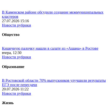
В Каменском районе обсудили создание межмуниципальных
кластеров
27.07.2026 15:16
Новости рубрики
Общество
Кишечную палочку нашли в салате из «Ашана» в Ростове
вчера, 12:30
Новости рубрики
Образование
В Ростовской области 70% выпускников улучшили результаты
ЕГЭ после пересдачи
20.07.2026 11:22
Новости рубрики
Жизнь