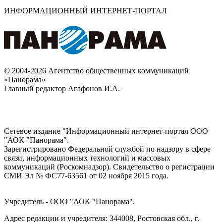
ИНФОРМАЦИОННЫЙ ИНТЕРНЕТ-ПОРТАЛ
© 2004-2026 Агентство общественных коммуникаций
«Панорама»
Главный редактор Агафонов И.А.
Сетевое издание "Информационный интернет-портал ООО
"АОК "Панорама".
Зарегистрировано Федеральной службой по надзору в сфере
связи, информационных технологий и массовых
коммуникаций (Роскомнадзор). Cвидетельство о регистрации
СМИ Эл № ФС77-63561 от 02 ноября 2015 года.
Учредитель - ООО "АОК "Панорама".
Адрес редакции и учредителя: 344008, Ростовская обл., г.