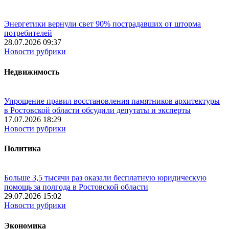
Энергетики вернули свет 90% пострадавших от шторма
потребителей
28.07.2026 09:37
Новости рубрики
Недвижимость
Упрощение правил восстановления памятников архитектуры
в Ростовской области обсудили депутаты и эксперты
17.07.2026 18:29
Новости рубрики
Политика
Больше 3,5 тысячи раз оказали бесплатную юридическую
помощь за полгода в Ростовской области
29.07.2026 15:02
Новости рубрики
Экономика