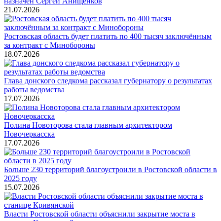
назначен Сергей Анищенков
21.07.2026
Ростовская область будет платить по 400 тысяч заключённым
за контракт с Минобороны
18.07.2026
Глава донского следкома рассказал губернатору о результатах
работы ведомства
17.07.2026
Полина Новоторова стала главным архитектором
Новочеркасска
17.07.2026
Больше 230 территорий благоустроили в Ростовской области в
2025 году
15.07.2026
Власти Ростовской области объяснили закрытие моста в