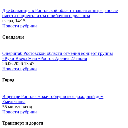
Две больницы в Ростовской области заплатят штраф после
смерти пациента из-за ошибочного диагноза
вчера, 14:15
Новости рубрики
Скандалы
Оперштаб Ростовской области отменил концерт группы
«Руки Вверх!» на «Ростов Арене» 27 июня
26.06.2026 13:47
Новости рубрики
Город
В центре Ростова может обрушиться доходный дом
Емельянова
55 минут назад
Новости рубрики
Транспорт и дороги