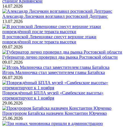
станице Кривянской
14.07.2026
Александр Лисичкин возглавил ростовский Дептранс
13.07.2026
В ростовской Левенцовке снесут верхние этажи
повреждённой после теракта высотки
09.07.2026
Губернатор лично проверил два рынка Ростовской области
09.07.2026
Игорь Малиночка стал заместителем главы Батайска
06.07.2026
Повреждённый БПЛА музей «Самбекские высоты»
отремонтируют к 1 ноября
29.06.2026
Прокурором Батайска назначен Константин Юрченко
25.06.2026