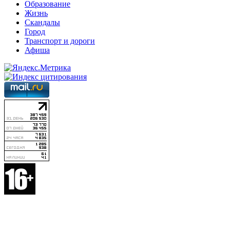
Образование
Жизнь
Скандалы
Город
Транспорт и дороги
Афиша