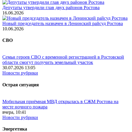
Депутаты утвердили глав двух районов Ростова
16.06.2026
Новый председатель назначен в Ленинский райсуд Ростова
10.06.2026
СВО
Семьи героев СВО с временной регистрацией в Ростовской
области смогут получить земельный участок
30.07.2026 13:05
Новости рубрики
Острая ситуация
Мобильная приёмная МВД открылась в СЖМ Ростова на
месте ночного пожара
вчера, 10:41
Новости рубрики
Энергетика