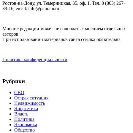
Ростов-на-Дону, ул. Темерницкая, 35, оф. 1. Тел. 8 (863) 267-
39-16, email: info@panram.ru
Мнение редакции может не совпадать с мнением отдельных
авторов.
При использовании материалов сайта ссылка обязательна
Политика конфиденциальности
Рубрики
СВО
Острая ситуация
Недвижимость
Энергетика
Власть
Политика
Экономика
Общество