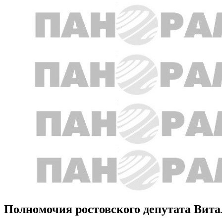
Полномочия ростовского депутата Вит