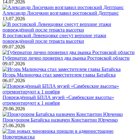
14.07.2026
Александр Лисичкин возглавил ростовский Дептранс
13.07.2026
В ростовской Левенцовке снесут верхние этажи
повреждённой после теракта высотки
09.07.2026
Губернатор лично проверил два рынка Ростовской области
09.07.2026
Игорь Малиночка стал заместителем главы Батайска
06.07.2026
Повреждённый БПЛА музей «Самбекские высоты»
отремонтируют к 1 ноября
29.06.2026
Прокурором Батайска назначен Константин Юрченко
25.06.2026