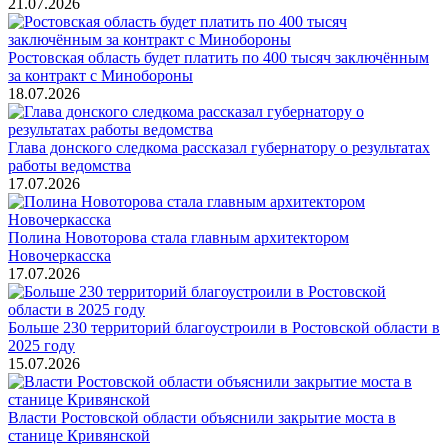
21.07.2026
Ростовская область будет платить по 400 тысяч заключённым
за контракт с Минобороны
18.07.2026
Глава донского следкома рассказал губернатору о результатах
работы ведомства
17.07.2026
Полина Новоторова стала главным архитектором
Новочеркасска
17.07.2026
Больше 230 территорий благоустроили в Ростовской области в
2025 году
15.07.2026
Власти Ростовской области объяснили закрытие моста в
станице Кривянской