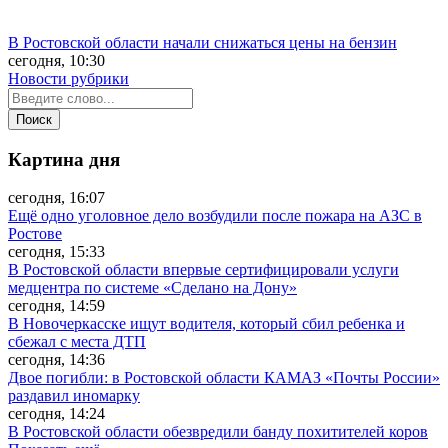
В Ростовской области начали снижаться цены на бензин
сегодня, 10:30
Новости рубрики
Картина дня
сегодня, 16:07
Ещё одно уголовное дело возбудили после пожара на АЗС в
Ростове
сегодня, 15:33
В Ростовской области впервые сертифицировали услуги
медцентра по системе «Сделано на Дону»
сегодня, 14:59
В Новочеркасске ищут водителя, который сбил ребенка и
сбежал с места ДТП
сегодня, 14:36
Двое погибли: в Ростовской области КАМАЗ «Почты России»
раздавил иномарку
сегодня, 14:24
В Ростовской области обезвредили банду похитителей коров