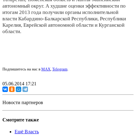
автономный округ. А худшие оценки эффективности по
итогам 2013 года получили органы исполнительной
власти Кабардино-Балкарской Республики, Республики
Карелия, Еврейской автономной области и Курганской
области.
Подпишитесь на нас в
MAX
,
Telegram
.
05.06.2014 17:21
Новости партнеров
Смотрите также
Ещё Власть