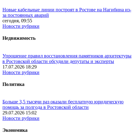
Новые кабельные линии построят в Ростове на Нагибина из-
за постоянных аварий
сегодня, 09:55
Новости рубрики
Недвижимость
Упрощение правил восстановления памятников архитектуры
в Ростовской области обсудили депутаты и эксперты
17.07.2026 18:29
Новости рубрики
Политика
Больше 3,5 тысячи раз оказали бесплатную юридическую
помощь за полгода в Ростовской области
29.07.2026 15:02
Новости рубрики
Экономика