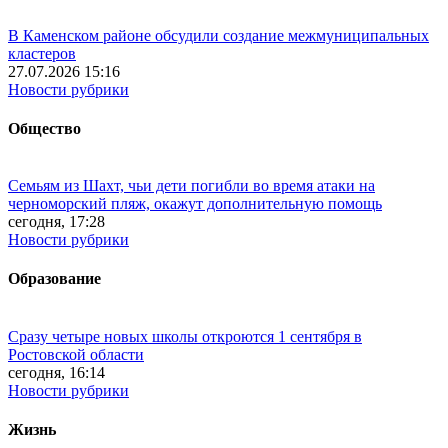
В Каменском районе обсудили создание межмуниципальных
кластеров
27.07.2026 15:16
Новости рубрики
Общество
Семьям из Шахт, чьи дети погибли во время атаки на
черноморский пляж, окажут дополнительную помощь
сегодня, 17:28
Новости рубрики
Образование
Сразу четыре новых школы откроются 1 сентября в
Ростовской области
сегодня, 16:14
Новости рубрики
Жизнь