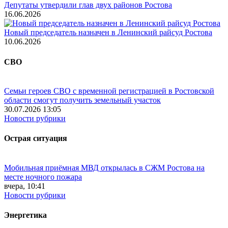
Депутаты утвердили глав двух районов Ростова
16.06.2026
Новый председатель назначен в Ленинский райсуд Ростова
10.06.2026
СВО
Семьи героев СВО с временной регистрацией в Ростовской
области смогут получить земельный участок
30.07.2026 13:05
Новости рубрики
Острая ситуация
Мобильная приёмная МВД открылась в СЖМ Ростова на
месте ночного пожара
вчера, 10:41
Новости рубрики
Энергетика