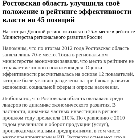
Ростовская область улучшила своё
положение в рейтинге эффективности
власти на 45 позиций
На этот раз Донской регион оказался на 25-м месте в рейтинге
Министерства регионального развития России
Напомним, что по итогам 2012 года Ростовская область
заняла лишь 70-е место. Тогда в региональном
министерстве экономики заявили, что место в рейтинге не
отражает истинного положения дел. Оценка
эффективности рассчитывалась на основе 12 показателей,
которые были условно разделены на три блока: развитие
экономики, социальной сферы и опросы населения.
Любопытно, что Ростовская область оказалась среди
лидеров по динамике экономического развития. В
частности, динамика частных инвестиций в регион
прошлом году превысила 110%. По сравнению с 2010
годом увеличился и оборот продукции (услуг),
производимых малыми предприятиями, в том числе
микропредприятиями и ИП. Эксперты отмечают, что в