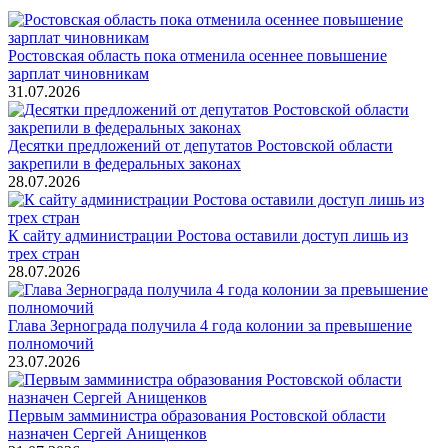
Ростовская область пока отменила осеннее повышение
зарплат чиновникам
31.07.2026
Десятки предложений от депутатов Ростовской области
закрепили в федеральных законах
28.07.2026
К сайту администрации Ростова оставили доступ лишь из
трех стран
28.07.2026
Глава Зернограда получила 4 года колонии за превышение
полномочий
23.07.2026
Первым замминистра образования Ростовской области
назначен Сергей Анищенков