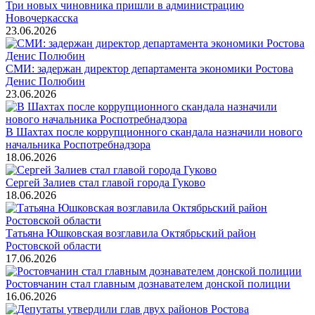
Три новых чиновника пришли в администрацию
Новочеркасска
23.06.2026
СМИ: задержан директор департамента экономики Ростова
Денис Полюбин
23.06.2026
В Шахтах после коррупционного скандала назначили нового
начальника Роспотребнадзора
18.06.2026
Сергей Залиев стал главой города Гуково
18.06.2026
Татьяна Юшковская возглавила Октябрьский район
Ростовской области
17.06.2026
Ростовчанин стал главным дознавателем донской полиции
16.06.2026