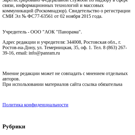
связи, информационных технологий и массовых
коммуникаций (Роскомнадзор). Cвидетельство о регистрации
СМИ Эл № ФС77-63561 от 02 ноября 2015 года.
Учредитель - ООО "АОК "Панорама".
Адрес редакции и учредителя: 344008, Ростовская обл., г.
Ростов-на-Дону, ул. Темерницкая, 35, оф. 1. Тел. 8 (863) 267-
39-16, email: info@panram.ru
Мнение редакции может не совпадать с мнением отдельных
авторов.
При использовании материалов сайта ссылка обязательна
Политика конфиденциальности
Рубрики