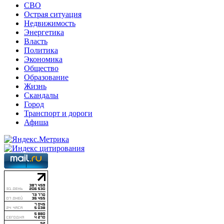
СВО
Острая ситуация
Недвижимость
Энергетика
Власть
Политика
Экономика
Общество
Образование
Жизнь
Скандалы
Город
Транспорт и дороги
Афиша