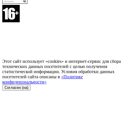
Этот сайт использует «cookies» и интернет-сервис для сбора
технических данных посетителей с целью получения
статистической информации. Условия обработки данных
посетителей сайта описаны в
«Политике
конфиденциальности»
Согласен (на)