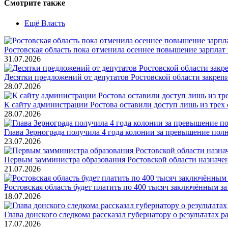
Смотрите также
Ещё Власть
Ростовская область пока отменила осеннее повышение зарпла
31.07.2026
Десятки предложений от депутатов Ростовской области закреп
28.07.2026
К сайту администрации Ростова оставили доступ лишь из трех 
28.07.2026
Глава Зернограда получила 4 года колонии за превышение по
23.07.2026
Первым замминистра образования Ростовской области назнач
21.07.2026
Ростовская область будет платить по 400 тысяч заключённым з
18.07.2026
Глава донского следкома рассказал губернатору о результатах 
17.07.2026