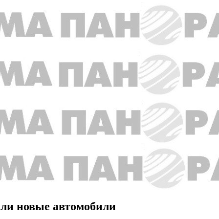
или новые автомобили