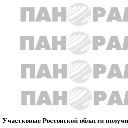
Участковые Ростовской области получ