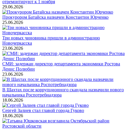
отремонтируют к 1 ноября
29.06.2026
Прокурором Батайска назначен Константин Юрченко
25.06.2026
Три новых чиновника пришли в администрацию
Новочеркасска
23.06.2026
СМИ: задержан директор департамента экономики Ростова
Денис Полюбин
23.06.2026
В Шахтах после коррупционного скандала назначили нового
начальника Роспотребнадзора
18.06.2026
Сергей Залиев стал главой города Гуково
18.06.2026