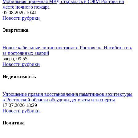
Мобильная приёмная МВД открылась в СЖМ Ростова на
месте ночного пожара
05.08.2026 10:41
Новости рубрики
Энергетика
Новые кабельные линии построят в Ростове на Нагибина из-
за постоянных аварий
вчера, 09:55
Новости рубрики
Недвижимость
Упрощение правил восстановления памятников архитектуры
в Ростовской области обсудили депутаты и эксперты
17.07.2026 18:29
Новости рубрики
Политика