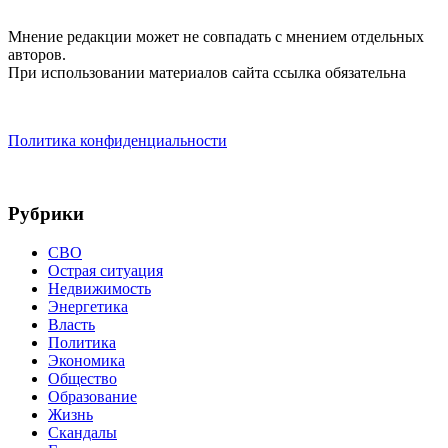
Мнение редакции может не совпадать с мнением отдельных
авторов.
При использовании материалов сайта ссылка обязательна
Политика конфиденциальности
Рубрики
СВО
Острая ситуация
Недвижимость
Энергетика
Власть
Политика
Экономика
Общество
Образование
Жизнь
Скандалы