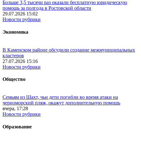
Больше 3,5 тысячи раз оказали бесплатную юридическую
помощь за полгода в Ростовской области
29.07.2026 15:02
Новости рубрики
Экономика
В Каменском районе обсудили создание межмуниципальных
кластеров
27.07.2026 15:16
Новости рубрики
Общество
Семьям из Шахт, чьи дети погибли во время атаки на
черноморский пляж, окажут дополнительную помощь
вчера, 17:28
Новости рубрики
Образование