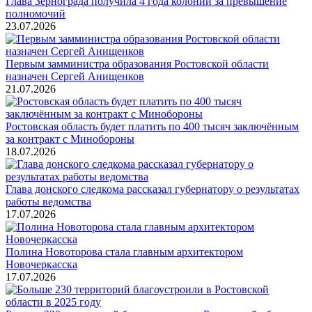
Глава Зернограда получила 4 года колонии за превышение
полномочий
23.07.2026
Первым замминистра образования Ростовской области
назначен Сергей Анищенков
21.07.2026
Ростовская область будет платить по 400 тысяч заключённым
за контракт с Минобороны
18.07.2026
Глава донского следкома рассказал губернатору о результатах
работы ведомства
17.07.2026
Полина Новоторова стала главным архитектором
Новочеркасска
17.07.2026