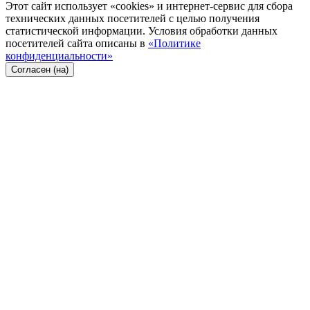
Этот сайт использует «cookies» и интернет-сервис для сбора
технических данных посетителей с целью получения
статистической информации. Условия обработки данных
посетителей сайта описаны в
«Политике
конфиденциальности»
Согласен (на)