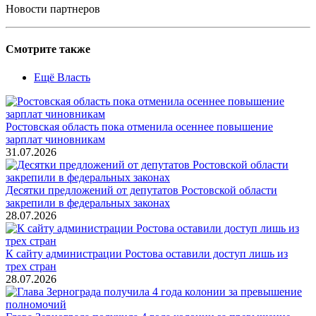
Новости партнеров
Смотрите также
Ещё Власть
Ростовская область пока отменила осеннее повышение
зарплат чиновникам
31.07.2026
Десятки предложений от депутатов Ростовской области
закрепили в федеральных законах
28.07.2026
К сайту администрации Ростова оставили доступ лишь из
трех стран
28.07.2026