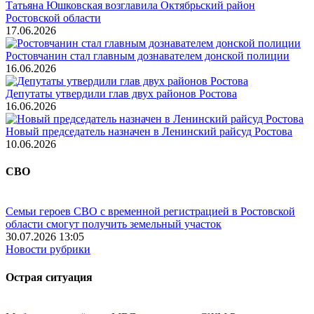
Татьяна Юшковская возглавила Октябрьский район
Ростовской области
17.06.2026
Ростовчанин стал главным дознавателем донской полиции
16.06.2026
Депутаты утвердили глав двух районов Ростова
16.06.2026
Новый председатель назначен в Ленинский райсуд Ростова
10.06.2026
СВО
Семьи героев СВО с временной регистрацией в Ростовской
области смогут получить земельный участок
30.07.2026 13:05
Новости рубрики
Острая ситуация