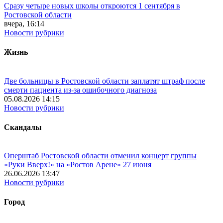
Сразу четыре новых школы откроются 1 сентября в
Ростовской области
вчера, 16:14
Новости рубрики
Жизнь
Две больницы в Ростовской области заплатят штраф после
смерти пациента из-за ошибочного диагноза
05.08.2026 14:15
Новости рубрики
Скандалы
Оперштаб Ростовской области отменил концерт группы
«Руки Вверх!» на «Ростов Арене» 27 июня
26.06.2026 13:47
Новости рубрики
Город