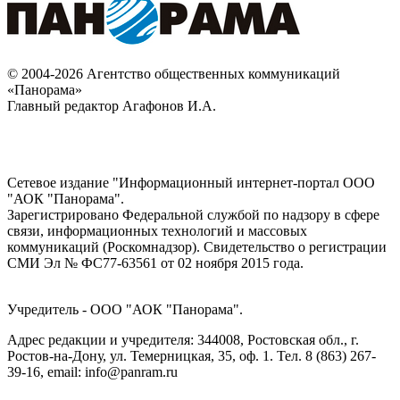
© 2004-2026 Агентство общественных коммуникаций
«Панорама»
Главный редактор Агафонов И.А.
Сетевое издание "Информационный интернет-портал ООО
"АОК "Панорама".
Зарегистрировано Федеральной службой по надзору в сфере
связи, информационных технологий и массовых
коммуникаций (Роскомнадзор). Cвидетельство о регистрации
СМИ Эл № ФС77-63561 от 02 ноября 2015 года.
Учредитель - ООО "АОК "Панорама".
Адрес редакции и учредителя: 344008, Ростовская обл., г.
Ростов-на-Дону, ул. Темерницкая, 35, оф. 1. Тел. 8 (863) 267-
39-16, email: info@panram.ru