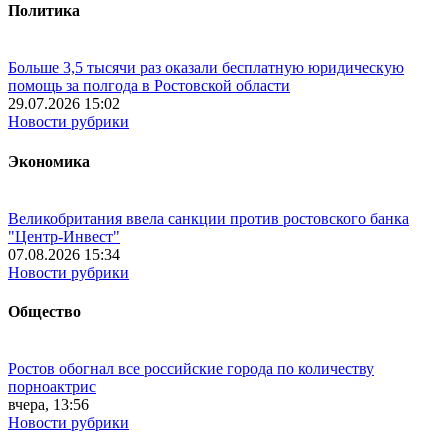
Политика
Больше 3,5 тысячи раз оказали бесплатную юридическую
помощь за полгода в Ростовской области
29.07.2026 15:02
Новости рубрики
Экономика
Великобритания ввела санкции против ростовского банка
"Центр-Инвест"
07.08.2026 15:34
Новости рубрики
Общество
Ростов обогнал все российские города по количеству
порноактрис
вчера, 13:56
Новости рубрики