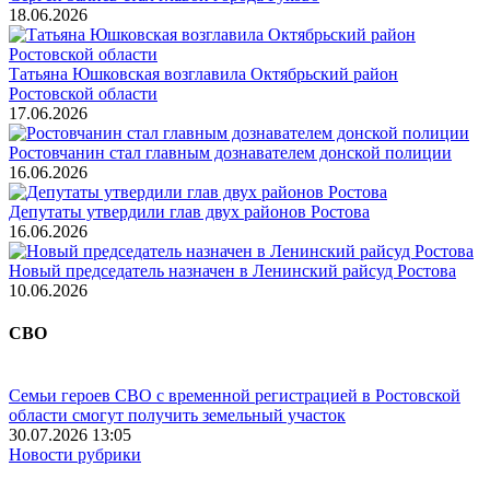
18.06.2026
Татьяна Юшковская возглавила Октябрьский район
Ростовской области
17.06.2026
Ростовчанин стал главным дознавателем донской полиции
16.06.2026
Депутаты утвердили глав двух районов Ростова
16.06.2026
Новый председатель назначен в Ленинский райсуд Ростова
10.06.2026
СВО
Семьи героев СВО с временной регистрацией в Ростовской
области смогут получить земельный участок
30.07.2026 13:05
Новости рубрики