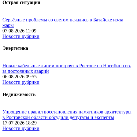
Острая ситуация
Серьёзные проблемы со светом начались в Батайске из-за
жары
07.08.2026 11:09
Новости рубрики
Энергетика
Новые кабельные линии построят в Ростове на Нагибина из-
за постоянных аварий
06.08.2026 09:55
Новости рубрики
Недвижимость
Упрощение правил восстановления памятников архитектуры
в Ростовской области обсудили депутаты и эксперты
17.07.2026 18:29
Новости рубрики