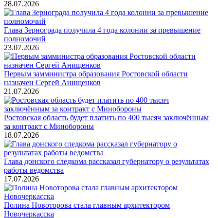
28.07.2026
Глава Зернограда получила 4 года колонии за превышение
полномочий
23.07.2026
Первым замминистра образования Ростовской области
назначен Сергей Анищенков
21.07.2026
Ростовская область будет платить по 400 тысяч заключённым
за контракт с Минобороны
18.07.2026
Глава донского следкома рассказал губернатору о результатах
работы ведомства
17.07.2026
Полина Новоторова стала главным архитектором
Новочеркасска