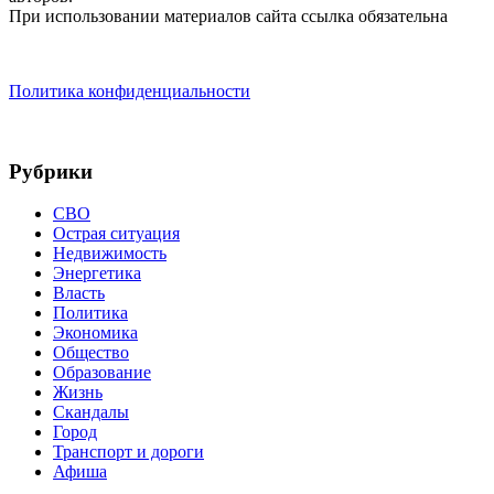
При использовании материалов сайта ссылка обязательна
Политика конфиденциальности
Рубрики
СВО
Острая ситуация
Недвижимость
Энергетика
Власть
Политика
Экономика
Общество
Образование
Жизнь
Скандалы
Город
Транспорт и дороги
Афиша