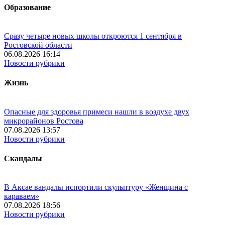
Образование
Сразу четыре новых школы откроются 1 сентября в
Ростовской области
06.08.2026 16:14
Новости рубрики
Жизнь
Опасные для здоровья примеси нашли в воздухе двух
микрорайонов Ростова
07.08.2026 13:57
Новости рубрики
Скандалы
В Аксае вандалы испортили скульптуру «Женщина с
караваем»
07.08.2026 18:56
Новости рубрики