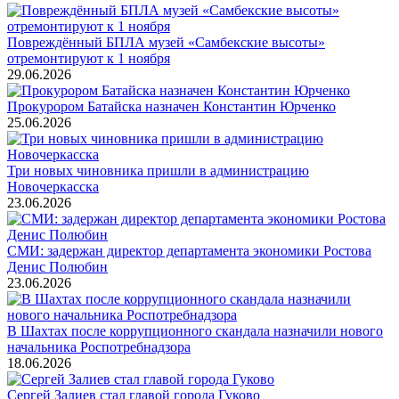
Повреждённый БПЛА музей «Самбекские высоты»
отремонтируют к 1 ноября
29.06.2026
Прокурором Батайска назначен Константин Юрченко
25.06.2026
Три новых чиновника пришли в администрацию
Новочеркасска
23.06.2026
СМИ: задержан директор департамента экономики Ростова
Денис Полюбин
23.06.2026
В Шахтах после коррупционного скандала назначили нового
начальника Роспотребнадзора
18.06.2026
Сергей Залиев стал главой города Гуково