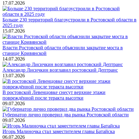
17.07.2026
Больше 230 территорий благоустроили в Ростовской области в
2025 году
15.07.2026
Власти Ростовской области объяснили закрытие моста в
станице Кривянской
14.07.2026
Александр Лисичкин возглавил ростовский Дептранс
13.07.2026
В ростовской Левенцовке снесут верхние этажи
повреждённой после теракта высотки
09.07.2026
Губернатор лично проверил два рынка Ростовской области
09.07.2026
Игорь Малиночка стал заместителем главы Батайска
06.07.2026