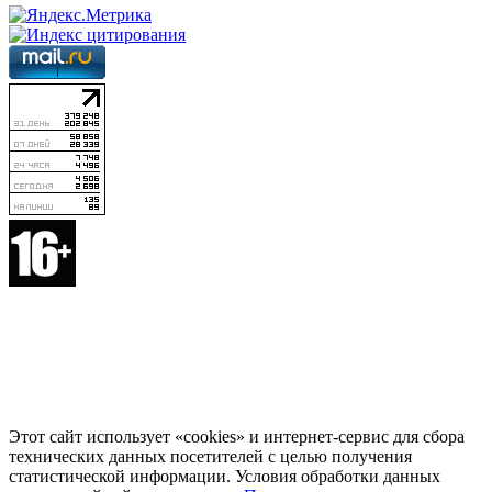
Этот сайт использует «cookies» и интернет-сервис для сбора
технических данных посетителей с целью получения
статистической информации. Условия обработки данных