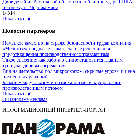
Двое детей из Ростовской области погибли при ударе БПЛА
по пляжу на Черном море
14314
Показать ещё
Новости партнеров
Немецкое качество на страже безопасности труда: компания
«Мельхозе» предлагает комплексные решения для
предотвращения производственного травматизма
Тихое спасение: как забота о спине становится главным
трендом здоровьесбережения
Вид на жительство под микроскопом: скрытые угрозы и цена
поспешных решений
Баланс между заказом и возможностью: как управляют
производственным потоком
Показать ещё
О Панораме
Реклама
ИНФОРМАЦИОННЫЙ ИНТЕРНЕТ-ПОРТАЛ