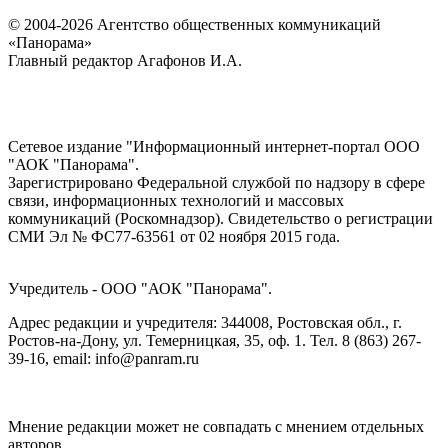
© 2004-2026 Агентство общественных коммуникаций
«Панорама»
Главный редактор Агафонов И.А.
Сетевое издание "Информационный интернет-портал ООО
"АОК "Панорама".
Зарегистрировано Федеральной службой по надзору в сфере
связи, информационных технологий и массовых
коммуникаций (Роскомнадзор). Cвидетельство о регистрации
СМИ Эл № ФС77-63561 от 02 ноября 2015 года.
Учредитель - ООО "АОК "Панорама".
Адрес редакции и учредителя: 344008, Ростовская обл., г.
Ростов-на-Дону, ул. Темерницкая, 35, оф. 1. Тел. 8 (863) 267-
39-16, email: info@panram.ru
Мнение редакции может не совпадать с мнением отдельных
авторов.