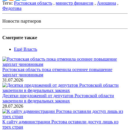
Теги:
Ростовская область
,
министр финансов
,
Аношина
,
Федотова
Новости партнеров
Смотрите также
Ещё Власть
Ростовская область пока отменила осеннее повышение
зарплат чиновникам
31.07.2026
Десятки предложений от депутатов Ростовской области
закрепили в федеральных законах
28.07.2026
К сайту администрации Ростова оставили доступ лишь из
трех стран