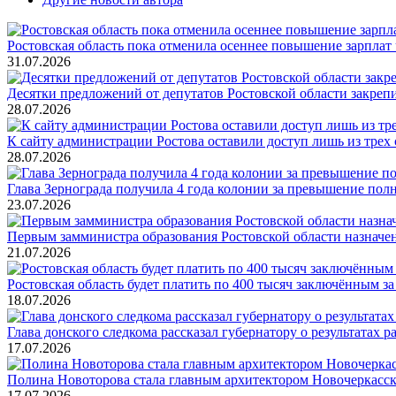
Ростовская область пока отменила осеннее повышение зарпла
31.07.2026
Десятки предложений от депутатов Ростовской области закреп
28.07.2026
К сайту администрации Ростова оставили доступ лишь из трех 
28.07.2026
Глава Зернограда получила 4 года колонии за превышение по
23.07.2026
Первым замминистра образования Ростовской области назнач
21.07.2026
Ростовская область будет платить по 400 тысяч заключённым з
18.07.2026
Глава донского следкома рассказал губернатору о результатах 
17.07.2026
Полина Новоторова стала главным архитектором Новочеркасс
17.07.2026