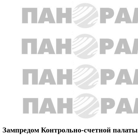
Зампредом Контрольно-счетной палаты 