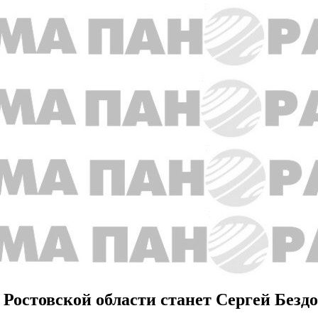
Ростовской области станет Сергей Без