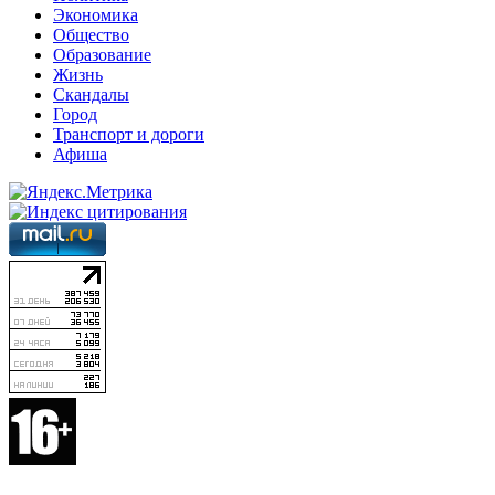
Экономика
Общество
Образование
Жизнь
Скандалы
Город
Транспорт и дороги
Афиша