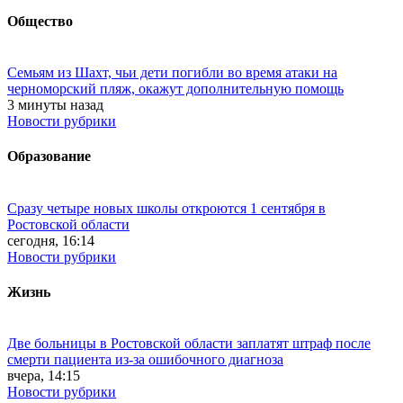
Общество
Семьям из Шахт, чьи дети погибли во время атаки на
черноморский пляж, окажут дополнительную помощь
3 минуты назад
Новости рубрики
Образование
Сразу четыре новых школы откроются 1 сентября в
Ростовской области
сегодня, 16:14
Новости рубрики
Жизнь
Две больницы в Ростовской области заплатят штраф после
смерти пациента из-за ошибочного диагноза
вчера, 14:15
Новости рубрики