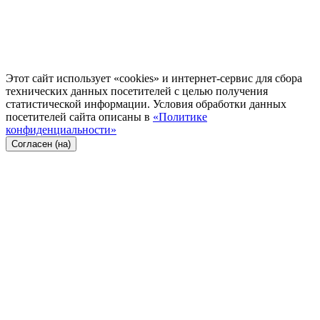
Этот сайт использует «cookies» и интернет-сервис для сбора
технических данных посетителей с целью получения
статистической информации. Условия обработки данных
посетителей сайта описаны в
«Политике
конфиденциальности»
Согласен (на)