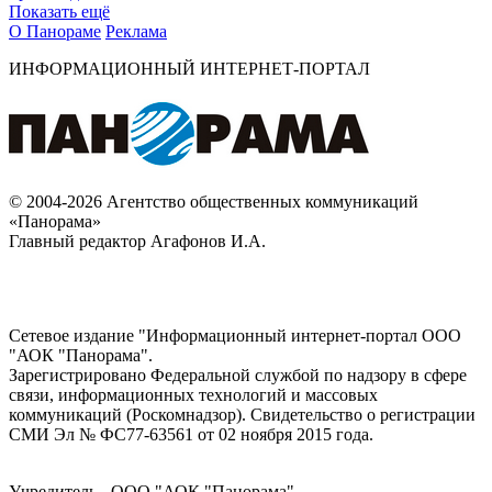
Показать ещё
О Панораме
Реклама
ИНФОРМАЦИОННЫЙ ИНТЕРНЕТ-ПОРТАЛ
© 2004-2026 Агентство общественных коммуникаций
«Панорама»
Главный редактор Агафонов И.А.
Сетевое издание "Информационный интернет-портал ООО
"АОК "Панорама".
Зарегистрировано Федеральной службой по надзору в сфере
связи, информационных технологий и массовых
коммуникаций (Роскомнадзор). Cвидетельство о регистрации
СМИ Эл № ФС77-63561 от 02 ноября 2015 года.
Учредитель - ООО "АОК "Панорама".