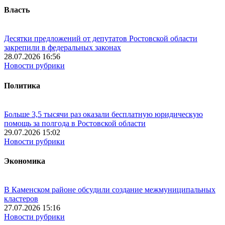
Власть
Десятки предложений от депутатов Ростовской области
закрепили в федеральных законах
28.07.2026 16:56
Новости рубрики
Политика
Больше 3,5 тысячи раз оказали бесплатную юридическую
помощь за полгода в Ростовской области
29.07.2026 15:02
Новости рубрики
Экономика
В Каменском районе обсудили создание межмуниципальных
кластеров
27.07.2026 15:16
Новости рубрики