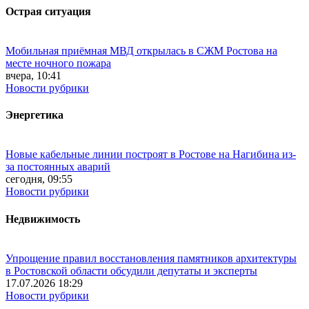
Острая ситуация
Мобильная приёмная МВД открылась в СЖМ Ростова на
месте ночного пожара
вчера, 10:41
Новости рубрики
Энергетика
Новые кабельные линии построят в Ростове на Нагибина из-
за постоянных аварий
сегодня, 09:55
Новости рубрики
Недвижимость
Упрощение правил восстановления памятников архитектуры
в Ростовской области обсудили депутаты и эксперты
17.07.2026 18:29
Новости рубрики