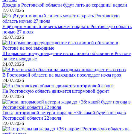
Дожди в Ростовской области будут лить до середины недели
27.07.2026
Ещё один мощный ливень может накрыть Ростовскую область
ночью 27 июля
26.07.2026
Штормовое предупреждение из-за ливней объявили в Ростове
на все выходные
24.07.2026
В Ростовской области на выходных похолодает из-за гроз
24.07.2026
На Ростовскую область движется штормовой фронт
22.07.2026
Гроза, штормовой ветер и жара до +36: какой будет погода в
Ростовской области 22 июля
22.07.2026