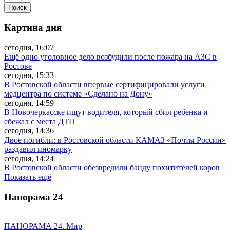
Картина дня
сегодня, 16:07
Ещё одно уголовное дело возбудили после пожара на АЗС в
Ростове
сегодня, 15:33
В Ростовской области впервые сертифицировали услуги
медцентра по системе «Сделано на Дону»
сегодня, 14:59
В Новочеркасске ищут водителя, который сбил ребенка и
сбежал с места ДТП
сегодня, 14:36
Двое погибли: в Ростовской области КАМАЗ «Почты России»
раздавил иномарку
сегодня, 14:24
В Ростовской области обезвредили банду похитителей коров
Показать ещё
Панорама
24
ПАНОРАМА 24. Мир