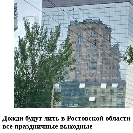
Дожди будут лить в Ростовской области
все праздничные выходные