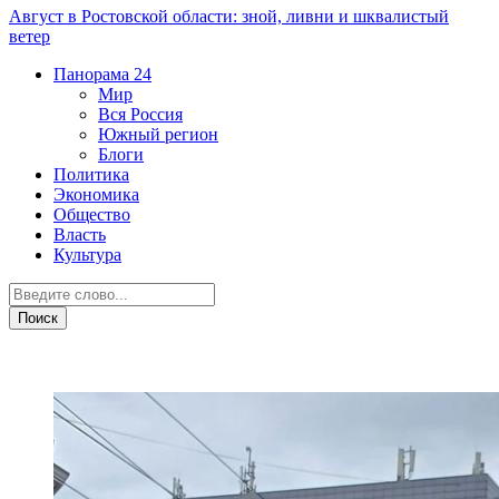
Август в Ростовской области: зной, ливни и шквалистый
ветер
Панорама
24
Мир
Вся Россия
Южный регион
Блоги
Политика
Экономика
Общество
Власть
Культура
Прогноз