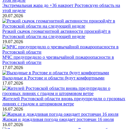
Экстремальная жара до +36 накроет Ростовскую область на
этой неделе
20.07.2026
Резкий скачок геомагнитной активности произойдёт в
Ростовской области на следующей неделе
19.07.2026
МЧС предупредило о чрезвычайной пожароопасности в
Ростовской области
17.07.2026
Выходные в Ростове и области будут комфортными
17.07.2026
Жителей Ростовской области вновь предупредили о грозовых
ливнях с градом и штормовом ветре
16.07.2026
Жаркая и дождливая погода ожидает ростовчан 16 июля
16.07.2026