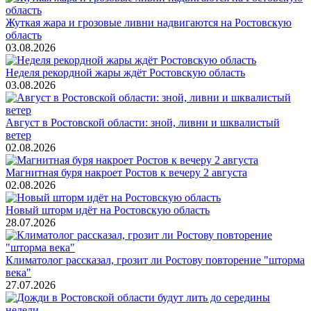
Жуткая жара и грозовые ливни надвигаются на Ростовскую
область
03.08.2026
Неделя рекордной жары ждёт Ростовскую область
03.08.2026
Август в Ростовской области: зной, ливни и шквалистый
ветер
02.08.2026
Магнитная буря накроет Ростов к вечеру 2 августа
02.08.2026
Новый шторм идёт на Ростовскую область
28.07.2026
Климатолог рассказал, грозит ли Ростову повторение "шторма
века"
27.07.2026