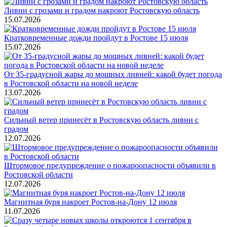
Ливни с грозами и градом накроют Ростовскую область
15.07.2026
Кратковременные дожди пройдут в Ростове 15 июля
15.07.2026
От 35-градусной жары до мощных ливней: какой будет погода
в Ростовской области на новой неделе
13.07.2026
Сильный ветер принесёт в Ростовскую область ливни с
градом
12.07.2026
Штормовое предупреждение о пожароопасности объявили в
Ростовской области
12.07.2026
Магнитная буря накроет Ростов-на-Дону 12 июля
11.07.2026