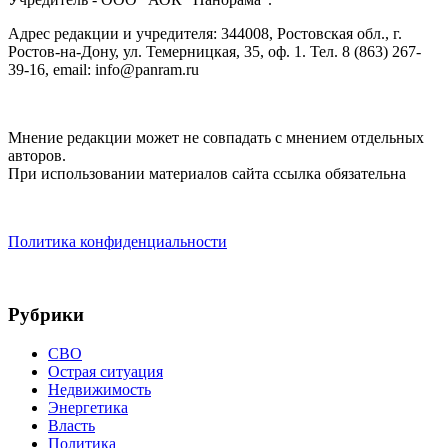
Адрес редакции и учредителя: 344008, Ростовская обл., г.
Ростов-на-Дону, ул. Темерницкая, 35, оф. 1. Тел. 8 (863) 267-
39-16, email: info@panram.ru
Мнение редакции может не совпадать с мнением отдельных
авторов.
При использовании материалов сайта ссылка обязательна
Политика конфиденциальности
Рубрики
СВО
Острая ситуация
Недвижимость
Энергетика
Власть
Политика