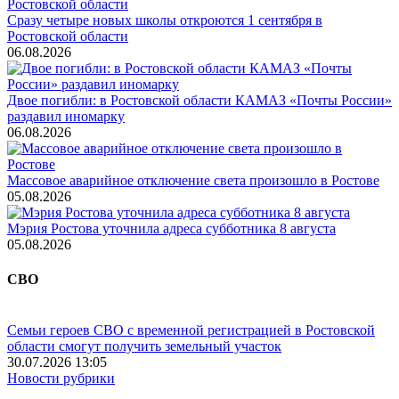
Сразу четыре новых школы откроются 1 сентября в
Ростовской области
06.08.2026
Двое погибли: в Ростовской области КАМАЗ «Почты России»
раздавил иномарку
06.08.2026
Массовое аварийное отключение света произошло в Ростове
05.08.2026
Мэрия Ростова уточнила адреса субботника 8 августа
05.08.2026
СВО
Семьи героев СВО с временной регистрацией в Ростовской
области смогут получить земельный участок
30.07.2026 13:05
Новости рубрики