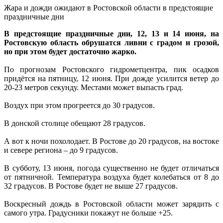
Жара и дожди ожидают в Ростовской области в предстоящие
праздничные дни
В предстоящие праздничные дни, 12, 13 и 14 июня, на
Ростовскую область обрушатся ливни с градом и грозой,
но при этом будет достаточно жарко.
По прогнозам Ростовского гидрометцентра, пик осадков
придётся на пятницу, 12 июня. При дожде усилится ветер до
20-23 метров секунду. Местами может выпасть град.
Воздух при этом прогреется до 30 градусов.
В донской столице обещают 28 градусов.
А вот к ночи похолодает. В Ростове до 20 градусов, на востоке
и севере региона – до 9 градусов.
В субботу, 13 июня, погода существенно не будет отличаться
от пятничной. Температура воздуха будет колебаться от 8 до
32 градусов. В Ростове будет не выше 27 градусов.
Воскресный дождь в Ростовской области может зарядить с
самого утра. Градусники покажут не больше +25.