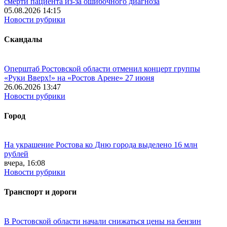
смерти пациента из-за ошибочного диагноза
05.08.2026 14:15
Новости рубрики
Скандалы
Оперштаб Ростовской области отменил концерт группы
«Руки Вверх!» на «Ростов Арене» 27 июня
26.06.2026 13:47
Новости рубрики
Город
На украшение Ростова ко Дню города выделено 16 млн
рублей
вчера, 16:08
Новости рубрики
Транспорт и дороги
В Ростовской области начали снижаться цены на бензин