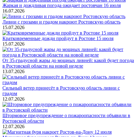
Жаркая и дождливая погода ожидает ростовчан 16 июля
16.07.2026
Ливни с грозами и градом накроют Ростовскую область
15.07.2026
Кратковременные дожди пройдут в Ростове 15 июля
15.07.2026
От 35-градусной жары до мощных ливней: какой будет погода
в Ростовской области на новой неделе
13.07.2026
Сильный ветер принесёт в Ростовскую область ливни с
градом
12.07.2026
Штормовое предупреждение о пожароопасности объявили в
Ростовской области
12.07.2026