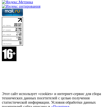
Этот сайт использует «cookies» и интернет-сервис для сбора
технических данных посетителей с целью получения
статистической информации. Условия обработки данных
посетителей сайта описаны в
«Политике