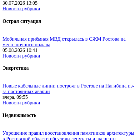
30.07.2026 13:05
Новости рубрики
Острая ситуация
Мобильная приёмная МВД открылась в СЖМ Ростова на
месте ночного пожара
05.08.2026 10:41
Новости рубрики
Энергетика
Новые кабельные линии построят в Ростове на Нагибина из-
за постоянных аварий
вчера, 09:55
Новости рубрики
Недвижимость
Упрощение правил восстановления памятников архитектуры
в Ростовской области обсудили депутаты и эксперты