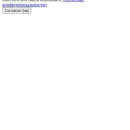
конфиденциальности»
Согласен (на)