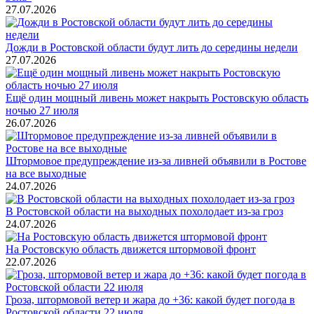
27.07.2026
Дожди в Ростовской области будут лить до середины недели
27.07.2026
Ещё один мощный ливень может накрыть Ростовскую область
ночью 27 июля
26.07.2026
Штормовое предупреждение из-за ливней объявили в Ростове
на все выходные
24.07.2026
В Ростовской области на выходных похолодает из-за гроз
24.07.2026
На Ростовскую область движется штормовой фронт
22.07.2026
Гроза, штормовой ветер и жара до +36: какой будет погода в
Ростовской области 22 июля