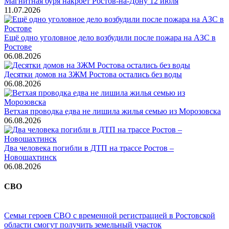
Магнитная буря накроет Ростов-на-Дону 12 июля
11.07.2026
Ещё одно уголовное дело возбудили после пожара на АЗС в
Ростове
06.08.2026
Десятки домов на ЗЖМ Ростова остались без воды
06.08.2026
Ветхая проводка едва не лишила жилья семью из Морозовска
06.08.2026
Два человека погибли в ДТП на трассе Ростов –
Новошахтинск
06.08.2026
СВО
Семьи героев СВО с временной регистрацией в Ростовской
области смогут получить земельный участок