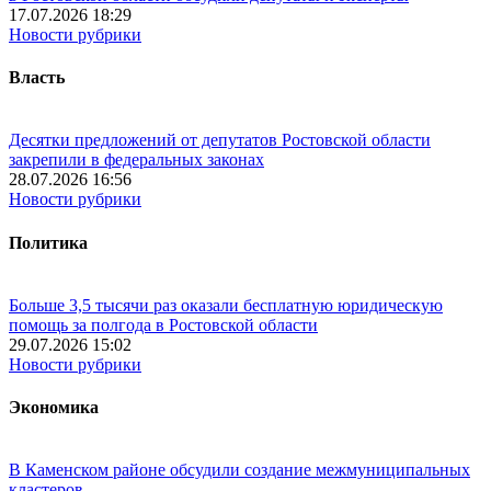
17.07.2026 18:29
Новости рубрики
Власть
Десятки предложений от депутатов Ростовской области
закрепили в федеральных законах
28.07.2026 16:56
Новости рубрики
Политика
Больше 3,5 тысячи раз оказали бесплатную юридическую
помощь за полгода в Ростовской области
29.07.2026 15:02
Новости рубрики
Экономика
В Каменском районе обсудили создание межмуниципальных
кластеров