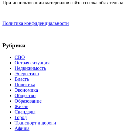
При использовании материалов сайта ссылка обязательна
Политика конфиденциальности
Рубрики
СВО
Острая ситуация
Недвижимость
Энергетика
Власть
Политика
Экономика
Общество
Образование
Жизнь
Скандалы
Город
Транспорт и дороги
Афиша