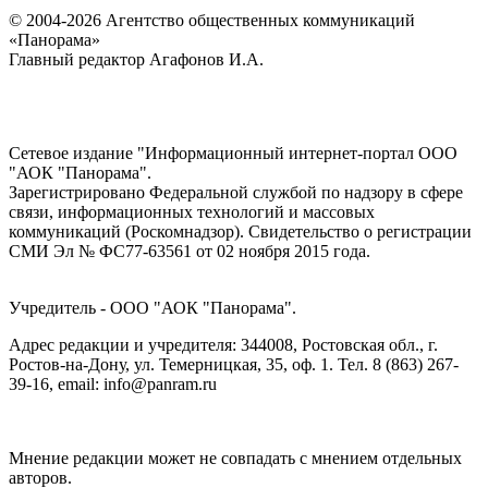
© 2004-2026 Агентство общественных коммуникаций
«Панорама»
Главный редактор Агафонов И.А.
Сетевое издание "Информационный интернет-портал ООО
"АОК "Панорама".
Зарегистрировано Федеральной службой по надзору в сфере
связи, информационных технологий и массовых
коммуникаций (Роскомнадзор). Cвидетельство о регистрации
СМИ Эл № ФС77-63561 от 02 ноября 2015 года.
Учредитель - ООО "АОК "Панорама".
Адрес редакции и учредителя: 344008, Ростовская обл., г.
Ростов-на-Дону, ул. Темерницкая, 35, оф. 1. Тел. 8 (863) 267-
39-16, email: info@panram.ru
Мнение редакции может не совпадать с мнением отдельных
авторов.