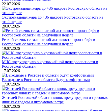
22.07.2026
Экстремальная жара до +36 накроет Ростовскую область на
этой неделе
20.07.2026
Резкий скачок геомагнитной активности произойдёт в
Ростовской области на следующей неделе
19.07.2026
МЧС предупредило о чрезвычайной пожароопасности в
Ростовской области
17.07.2026
Выходные в Ростове и области будут комфортными
17.07.2026
Жителей Ростовской области вновь предупредили о грозовых
ливнях с градом и штормовом ветре
16.07.2026