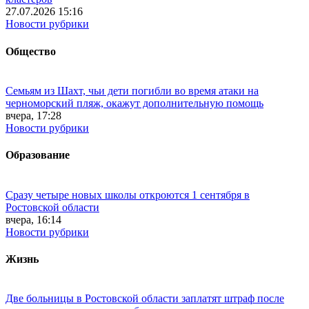
27.07.2026 15:16
Новости рубрики
Общество
Семьям из Шахт, чьи дети погибли во время атаки на
черноморский пляж, окажут дополнительную помощь
вчера, 17:28
Новости рубрики
Образование
Сразу четыре новых школы откроются 1 сентября в
Ростовской области
вчера, 16:14
Новости рубрики
Жизнь
Две больницы в Ростовской области заплатят штраф после