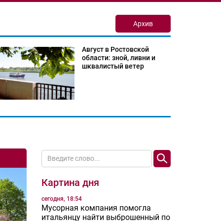
Архив
Август в Ростовской
области: зной, ливни и
шквалистый ветер
Картина дня
сегодня, 18:54
Мусорная компания помогла
итальянцу найти выброшенный по