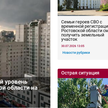
Семьи героев СВО с
временной регистраци
Ростовской области с
получить земельный
участок
30.07.2026 13:05
Новости рубрики
Острая ситуация
й уровень
ой области на