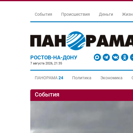
События
Происшествия
Деньги
Жизн
РОСТОВ-НА-ДОНУ
7 августа 2026, 21:35
ПАНОРАМА
24
Политика
Экономика
События