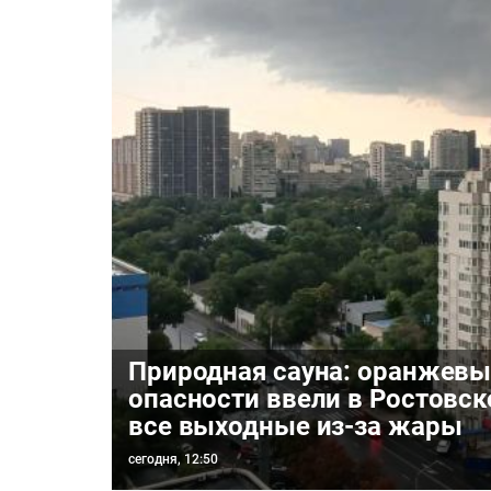
Природная сауна: оранжевы
опасности ввели в Ростовск
все выходные из-за жары
сегодня, 12:50