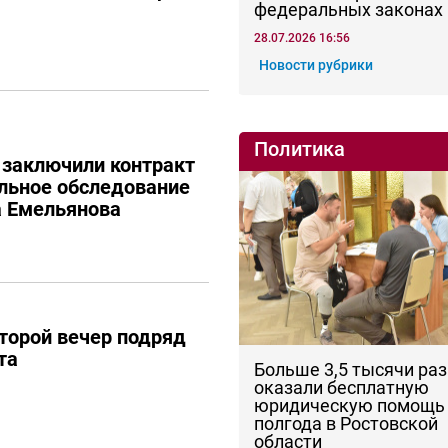
федеральных законах
28.07.2026 16:56
Новости рубрики
Политика
 заключили контракт
льное обследование
а Емельянова
торой вечер подряд
та
Больше 3,5 тысячи раз
оказали бесплатную
юридическую помощь 
полгода в Ростовской
области