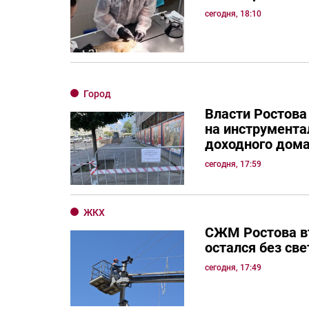
сегодня, 18:10
Город
Власти Ростова
на инструмента
доходного дом
сегодня, 17:59
ЖКХ
СЖМ Ростова в
остался без све
сегодня, 17:49