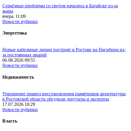
Серьёзные проблемы со светом начались в Батайске из-за
жары
вчера, 11:09
Новости рубрики
Энергетика
Новые кабельные линии построят в Ростове на Нагибина из-
за постоянных аварий
06.08.2026 09:55
Новости рубрики
Недвижимость
Упрощение правил восстановления памятников архитектуры
в Ростовской области обсудили депутаты и эксперты
17.07.2026 18:29
Новости рубрики
Власть