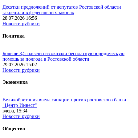
Десятки предложений от депутатов Ростовской области
закрепили в федеральных законах
28.07.2026 16:56
Новости рубрики
Политика
Больше 3,5 тысячи раз оказали бесплатную юридическую
помощь за полгода в Ростовской области
29.07.2026 15:02
Новости рубрики
Экономика
Великобритания ввела санкции против ростовского банка
"Центр-Инвест"
вчера, 15:34
Новости рубрики
Общество