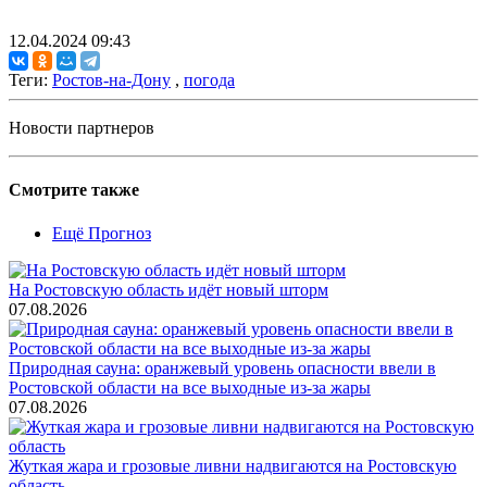
12.04.2024 09:43
Теги:
Ростов-на-Дону
,
погода
Новости партнеров
Смотрите также
Ещё Прогноз
На Ростовскую область идёт новый шторм
07.08.2026
Природная сауна: оранжевый уровень опасности ввели в
Ростовской области на все выходные из-за жары
07.08.2026
Жуткая жара и грозовые ливни надвигаются на Ростовскую
область