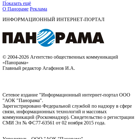
Показать ещё
О Панораме
Реклама
ИНФОРМАЦИОННЫЙ ИНТЕРНЕТ-ПОРТАЛ
© 2004-2026 Агентство общественных коммуникаций
«Панорама»
Главный редактор Агафонов И.А.
Сетевое издание "Информационный интернет-портал ООО
"АОК "Панорама".
Зарегистрировано Федеральной службой по надзору в сфере
связи, информационных технологий и массовых
коммуникаций (Роскомнадзор). Cвидетельство о регистрации
СМИ Эл № ФС77-63561 от 02 ноября 2015 года.
Учредитель - ООО "АОК "Панорама".