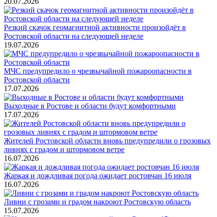
20.07.2026
Резкий скачок геомагнитной активности произойдёт в
Ростовской области на следующей неделе
19.07.2026
МЧС предупредило о чрезвычайной пожароопасности в
Ростовской области
17.07.2026
Выходные в Ростове и области будут комфортными
17.07.2026
Жителей Ростовской области вновь предупредили о грозовых
ливнях с градом и штормовом ветре
16.07.2026
Жаркая и дождливая погода ожидает ростовчан 16 июля
16.07.2026
Ливни с грозами и градом накроют Ростовскую область
15.07.2026