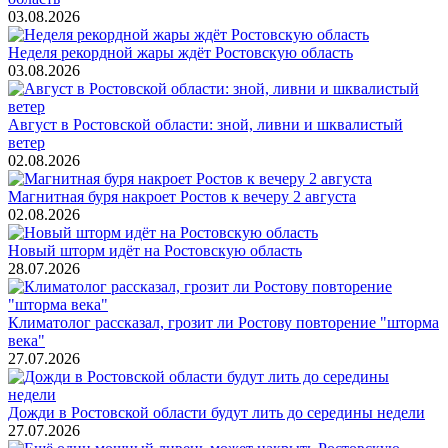
03.08.2026
Неделя рекордной жары ждёт Ростовскую область
03.08.2026
Август в Ростовской области: зной, ливни и шквалистый
ветер
02.08.2026
Магнитная буря накроет Ростов к вечеру 2 августа
02.08.2026
Новый шторм идёт на Ростовскую область
28.07.2026
Климатолог рассказал, грозит ли Ростову повторение "шторма
века"
27.07.2026
Дожди в Ростовской области будут лить до середины недели
27.07.2026