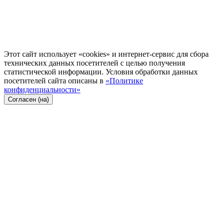
Этот сайт использует «cookies» и интернет-сервис для сбора
технических данных посетителей с целью получения
статистической информации. Условия обработки данных
посетителей сайта описаны в
«Политике
конфиденциальности»
Согласен (на)