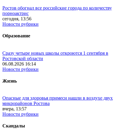
Ростов обогнал все российские города по количеству
порноактрис
сегодня, 13:56
Новости рубрики
Образование
Сразу четыре новых школы откроются 1 сентября в
Ростовской области
06.08.2026 16:14
Новости рубрики
Жизнь
Опасные для здоровья примеси нашли в воздухе двух
микрорайонов Ростова
вчера, 13:57
Новости рубрики
Скандалы