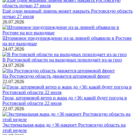
Ещё один мощный ливень может накрыть Ростовскую область
ночью 27 июля
26.07.2026
Штормовое предупреждение из-за ливней объявили в Ростове
на все выходные
24.07.2026
В Ростовской области на выходных похолодает из-за гроз
24.07.2026
На Ростовскую область движется штормовой фронт
22.07.2026
Гроза, штормовой ветер и жара до +36: какой будет погода в
Ростовской области 22 июля
22.07.2026
Экстремальная жара до +36 накроет Ростовскую область на
этой неделе