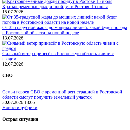
Кратковременные дожди пройдут в Ростове 15 июля
15.07.2026
От 35-градусной жары до мощных ливней: какой будет погода
в Ростовской области на новой неделе
13.07.2026
Сильный ветер принесёт в Ростовскую область ливни с
градом
12.07.2026
СВО
Семьи героев СВО с временной регистрацией в Ростовской
области смогут получить земельный участок
30.07.2026 13:05
Новости рубрики
Острая ситуация