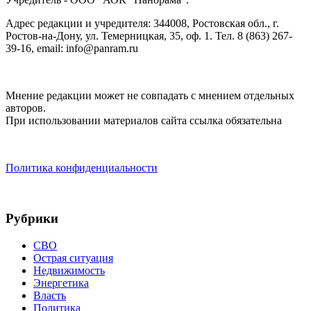
Адрес редакции и учредителя: 344008, Ростовская обл., г.
Ростов-на-Дону, ул. Темерницкая, 35, оф. 1. Тел. 8 (863) 267-
39-16, email: info@panram.ru
Мнение редакции может не совпадать с мнением отдельных
авторов.
При использовании материалов сайта ссылка обязательна
Политика конфиденциальности
Рубрики
СВО
Острая ситуация
Недвижимость
Энергетика
Власть
Политика