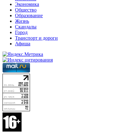
Экономика
Общество
Образование
Жизнь
Скандалы
Город
Транспорт и дороги
Афиша