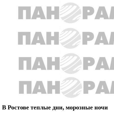
В Ростове теплые дни, морозные ночи