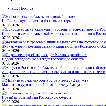
Ещё Прогноз
На Ростовскую область идёт новый шторм
07.08.2026
Природная сауна: оранжевый уровень опасности ввели в Ростов
07.08.2026
Жуткая жара и грозовые ливни надвигаются на Ростовскую обл
03.08.2026
Неделя рекордной жары ждёт Ростовскую область
03.08.2026
Август в Ростовской области: зной, ливни и шквалистый ветер
02.08.2026
Магнитная буря накроет Ростов к вечеру 2 августа
02.08.2026
Новый шторм идёт на Ростовскую область
28.07.2026