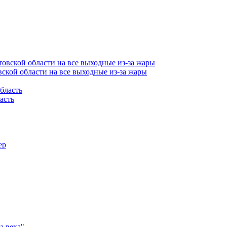
ской области на все выходные из-за жары
асть