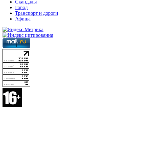
Скандалы
Город
Транспорт и дороги
Афиша