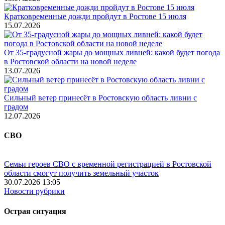
Кратковременные дожди пройдут в Ростове 15 июля
15.07.2026
От 35-градусной жары до мощных ливней: какой будет погода
в Ростовской области на новой неделе
13.07.2026
Сильный ветер принесёт в Ростовскую область ливни с
градом
12.07.2026
СВО
Семьи героев СВО с временной регистрацией в Ростовской
области смогут получить земельный участок
30.07.2026 13:05
Новости рубрики
Острая ситуация