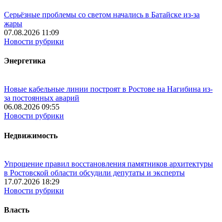
Серьёзные проблемы со светом начались в Батайске из-за
жары
07.08.2026 11:09
Новости рубрики
Энергетика
Новые кабельные линии построят в Ростове на Нагибина из-
за постоянных аварий
06.08.2026 09:55
Новости рубрики
Недвижимость
Упрощение правил восстановления памятников архитектуры
в Ростовской области обсудили депутаты и эксперты
17.07.2026 18:29
Новости рубрики
Власть