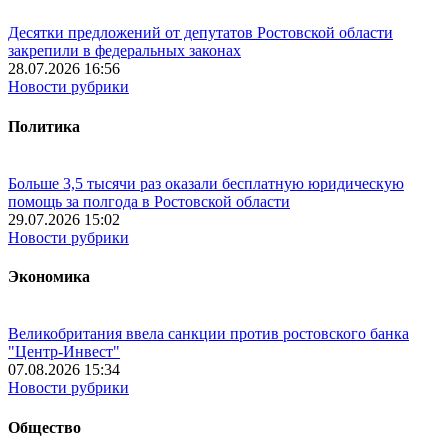
Десятки предложений от депутатов Ростовской области
закрепили в федеральных законах
28.07.2026 16:56
Новости рубрики
Политика
Больше 3,5 тысячи раз оказали бесплатную юридическую
помощь за полгода в Ростовской области
29.07.2026 15:02
Новости рубрики
Экономика
Великобритания ввела санкции против ростовского банка
"Центр-Инвест"
07.08.2026 15:34
Новости рубрики
Общество