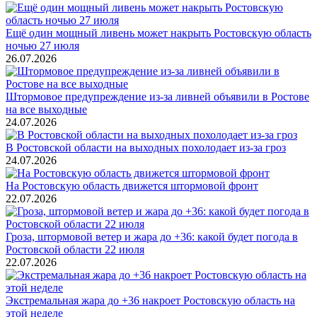
Ещё один мощный ливень может накрыть Ростовскую область
ночью 27 июля
26.07.2026
Штормовое предупреждение из-за ливней объявили в Ростове
на все выходные
24.07.2026
В Ростовской области на выходных похолодает из-за гроз
24.07.2026
На Ростовскую область движется штормовой фронт
22.07.2026
Гроза, штормовой ветер и жара до +36: какой будет погода в
Ростовской области 22 июля
22.07.2026
Экстремальная жара до +36 накроет Ростовскую область на
этой неделе