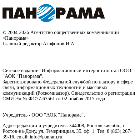
© 2004-2026 Агентство общественных коммуникаций
«Панорама»
Главный редактор Агафонов И.А.
Сетевое издание "Информационный интернет-портал ООО
"АОК "Панорама".
Зарегистрировано Федеральной службой по надзору в сфере
связи, информационных технологий и массовых
коммуникаций (Роскомнадзор). Cвидетельство о регистрации
СМИ Эл № ФС77-63561 от 02 ноября 2015 года.
Учредитель - ООО "АОК "Панорама".
Адрес редакции и учредителя: 344008, Ростовская обл., г.
Ростов-на-Дону, ул. Темерницкая, 35, оф. 1. Тел. 8 (863) 267-
39-16, email: info@panram.ru