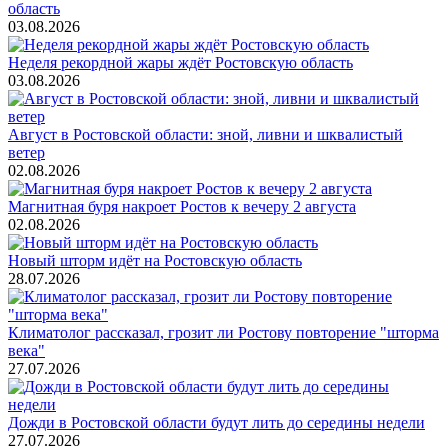
область
03.08.2026
Неделя рекордной жары ждёт Ростовскую область
03.08.2026
Август в Ростовской области: зной, ливни и шквалистый
ветер
02.08.2026
Магнитная буря накроет Ростов к вечеру 2 августа
02.08.2026
Новый шторм идёт на Ростовскую область
28.07.2026
Климатолог рассказал, грозит ли Ростову повторение "шторма
века"
27.07.2026
Дожди в Ростовской области будут лить до середины недели
27.07.2026