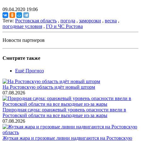
09.04.2020 19:06
Теги:
Ростовская область
,
погода
,
заморозки
,
весна
,
погодные условия
,
ГО и ЧС Ростова
Новости партнеров
Смотрите также
Ещё Прогноз
На Ростовскую область идёт новый шторм
07.08.2026
Природная сауна: оранжевый уровень опасности ввели в
Ростовской области на все выходные из-за жары
07.08.2026
Жуткая жара и грозовые ливни надвигаются на Ростовскую