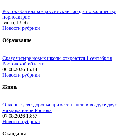
Ростов обогнал все российские города по количеству
порноактрис
вчера, 13:56
Новости рубрики
Образование
Сразу четыре новых школы откроются 1 сентября в
Ростовской области
06.08.2026 16:14
Новости рубрики
Жизнь
Опасные для здоровья примеси нашли в воздухе двух
микрорайонов Ростова
07.08.2026 13:57
Новости рубрики
Скандалы