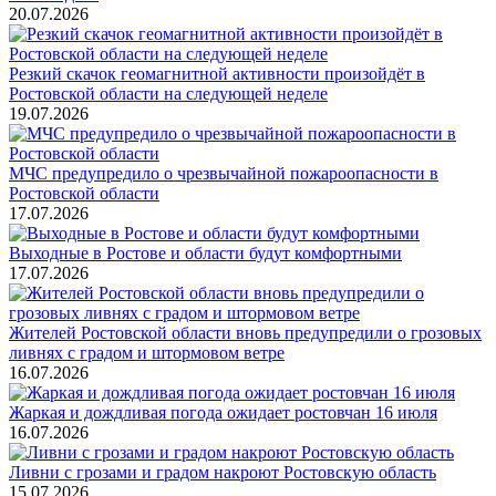
20.07.2026
Резкий скачок геомагнитной активности произойдёт в
Ростовской области на следующей неделе
19.07.2026
МЧС предупредило о чрезвычайной пожароопасности в
Ростовской области
17.07.2026
Выходные в Ростове и области будут комфортными
17.07.2026
Жителей Ростовской области вновь предупредили о грозовых
ливнях с градом и штормовом ветре
16.07.2026
Жаркая и дождливая погода ожидает ростовчан 16 июля
16.07.2026
Ливни с грозами и градом накроют Ростовскую область
15.07.2026