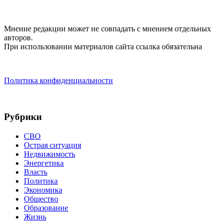
Мнение редакции может не совпадать с мнением отдельных
авторов.
При использовании материалов сайта ссылка обязательна
Политика конфиденциальности
Рубрики
СВО
Острая ситуация
Недвижимость
Энергетика
Власть
Политика
Экономика
Общество
Образование
Жизнь