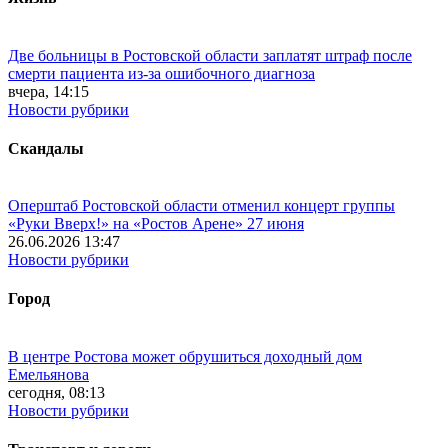
Две больницы в Ростовской области заплатят штраф после
смерти пациента из-за ошибочного диагноза
вчера, 14:15
Новости рубрики
Скандалы
Оперштаб Ростовской области отменил концерт группы
«Руки Вверх!» на «Ростов Арене» 27 июня
26.06.2026 13:47
Новости рубрики
Город
В центре Ростова может обрушиться доходный дом
Емельянова
сегодня, 08:13
Новости рубрики