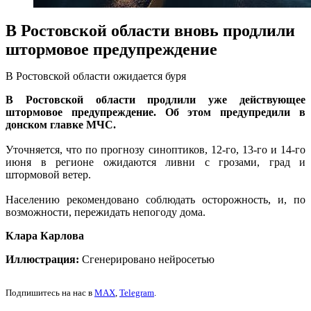
В Ростовской области вновь продлили
штормовое предупреждение
В Ростовской области ожидается буря
В Ростовской области продлили уже действующее
штормовое предупреждение. Об этом предупредили в
донском главке МЧС.
Уточняется, что по прогнозу синоптиков, 12-го, 13-го и 14-го
июня в регионе ожидаются ливни с грозами, град и
штормовой ветер.
Населению рекомендовано соблюдать осторожность, и, по
возможности, пережидать непогоду дома.
Клара Карлова
Иллюстрация:
Сгенерировано нейросетью
Подпишитесь на нас в
MAX
,
Telegram
.