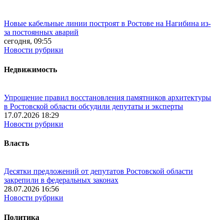
Новые кабельные линии построят в Ростове на Нагибина из-
за постоянных аварий
сегодня, 09:55
Новости рубрики
Недвижимость
Упрощение правил восстановления памятников архитектуры
в Ростовской области обсудили депутаты и эксперты
17.07.2026 18:29
Новости рубрики
Власть
Десятки предложений от депутатов Ростовской области
закрепили в федеральных законах
28.07.2026 16:56
Новости рубрики
Политика