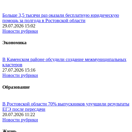
Больше 3,5 тысячи раз оказали бесплатную юридическую
помощь за полгода в Ростовской области
29.07.2026 15:02
Новости рубрики
Экономика
В Каменском районе обсудили создание межмуниципальных
кластеров
27.07.2026 15:16
Новости рубрики
Образование
В Ростовской области 70% выпускников улучшили результаты
ЕГЭ после пересдачи
20.07.2026 11:22
Новости рубрики
Жизнь