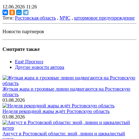
12.06.2026 11:26
Теги:
Ростовская область
,
МЧС
,
штормовое предупреждение
Новости партнеров
Смотрите также
Ещё Прогноз
Другие новости автора
Жуткая жара и грозовые ливни надвигаются на Ростовскую
область
03.08.2026
Неделя рекордной жары ждёт Ростовскую область
03.08.2026
Август в Ростовской области: зной, ливни и шквалистый