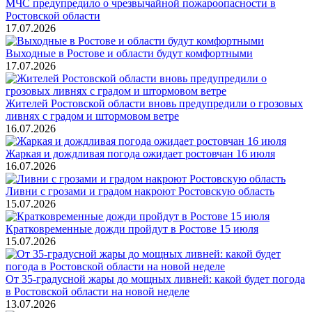
МЧС предупредило о чрезвычайной пожароопасности в
Ростовской области
17.07.2026
Выходные в Ростове и области будут комфортными
17.07.2026
Жителей Ростовской области вновь предупредили о грозовых
ливнях с градом и штормовом ветре
16.07.2026
Жаркая и дождливая погода ожидает ростовчан 16 июля
16.07.2026
Ливни с грозами и градом накроют Ростовскую область
15.07.2026
Кратковременные дожди пройдут в Ростове 15 июля
15.07.2026
От 35-градусной жары до мощных ливней: какой будет погода
в Ростовской области на новой неделе
13.07.2026