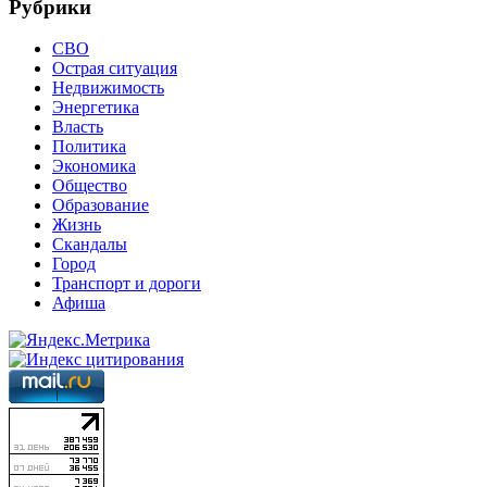
Рубрики
СВО
Острая ситуация
Недвижимость
Энергетика
Власть
Политика
Экономика
Общество
Образование
Жизнь
Скандалы
Город
Транспорт и дороги
Афиша