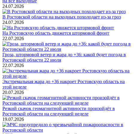
на все выходные
24.07.2026
В Ростовской области на выходных похолодает из-за гроз
24.07.2026
На Ростовскую область движется штормовой фронт
22.07.2026
Гроза, штормовой ветер и жара до +36: какой будет погода в
Ростовской области 22 июля
22.07.2026
Экстремальная жара до +36 накроет Ростовскую область на
этой неделе
20.07.2026
Резкий скачок геомагнитной активности произойдёт в
Ростовской области на следующей неделе
19.07.2026