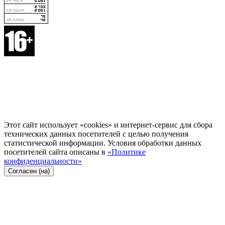
Этот сайт использует «cookies» и интернет-сервис для сбора
технических данных посетителей с целью получения
статистической информации. Условия обработки данных
посетителей сайта описаны в
«Политике
конфиденциальности»
Согласен (на)