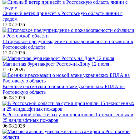
Сильный ветер принесёт в Ростовскую область ливни с
градом
12.07.2026
Штормовое предупреждение о пожароопасности объявили в
Ростовской области
12.07.2026
Магнитная буря накроет Ростов-на-Дону 12 июля
11.07.2026
Военные рассказали о новой атаке украинских БПЛА на
Ростовскую область
06.08.2026
В Ростовской области за сутки произошли 15 техногенных и
25 ландшафтных пожаров
06.08.2026