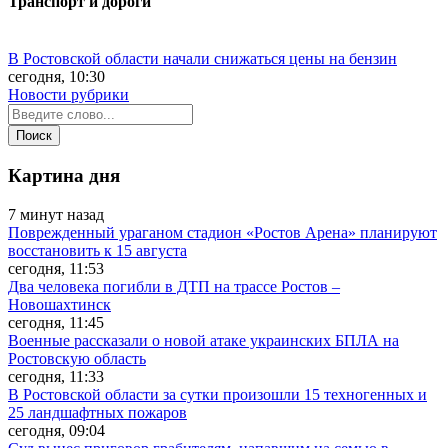
Транспорт и дороги
В Ростовской области начали снижаться цены на бензин
сегодня, 10:30
Новости рубрики
Картина дня
7 минут назад
Поврежденный ураганом стадион «Ростов Арена» планируют
восстановить к 15 августа
сегодня, 11:53
Два человека погибли в ДТП на трассе Ростов –
Новошахтинск
сегодня, 11:45
Военные рассказали о новой атаке украинских БПЛА на
Ростовскую область
сегодня, 11:33
В Ростовской области за сутки произошли 15 техногенных и
25 ландшафтных пожаров
сегодня, 09:04