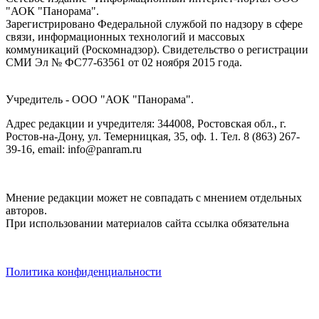
"АОК "Панорама".
Зарегистрировано Федеральной службой по надзору в сфере
связи, информационных технологий и массовых
коммуникаций (Роскомнадзор). Cвидетельство о регистрации
СМИ Эл № ФС77-63561 от 02 ноября 2015 года.
Учредитель - ООО "АОК "Панорама".
Адрес редакции и учредителя: 344008, Ростовская обл., г.
Ростов-на-Дону, ул. Темерницкая, 35, оф. 1. Тел. 8 (863) 267-
39-16, email: info@panram.ru
Мнение редакции может не совпадать с мнением отдельных
авторов.
При использовании материалов сайта ссылка обязательна
Политика конфиденциальности