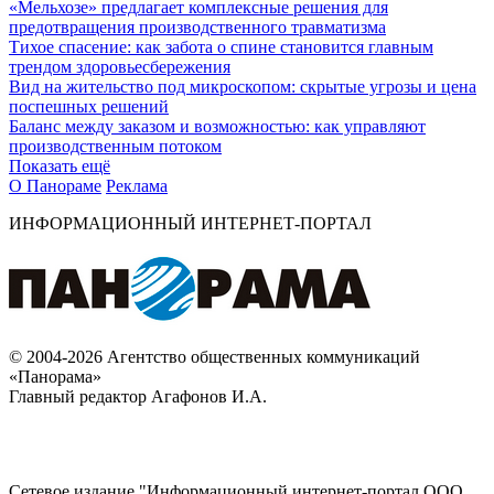
«Мельхозе» предлагает комплексные решения для
предотвращения производственного травматизма
Тихое спасение: как забота о спине становится главным
трендом здоровьесбережения
Вид на жительство под микроскопом: скрытые угрозы и цена
поспешных решений
Баланс между заказом и возможностью: как управляют
производственным потоком
Показать ещё
О Панораме
Реклама
ИНФОРМАЦИОННЫЙ ИНТЕРНЕТ-ПОРТАЛ
© 2004-2026 Агентство общественных коммуникаций
«Панорама»
Главный редактор Агафонов И.А.
Сетевое издание "Информационный интернет-портал ООО