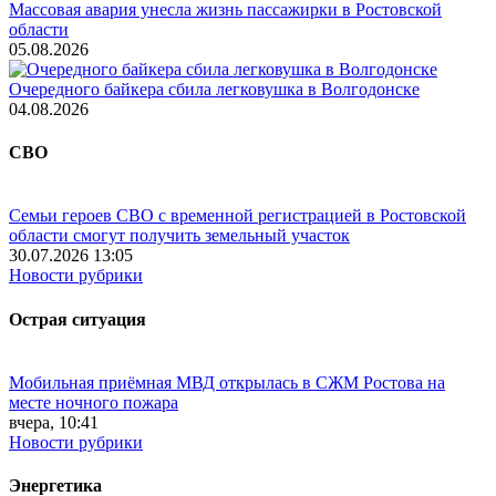
Массовая авария унесла жизнь пассажирки в Ростовской
области
05.08.2026
Очередного байкера сбила легковушка в Волгодонске
04.08.2026
СВО
Семьи героев СВО с временной регистрацией в Ростовской
области смогут получить земельный участок
30.07.2026 13:05
Новости рубрики
Острая ситуация
Мобильная приёмная МВД открылась в СЖМ Ростова на
месте ночного пожара
вчера, 10:41
Новости рубрики
Энергетика