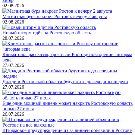
ветер
02.08.2026
Магнитная буря накроет Ростов к вечеру 2 августа
02.08.2026
Новый шторм идёт на Ростовскую область
28.07.2026
Климатолог рассказал, грозит ли Ростову повторение "шторма
века"
27.07.2026
Дожди в Ростовской области будут лить до середины недели
27.07.2026
Ещё один мощный ливень может накрыть Ростовскую область
ночью 27 июля
26.07.2026
Штормовое предупреждение из-за ливней объявили в Ростове