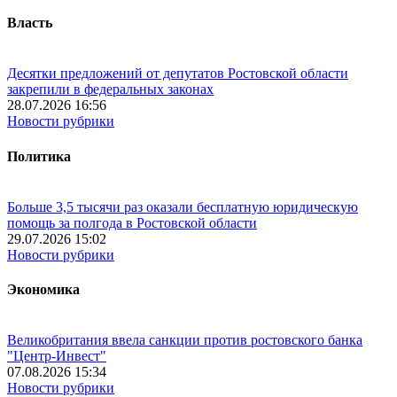
Власть
Десятки предложений от депутатов Ростовской области
закрепили в федеральных законах
28.07.2026 16:56
Новости рубрики
Политика
Больше 3,5 тысячи раз оказали бесплатную юридическую
помощь за полгода в Ростовской области
29.07.2026 15:02
Новости рубрики
Экономика
Великобритания ввела санкции против ростовского банка
"Центр-Инвест"
07.08.2026 15:34
Новости рубрики