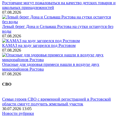
Ростовчане могут пожаловаться на качество детских товаров и
школьных принадлежностей
07.08.2026
Левый берег Дона и Сельмаш Ростова на сутки останутся без
воды
07.08.2026
КАМАЗ на ходу загорелся под Ростовом
07.08.2026
Опасные для здоровья примеси нашли в воздухе двух
микрорайонов Ростова
07.08.2026
СВО
Семьи героев СВО с временной регистрацией в Ростовской
области смогут получить земельный участок
30.07.2026 13:05
Новости рубрики