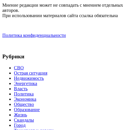
Мнение редакции может не совпадать с мнением отдельных
авторов.
При использовании материалов сайта ссылка обязательна
Политика конфиденциальности
Рубрики
СВО
Острая ситуация
Недвижимость
Энергетика
Власть
Политика
Экономика
Общество
Образование
Жизнь
Скандалы
Город