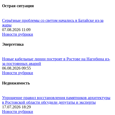
Острая ситуация
Серьёзные проблемы со светом начались в Батайске из-за
жары
07.08.2026 11:09
Новости рубрики
Энергетика
Новые кабельные линии построят в Ростове на Нагибина из-
за постоянных аварий
06.08.2026 09:55
Новости рубрики
Недвижимость
Упрощение правил восстановления памятников архитектуры
в Ростовской области обсудили депутаты и эксперты
17.07.2026 18:29
Новости рубрики