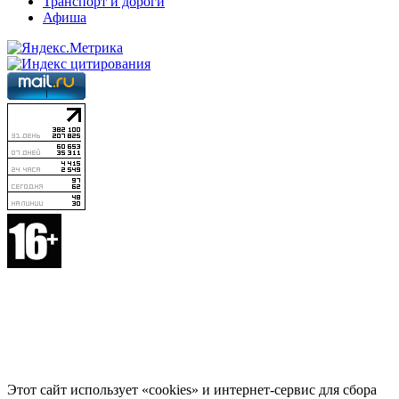
Транспорт и дороги
Афиша
Этот сайт использует «cookies» и интернет-сервис для сбора