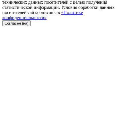
технических данных посетителей с целью получения
статистической информации. Условия обработки данных
посетителей сайта описаны в
«Политике
конфиденциальности»
Согласен (на)