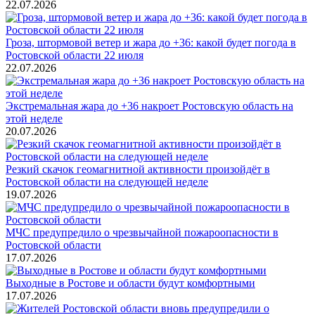
22.07.2026
Гроза, штормовой ветер и жара до +36: какой будет погода в
Ростовской области 22 июля
22.07.2026
Экстремальная жара до +36 накроет Ростовскую область на
этой неделе
20.07.2026
Резкий скачок геомагнитной активности произойдёт в
Ростовской области на следующей неделе
19.07.2026
МЧС предупредило о чрезвычайной пожароопасности в
Ростовской области
17.07.2026
Выходные в Ростове и области будут комфортными
17.07.2026