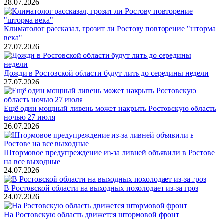
28.07.2026
Климатолог рассказал, грозит ли Ростову повторение "шторма
века"
27.07.2026
Дожди в Ростовской области будут лить до середины недели
27.07.2026
Ещё один мощный ливень может накрыть Ростовскую область
ночью 27 июля
26.07.2026
Штормовое предупреждение из-за ливней объявили в Ростове
на все выходные
24.07.2026
В Ростовской области на выходных похолодает из-за гроз
24.07.2026
На Ростовскую область движется штормовой фронт