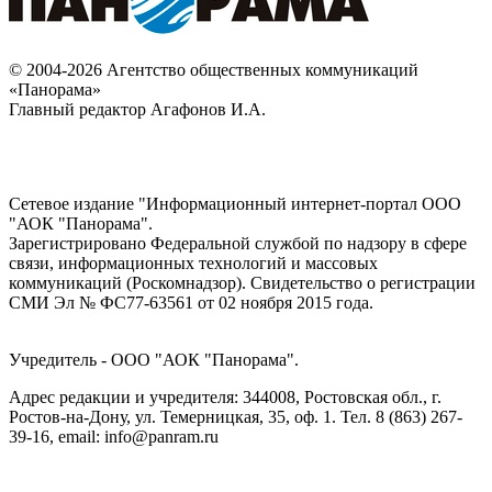
© 2004-2026 Агентство общественных коммуникаций
«Панорама»
Главный редактор Агафонов И.А.
Сетевое издание "Информационный интернет-портал ООО
"АОК "Панорама".
Зарегистрировано Федеральной службой по надзору в сфере
связи, информационных технологий и массовых
коммуникаций (Роскомнадзор). Cвидетельство о регистрации
СМИ Эл № ФС77-63561 от 02 ноября 2015 года.
Учредитель - ООО "АОК "Панорама".
Адрес редакции и учредителя: 344008, Ростовская обл., г.
Ростов-на-Дону, ул. Темерницкая, 35, оф. 1. Тел. 8 (863) 267-
39-16, email: info@panram.ru