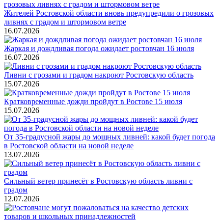
Жителей Ростовской области вновь предупредили о грозовых
ливнях с градом и штормовом ветре
16.07.2026
Жаркая и дождливая погода ожидает ростовчан 16 июля
16.07.2026
Ливни с грозами и градом накроют Ростовскую область
15.07.2026
Кратковременные дожди пройдут в Ростове 15 июля
15.07.2026
От 35-градусной жары до мощных ливней: какой будет погода
в Ростовской области на новой неделе
13.07.2026
Сильный ветер принесёт в Ростовскую область ливни с
градом
12.07.2026