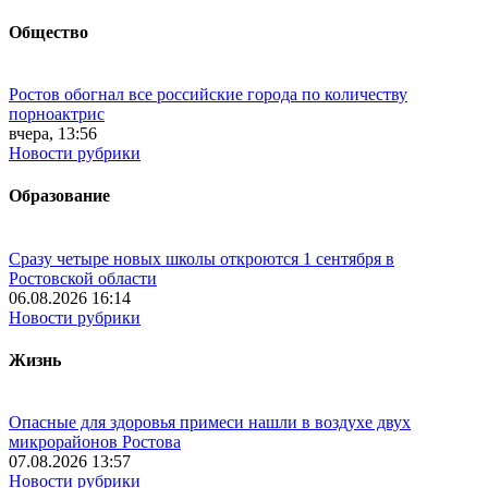
Общество
Ростов обогнал все российские города по количеству
порноактрис
вчера, 13:56
Новости рубрики
Образование
Сразу четыре новых школы откроются 1 сентября в
Ростовской области
06.08.2026 16:14
Новости рубрики
Жизнь
Опасные для здоровья примеси нашли в воздухе двух
микрорайонов Ростова
07.08.2026 13:57
Новости рубрики