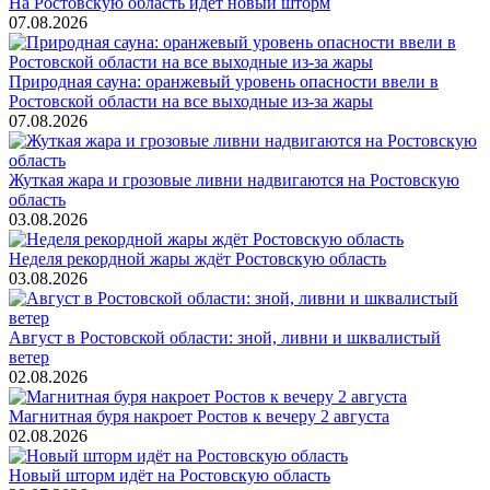
На Ростовскую область идёт новый шторм
07.08.2026
Природная сауна: оранжевый уровень опасности ввели в
Ростовской области на все выходные из-за жары
07.08.2026
Жуткая жара и грозовые ливни надвигаются на Ростовскую
область
03.08.2026
Неделя рекордной жары ждёт Ростовскую область
03.08.2026
Август в Ростовской области: зной, ливни и шквалистый
ветер
02.08.2026
Магнитная буря накроет Ростов к вечеру 2 августа
02.08.2026
Новый шторм идёт на Ростовскую область