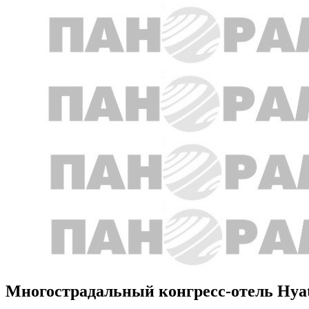
Многострадальный конгресс-отель Hyatt