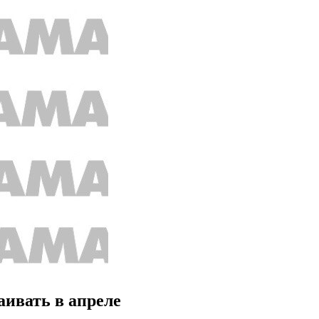
аивать в апреле