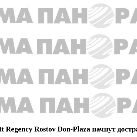
 Regency Rostov Don-Plaza начнут достр