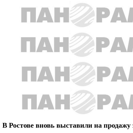
В Ростове вновь выставили на продажу