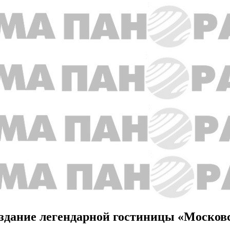
 здание легендарной гостиницы «Москов