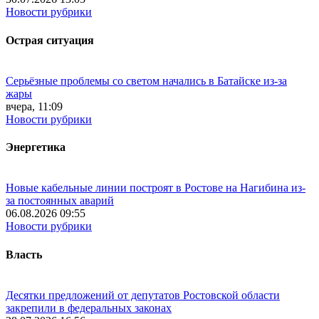
Новости рубрики
Острая ситуация
Серьёзные проблемы со светом начались в Батайске из-за
жары
вчера, 11:09
Новости рубрики
Энергетика
Новые кабельные линии построят в Ростове на Нагибина из-
за постоянных аварий
06.08.2026 09:55
Новости рубрики
Власть
Десятки предложений от депутатов Ростовской области
закрепили в федеральных законах