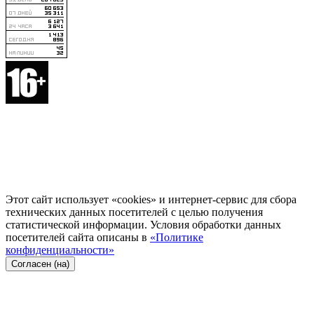
Этот сайт использует «cookies» и интернет-сервис для сбора
технических данных посетителей с целью получения
статистической информации. Условия обработки данных
посетителей сайта описаны в
«Политике
конфиденциальности»
Согласен (на)