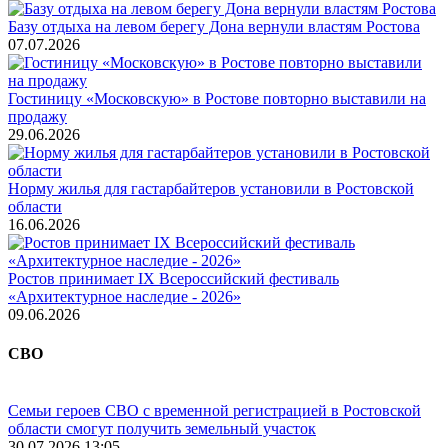
Базу отдыха на левом берегу Дона вернули властям Ростова
07.07.2026
Гостиницу «Московскую» в Ростове повторно выставили на
продажу
29.06.2026
Норму жилья для гастарбайтеров установили в Ростовской
области
16.06.2026
Ростов принимает IX Всероссийский фестиваль
«Архитектурное наследие - 2026»
09.06.2026
СВО
Семьи героев СВО с временной регистрацией в Ростовской
области смогут получить земельный участок
30.07.2026 13:05