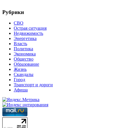
Рубрики
СВО
Острая ситуация
Недвижимость
Энергетика
Власть
Политика
Экономика
Общество
Образование
Жизнь
Скандалы
Город
Транспорт и дороги
Афиша