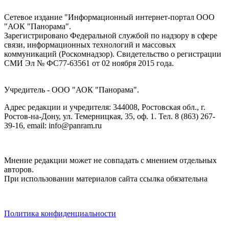
Сетевое издание "Информационный интернет-портал ООО
"АОК "Панорама".
Зарегистрировано Федеральной службой по надзору в сфере
связи, информационных технологий и массовых
коммуникаций (Роскомнадзор). Cвидетельство о регистрации
СМИ Эл № ФС77-63561 от 02 ноября 2015 года.
Учредитель - ООО "АОК "Панорама".
Адрес редакции и учредителя: 344008, Ростовская обл., г.
Ростов-на-Дону, ул. Темерницкая, 35, оф. 1. Тел. 8 (863) 267-
39-16, email: info@panram.ru
Мнение редакции может не совпадать с мнением отдельных
авторов.
При использовании материалов сайта ссылка обязательна
Политика конфиденциальности