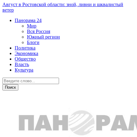
Август в Ростовской области: зной, ливни и шквалистый
ветер
Панорама
24
Мир
Вся Россия
Южный регион
Блоги
Политика
Экономика
Общество
Власть
Культура
Недвижимость