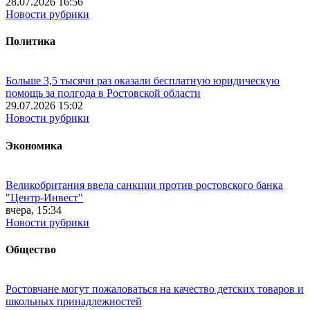
28.07.2026 16:56
Новости рубрики
Политика
Больше 3,5 тысячи раз оказали бесплатную юридическую
помощь за полгода в Ростовской области
29.07.2026 15:02
Новости рубрики
Экономика
Великобритания ввела санкции против ростовского банка
"Центр-Инвест"
вчера, 15:34
Новости рубрики
Общество
Ростовчане могут пожаловаться на качество детских товаров и
школьных принадлежностей