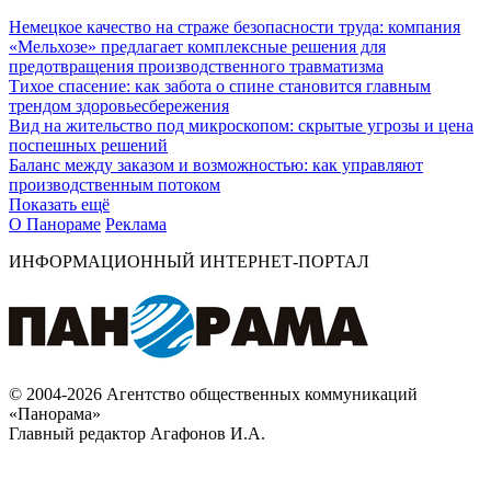
Немецкое качество на страже безопасности труда: компания
«Мельхозе» предлагает комплексные решения для
предотвращения производственного травматизма
Тихое спасение: как забота о спине становится главным
трендом здоровьесбережения
Вид на жительство под микроскопом: скрытые угрозы и цена
поспешных решений
Баланс между заказом и возможностью: как управляют
производственным потоком
Показать ещё
О Панораме
Реклама
ИНФОРМАЦИОННЫЙ ИНТЕРНЕТ-ПОРТАЛ
© 2004-2026 Агентство общественных коммуникаций
«Панорама»
Главный редактор Агафонов И.А.