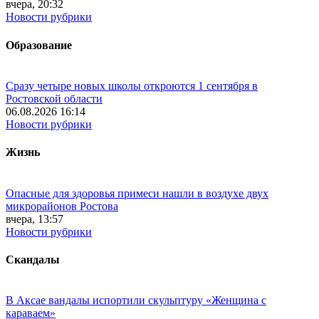
вчера, 20:32
Новости рубрики
Образование
Сразу четыре новых школы откроются 1 сентября в
Ростовской области
06.08.2026 16:14
Новости рубрики
Жизнь
Опасные для здоровья примеси нашли в воздухе двух
микрорайонов Ростова
вчера, 13:57
Новости рубрики
Скандалы
В Аксае вандалы испортили скульптуру «Женщина с
караваем»