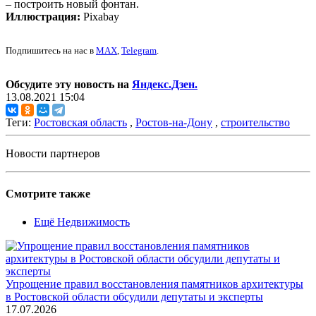
– построить новый фонтан.
Иллюстрация:
Pixabay
Подпишитесь на нас в
MAX
,
Telegram
.
Обсудите эту новость на
Яндекс.Дзен.
13.08.2021 15:04
Теги:
Ростовская область
,
Ростов-на-Дону
,
строительство
Новости партнеров
Смотрите также
Ещё Недвижимость
Упрощение правил восстановления памятников архитектуры
в Ростовской области обсудили депутаты и эксперты
17.07.2026