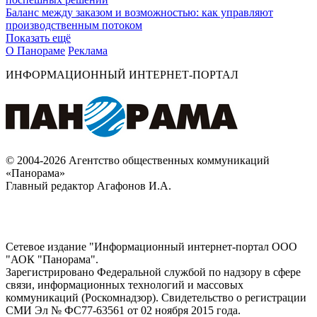
Баланс между заказом и возможностью: как управляют
производственным потоком
Показать ещё
О Панораме
Реклама
ИНФОРМАЦИОННЫЙ ИНТЕРНЕТ-ПОРТАЛ
© 2004-2026 Агентство общественных коммуникаций
«Панорама»
Главный редактор Агафонов И.А.
Сетевое издание "Информационный интернет-портал ООО
"АОК "Панорама".
Зарегистрировано Федеральной службой по надзору в сфере
связи, информационных технологий и массовых
коммуникаций (Роскомнадзор). Cвидетельство о регистрации
СМИ Эл № ФС77-63561 от 02 ноября 2015 года.