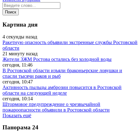
Картина дня
4 секунды назад
Ракетную опасность объявили экстренные службы Ростовской
области
21 минуту назад
Жители ЗЖМ Ростова остались без холодной воды
сегодня, 11:46
В Ростовской области изъяли браконьерские ловушки и
спасли тысячи раков и рыб
сегодня, 10:47
Активность пыльцы амброзии повысится в Ростовской
области на следующей неделе
сегодня, 10:14
Штормовое предупреждение о чрезвычайной
пожароопасности объявили в Ростовской области
Показать ещё
Панорама
24