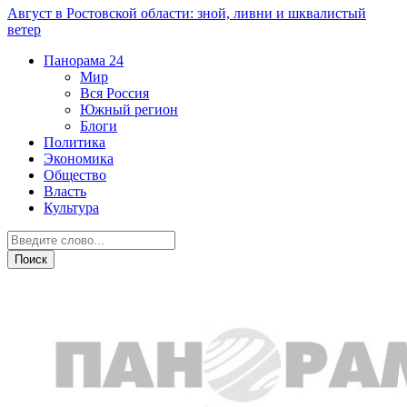
Август в Ростовской области: зной, ливни и шквалистый
ветер
Панорама
24
Мир
Вся Россия
Южный регион
Блоги
Политика
Экономика
Общество
Власть
Культура
Недвижимость