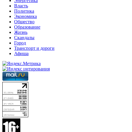
Энергетика
Власть
Политика
Экономика
Общество
Образование
Жизнь
Скандалы
Город
Транспорт и дороги
Афиша