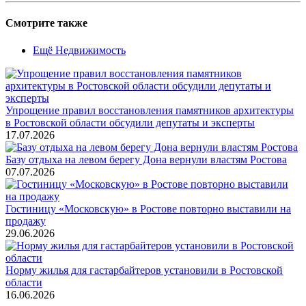
Смотрите также
Ещё Недвижимость
Упрощение правил восстановления памятников архитектуры
в Ростовской области обсудили депутаты и эксперты
17.07.2026
Базу отдыха на левом берегу Дона вернули властям Ростова
07.07.2026
Гостиницу «Московскую» в Ростове повторно выставили на
продажу
29.06.2026
Норму жилья для гастарбайтеров установили в Ростовской
области
16.06.2026