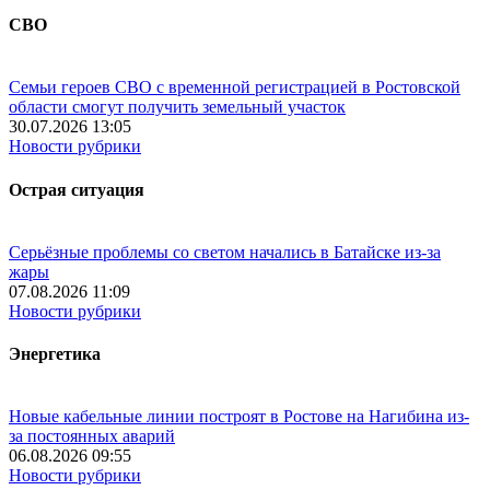
СВО
Семьи героев СВО с временной регистрацией в Ростовской
области смогут получить земельный участок
30.07.2026 13:05
Новости рубрики
Острая ситуация
Серьёзные проблемы со светом начались в Батайске из-за
жары
07.08.2026 11:09
Новости рубрики
Энергетика
Новые кабельные линии построят в Ростове на Нагибина из-
за постоянных аварий
06.08.2026 09:55
Новости рубрики