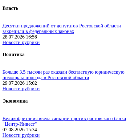
Власть
Десятки предложений от депутатов Ростовской области
закрепили в федеральных законах
28.07.2026 16:56
Новости рубрики
Политика
Больше 3,5 тысячи раз оказали бесплатную юридическую
помощь за полгода в Ростовской области
29.07.2026 15:02
Новости рубрики
Экономика
Великобритания ввела санкции против ростовского банка
"Центр-Инвест"
07.08.2026 15:34
Новости рубрики