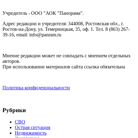
Учредитель - ООО "АОК "Панорама".
Адрес редакции и учредителя: 344008, Ростовская обл., г.
Ростов-на-Дону, ул. Темерницкая, 35, оф. 1. Тел. 8 (863) 267-
39-16, email: info@panram.ru
Мнение редакции может не совпадать с мнением отдельных
авторов.
При использовании материалов сайта ссылка обязательна
Политика конфиденциальности
Рубрики
СВО
Острая ситуация
Недвижимость