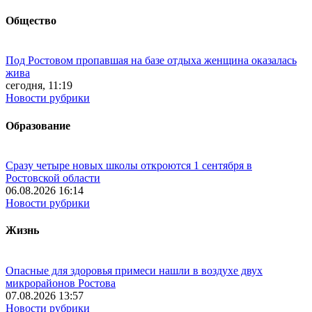
Общество
Под Ростовом пропавшая на базе отдыха женщина оказалась
жива
сегодня, 11:19
Новости рубрики
Образование
Сразу четыре новых школы откроются 1 сентября в
Ростовской области
06.08.2026 16:14
Новости рубрики
Жизнь
Опасные для здоровья примеси нашли в воздухе двух
микрорайонов Ростова
07.08.2026 13:57
Новости рубрики