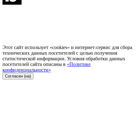
Этот сайт использует «cookies» и интернет-сервис для сбора
технических данных посетителей с целью получения
статистической информации. Условия обработки данных
посетителей сайта описаны в
«Политике
конфиденциальности»
Согласен (на)