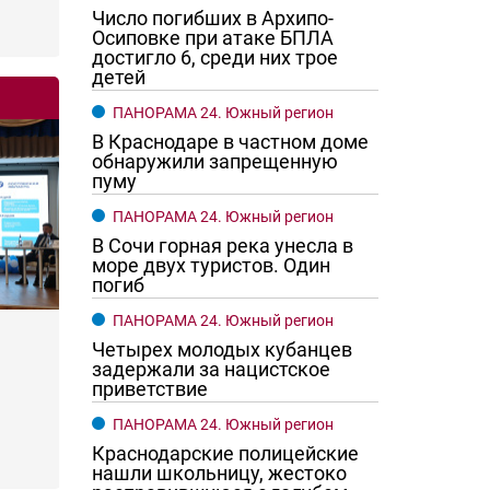
Число погибших в Архипо-
Осиповке при атаке БПЛА
достигло 6, среди них трое
детей
ПАНОРАМА 24. Южный регион
В Краснодаре в частном доме
обнаружили запрещенную
пуму
ПАНОРАМА 24. Южный регион
В Сочи горная река унесла в
море двух туристов. Один
погиб
ПАНОРАМА 24. Южный регион
Четырех молодых кубанцев
задержали за нацистское
приветствие
ПАНОРАМА 24. Южный регион
Краснодарские полицейские
нашли школьницу, жестоко