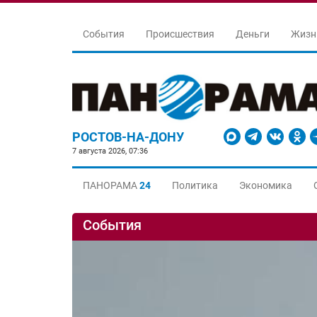
События
Происшествия
Деньги
Жизн
РОСТОВ-НА-ДОНУ
7 августа 2026, 07:36
ПАНОРАМА
24
Политика
Экономика
События