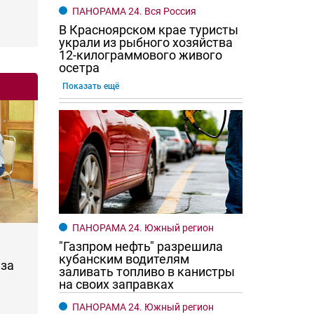
ПАНОРАМА 24. Вся Россия
В Красноярском крае туристы
украли из рыбного хозяйства
12-килограммового живого
осетра
Показать ещё
ПАНОРАМА 24. Южный регион
"Газпром нефть" разрешила
кубанским водителям
за
заливать топливо в канистры
на своих заправках
ПАНОРАМА 24. Южный регион