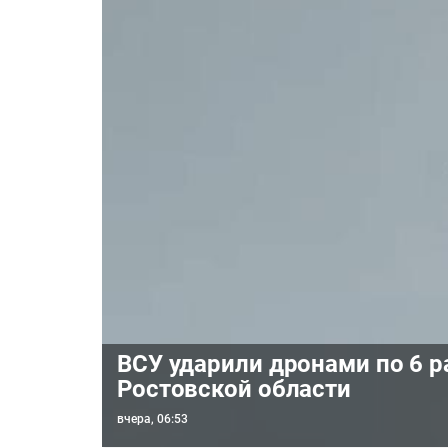
ВСУ ударили дронами по 6 
Ростовской области
вчера, 06:53