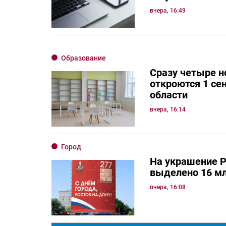
вчера, 16:49
Образование
Сразу четыре 
откроются 1 се
области
вчера, 16:14
Город
На украшение Р
выделено 16 мл
вчера, 16:08