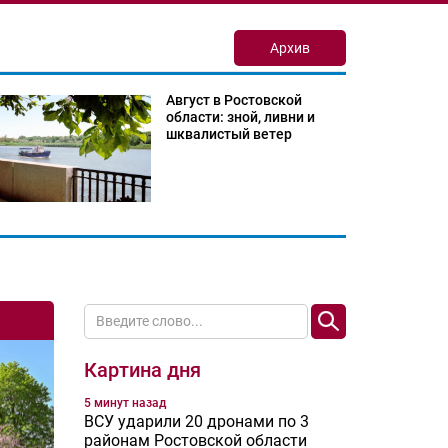
Архив
Август в Ростовской
области: зной, ливни и
шквалистый ветер
Картина дня
5 минут назад
ВСУ ударили 20 дронами по 3
районам Ростовской области