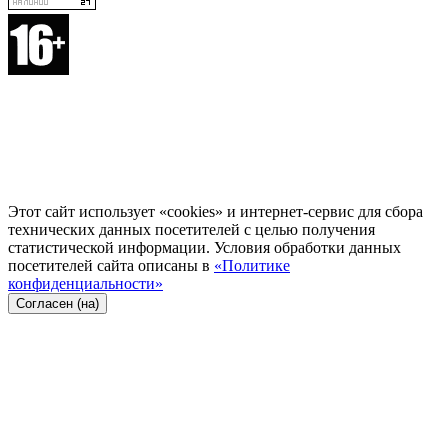
Этот сайт использует «cookies» и интернет-сервис для сбора
технических данных посетителей с целью получения
статистической информации. Условия обработки данных
посетителей сайта описаны в
«Политике
конфиденциальности»
Согласен (на)