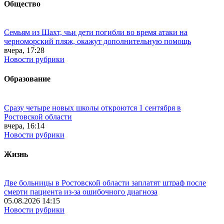
Общество
Семьям из Шахт, чьи дети погибли во время атаки на
черноморский пляж, окажут дополнительную помощь
вчера, 17:28
Новости рубрики
Образование
Сразу четыре новых школы откроются 1 сентября в
Ростовской области
вчера, 16:14
Новости рубрики
Жизнь
Две больницы в Ростовской области заплатят штраф после
смерти пациента из-за ошибочного диагноза
05.08.2026 14:15
Новости рубрики