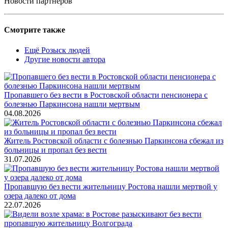
Новости партнеров
Смотрите также
Ещё Розыск людей
Другие новости автора
Пропавшего без вести в Ростовской области пенсионера с
болезнью Паркинсона нашли мертвым
04.08.2026
Житель Ростовской области с болезнью Паркинсона сбежал из
больницы и пропал без вести
31.07.2026
Пропавшую без вести жительницу Ростова нашли мертвой у
озера далеко от дома
22.07.2026