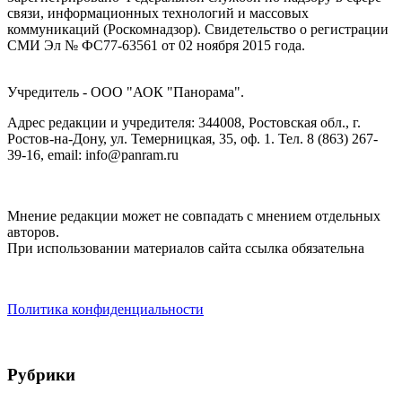
связи, информационных технологий и массовых
коммуникаций (Роскомнадзор). Cвидетельство о регистрации
СМИ Эл № ФС77-63561 от 02 ноября 2015 года.
Учредитель - ООО "АОК "Панорама".
Адрес редакции и учредителя: 344008, Ростовская обл., г.
Ростов-на-Дону, ул. Темерницкая, 35, оф. 1. Тел. 8 (863) 267-
39-16, email: info@panram.ru
Мнение редакции может не совпадать с мнением отдельных
авторов.
При использовании материалов сайта ссылка обязательна
Политика конфиденциальности
Рубрики