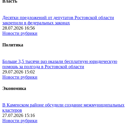
Власть
Десятки предложений от депутатов Ростовской области
закрепили в федеральных законах
28.07.2026 16:56
Новости рубрики
Политика
Больше 3,5 тысячи раз оказали бесплатную юридическую
помощь за полгода в Ростовской области
29.07.2026 15:02
Новости рубрики
Экономика
В Каменском районе обсудили создание межмуниципальных
кластеров
27.07.2026 15:16
Новости рубрики