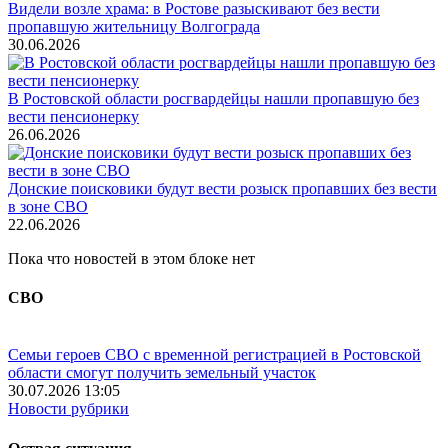
Видели возле храма: в Ростове разыскивают без вести
пропавшую жительницу Волгограда
30.06.2026
В Ростовской области росгвардейцы нашли пропавшую без
вести пенсионерку
26.06.2026
Донские поисковики будут вести розыск пропавших без вести
в зоне СВО
22.06.2026
Пока что новостей в этом блоке нет
СВО
Семьи героев СВО с временной регистрацией в Ростовской
области смогут получить земельный участок
30.07.2026 13:05
Новости рубрики