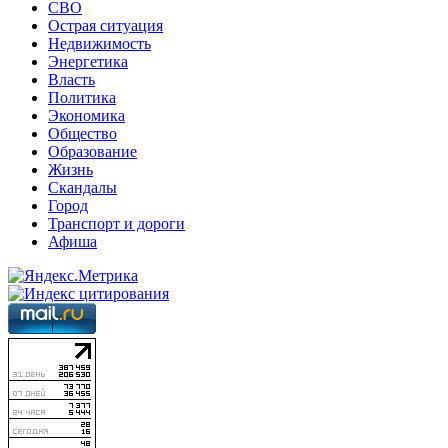
СВО
Острая ситуация
Недвижимость
Энергетика
Власть
Политика
Экономика
Общество
Образование
Жизнь
Скандалы
Город
Транспорт и дороги
Афиша