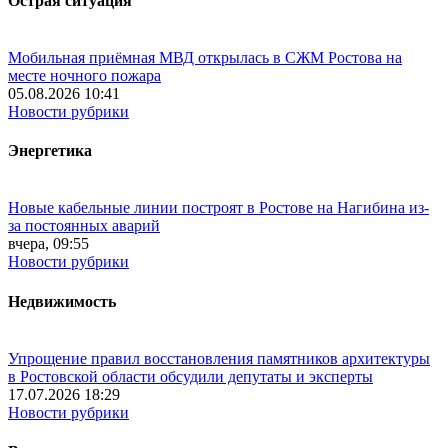
Острая ситуация
Мобильная приёмная МВД открылась в СЖМ Ростова на
месте ночного пожара
05.08.2026 10:41
Новости рубрики
Энергетика
Новые кабельные линии построят в Ростове на Нагибина из-
за постоянных аварий
вчера, 09:55
Новости рубрики
Недвижимость
Упрощение правил восстановления памятников архитектуры
в Ростовской области обсудили депутаты и эксперты
17.07.2026 18:29
Новости рубрики