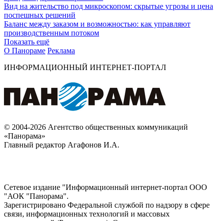
Вид на жительство под микроскопом: скрытые угрозы и цена
поспешных решений
Баланс между заказом и возможностью: как управляют
производственным потоком
Показать ещё
О Панораме
Реклама
ИНФОРМАЦИОННЫЙ ИНТЕРНЕТ-ПОРТАЛ
© 2004-2026 Агентство общественных коммуникаций
«Панорама»
Главный редактор Агафонов И.А.
Сетевое издание "Информационный интернет-портал ООО
"АОК "Панорама".
Зарегистрировано Федеральной службой по надзору в сфере
связи, информационных технологий и массовых