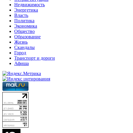
Недвижимость
Энергетика
Власть
Политика
Экономика
Общество
Образование
Жизнь
Скандалы
Город
Транспорт и дороги
Афиша