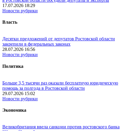
в Ростовской области обсудили депутаты и эксперты
17.07.2026 18:29
Новости рубрики
Власть
Десятки предложений от депутатов Ростовской области
закрепили в федеральных законах
28.07.2026 16:56
Новости рубрики
Политика
Больше 3,5 тысячи раз оказали бесплатную юридическую
помощь за полгода в Ростовской области
29.07.2026 15:02
Новости рубрики
Экономика
Великобритания ввела санкции против ростовского банка