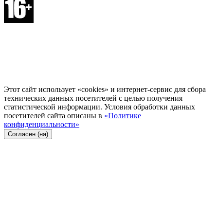
Этот сайт использует «cookies» и интернет-сервис для сбора
технических данных посетителей с целью получения
статистической информации. Условия обработки данных
посетителей сайта описаны в
«Политике
конфиденциальности»
Согласен (на)