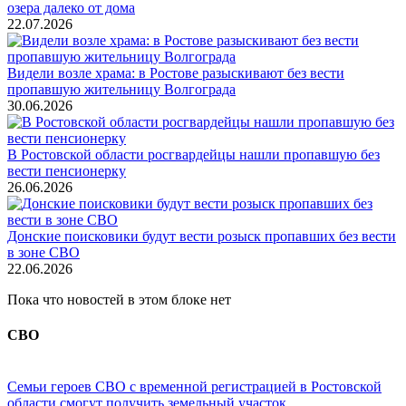
озера далеко от дома
22.07.2026
Видели возле храма: в Ростове разыскивают без вести
пропавшую жительницу Волгограда
30.06.2026
В Ростовской области росгвардейцы нашли пропавшую без
вести пенсионерку
26.06.2026
Донские поисковики будут вести розыск пропавших без вести
в зоне СВО
22.06.2026
Пока что новостей в этом блоке нет
СВО
Семьи героев СВО с временной регистрацией в Ростовской
области смогут получить земельный участок