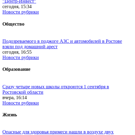
"Центр-Инвест"
сегодня, 15:34
Новости рубрики
Общество
Подозреваемого в поджоге АЗС и автомобилей в Ростове
взяли под домашний арест
сегодня, 16:55
Новости рубрики
Образование
Сразу четыре новых школы откроются 1 сентября в
Ростовской области
вчера, 16:14
Новости рубрики
Жизнь
Опасные для здоровья примеси нашли в воздухе двух