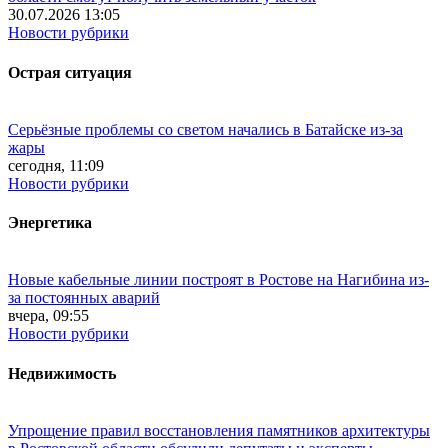
30.07.2026 13:05
Новости рубрики
Острая ситуация
Серьёзные проблемы со светом начались в Батайске из-за
жары
сегодня, 11:09
Новости рубрики
Энергетика
Новые кабельные линии построят в Ростове на Нагибина из-
за постоянных аварий
вчера, 09:55
Новости рубрики
Недвижимость
Упрощение правил восстановления памятников архитектуры