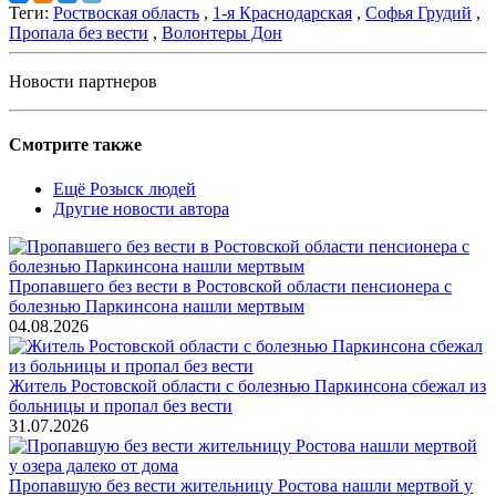
Теги:
Роствоская область
,
1-я Краснодарская
,
Софья Грудий
,
Пропала без вести
,
Волонтеры Дон
Новости партнеров
Смотрите также
Ещё Розыск людей
Другие новости автора
Пропавшего без вести в Ростовской области пенсионера с
болезнью Паркинсона нашли мертвым
04.08.2026
Житель Ростовской области с болезнью Паркинсона сбежал из
больницы и пропал без вести
31.07.2026
Пропавшую без вести жительницу Ростова нашли мертвой у