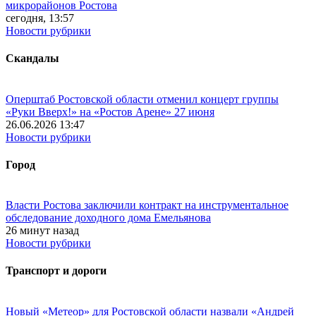
микрорайонов Ростова
сегодня, 13:57
Новости рубрики
Скандалы
Оперштаб Ростовской области отменил концерт группы
«Руки Вверх!» на «Ростов Арене» 27 июня
26.06.2026 13:47
Новости рубрики
Город
Власти Ростова заключили контракт на инструментальное
обследование доходного дома Емельянова
26 минут назад
Новости рубрики
Транспорт и дороги
Новый «Метеор» для Ростовской области назвали «Андрей