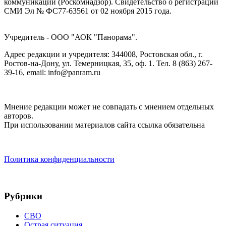
коммуникаций (Роскомнадзор). Cвидетельство о регистрации
СМИ Эл № ФС77-63561 от 02 ноября 2015 года.
Учредитель - ООО "АОК "Панорама".
Адрес редакции и учредителя: 344008, Ростовская обл., г.
Ростов-на-Дону, ул. Темерницкая, 35, оф. 1. Тел. 8 (863) 267-
39-16, email: info@panram.ru
Мнение редакции может не совпадать с мнением отдельных
авторов.
При использовании материалов сайта ссылка обязательна
Политика конфиденциальности
Рубрики
СВО
Острая ситуация