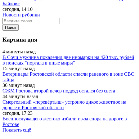
Байков»
сегодня, 14:10
Новости рубрики
Картина дня
4 минуты назад
В Сочи мужчина покалечил две иномарки на 420 тыс. рублей
в поисках "портала в иные миры"
15 минут назад
Ветеринары Ростовской области спасли раненого в зоне СВО
зайца
36 минут назад
СЖМ Ростова второй вечер подряд остался без света
44 минуты назад
Смертельный «перевёртыш» устроило дикое животное на
дороге в Ростовской области
сегодня, 17:23
Военнослужащего жестоко избили из-за спора на дороге в
Ростове
Показать ещё