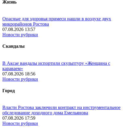
Жизнь
Опасные для здоровья примеси нашли в воздухе двух
микрорайонов Ростова
07.08.2026 13:57
Новости рубрики
Скандалы
В Аксае вандалы испортили скульптуру «Женщина с
караваем»
07.08.2026 18:56
Новости рубрики
Город
Власти Ростова заключили контракт на инструментальное
обследование доходного дома Емельянова
07.08.2026 17:59
Новости рубрики