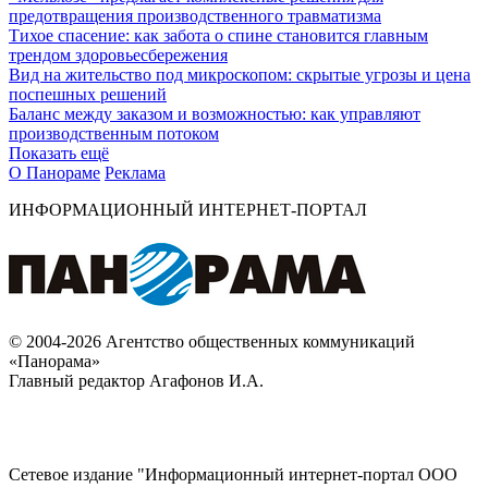
предотвращения производственного травматизма
Тихое спасение: как забота о спине становится главным
трендом здоровьесбережения
Вид на жительство под микроскопом: скрытые угрозы и цена
поспешных решений
Баланс между заказом и возможностью: как управляют
производственным потоком
Показать ещё
О Панораме
Реклама
ИНФОРМАЦИОННЫЙ ИНТЕРНЕТ-ПОРТАЛ
© 2004-2026 Агентство общественных коммуникаций
«Панорама»
Главный редактор Агафонов И.А.
Сетевое издание "Информационный интернет-портал ООО