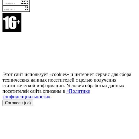
Этот сайт использует «cookies» и интернет-сервис для сбора
технических данных посетителей с целью получения
статистической информации. Условия обработки данных
посетителей сайта описаны в
«Политике
конфиденциальности»
Согласен (на)