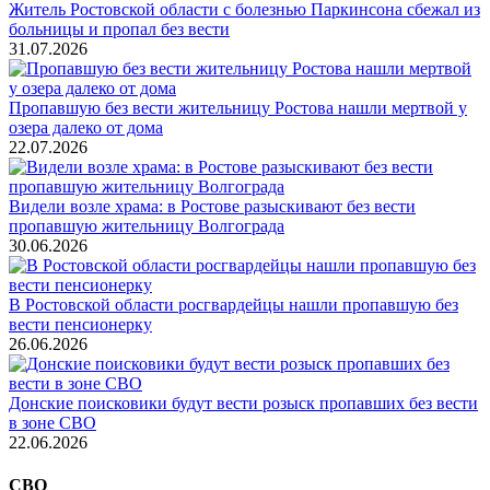
Житель Ростовской области с болезнью Паркинсона сбежал из
больницы и пропал без вести
31.07.2026
Пропавшую без вести жительницу Ростова нашли мертвой у
озера далеко от дома
22.07.2026
Видели возле храма: в Ростове разыскивают без вести
пропавшую жительницу Волгограда
30.06.2026
В Ростовской области росгвардейцы нашли пропавшую без
вести пенсионерку
26.06.2026
Донские поисковики будут вести розыск пропавших без вести
в зоне СВО
22.06.2026
СВО