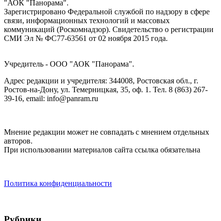
"АОК "Панорама".
Зарегистрировано Федеральной службой по надзору в сфере
связи, информационных технологий и массовых
коммуникаций (Роскомнадзор). Cвидетельство о регистрации
СМИ Эл № ФС77-63561 от 02 ноября 2015 года.
Учредитель - ООО "АОК "Панорама".
Адрес редакции и учредителя: 344008, Ростовская обл., г.
Ростов-на-Дону, ул. Темерницкая, 35, оф. 1. Тел. 8 (863) 267-
39-16, email: info@panram.ru
Мнение редакции может не совпадать с мнением отдельных
авторов.
При использовании материалов сайта ссылка обязательна
Политика конфиденциальности
Рубрики