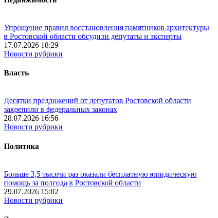
Упрощение правил восстановления памятников архитектуры
в Ростовской области обсудили депутаты и эксперты
17.07.2026 18:29
Новости рубрики
Власть
Десятки предложений от депутатов Ростовской области
закрепили в федеральных законах
28.07.2026 16:56
Новости рубрики
Политика
Больше 3,5 тысячи раз оказали бесплатную юридическую
помощь за полгода в Ростовской области
29.07.2026 15:02
Новости рубрики