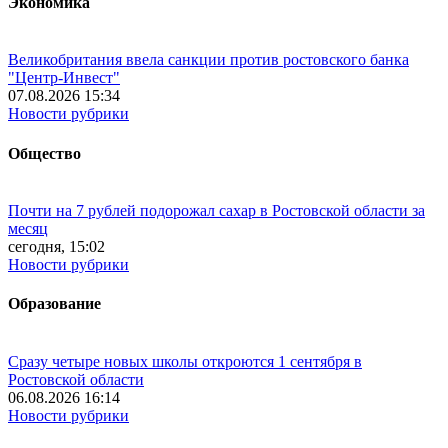
Экономика
Великобритания ввела санкции против ростовского банка
"Центр-Инвест"
07.08.2026 15:34
Новости рубрики
Общество
Почти на 7 рублей подорожал сахар в Ростовской области за
месяц
сегодня, 15:02
Новости рубрики
Образование
Сразу четыре новых школы откроются 1 сентября в
Ростовской области
06.08.2026 16:14
Новости рубрики