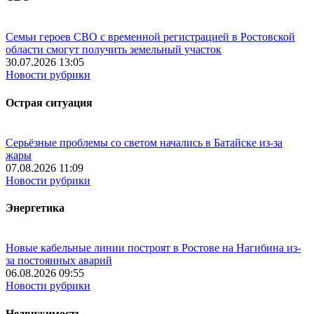
Семьи героев СВО с временной регистрацией в Ростовской
области смогут получить земельный участок
30.07.2026 13:05
Новости рубрики
Острая ситуация
Серьёзные проблемы со светом начались в Батайске из-за
жары
07.08.2026 11:09
Новости рубрики
Энергетика
Новые кабельные линии построят в Ростове на Нагибина из-
за постоянных аварий
06.08.2026 09:55
Новости рубрики
Недвижимость