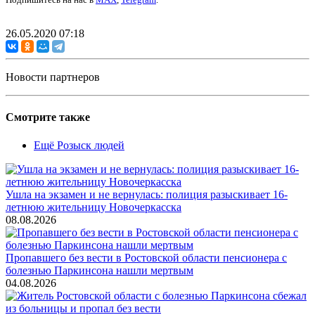
26.05.2020 07:18
Новости партнеров
Смотрите также
Ещё Розыск людей
Ушла на экзамен и не вернулась: полиция разыскивает 16-
летнюю жительницу Новочеркасска
08.08.2026
Пропавшего без вести в Ростовской области пенсионера с
болезнью Паркинсона нашли мертвым
04.08.2026