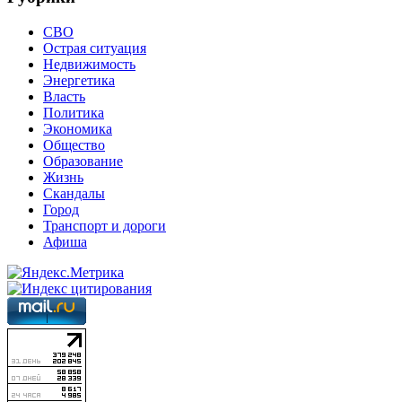
СВО
Острая ситуация
Недвижимость
Энергетика
Власть
Политика
Экономика
Общество
Образование
Жизнь
Скандалы
Город
Транспорт и дороги
Афиша