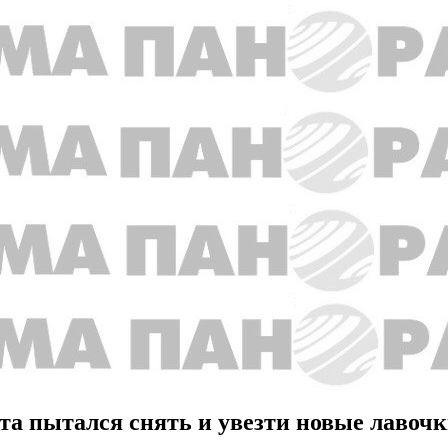
а пытался снять и увезти новые лавоч