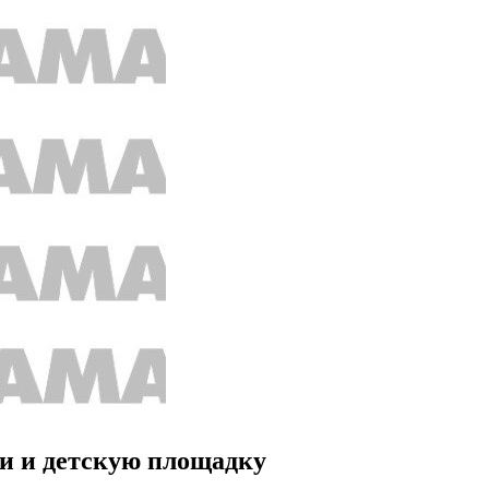
ки и детскую площадку