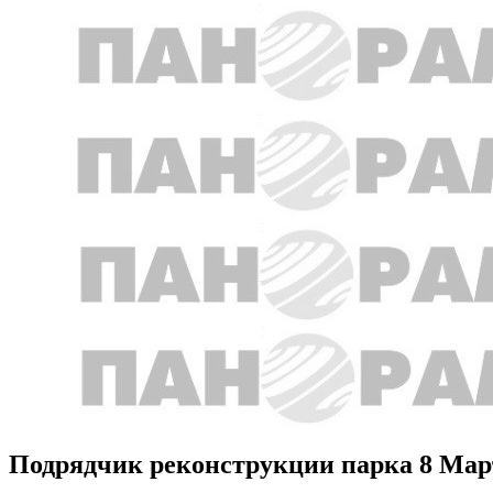
Подрядчик реконструкции парка 8 Март