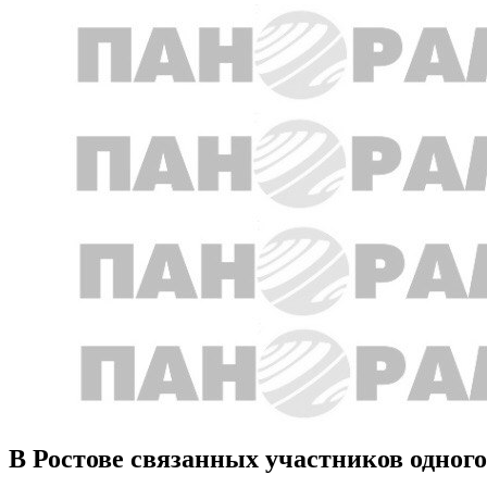
В Ростове связанных участников одного