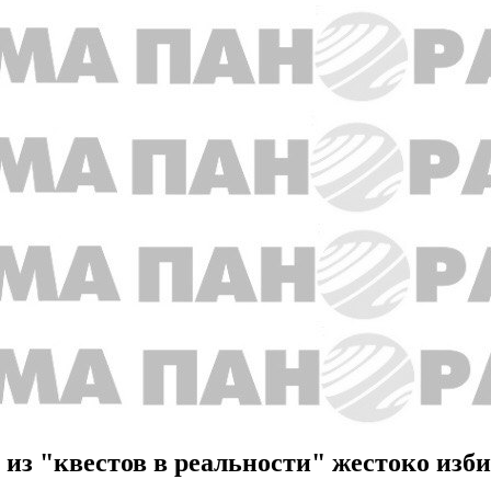
 из "квестов в реальности" жестоко изб