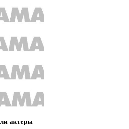
или актеры