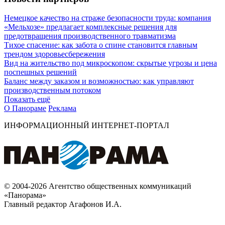
Немецкое качество на страже безопасности труда: компания
«Мельхозе» предлагает комплексные решения для
предотвращения производственного травматизма
Тихое спасение: как забота о спине становится главным
трендом здоровьесбережения
Вид на жительство под микроскопом: скрытые угрозы и цена
поспешных решений
Баланс между заказом и возможностью: как управляют
производственным потоком
Показать ещё
О Панораме
Реклама
ИНФОРМАЦИОННЫЙ ИНТЕРНЕТ-ПОРТАЛ
© 2004-2026 Агентство общественных коммуникаций
«Панорама»
Главный редактор Агафонов И.А.