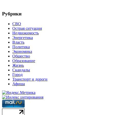
Рубрики
СВО
Острая ситуация
Недвижимость
Энергетика
Власть
Политика
Экономика
Общество
Образование
Жизнь
Скандалы
Город
Транспорт и дороги
Афиша