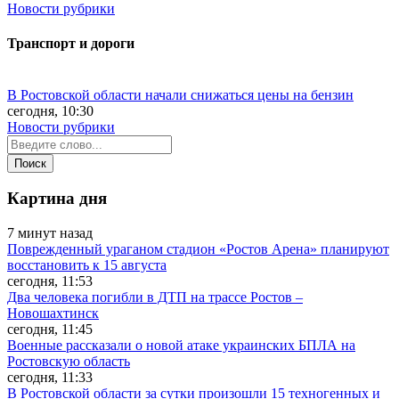
Новости рубрики
Транспорт и дороги
В Ростовской области начали снижаться цены на бензин
сегодня, 10:30
Новости рубрики
Картина дня
7 минут назад
Поврежденный ураганом стадион «Ростов Арена» планируют
восстановить к 15 августа
сегодня, 11:53
Два человека погибли в ДТП на трассе Ростов –
Новошахтинск
сегодня, 11:45
Военные рассказали о новой атаке украинских БПЛА на
Ростовскую область
сегодня, 11:33
В Ростовской области за сутки произошли 15 техногенных и