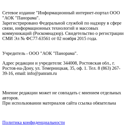
Сетевое издание "Информационный интернет-портал ООО
"АОК "Панорама".
Зарегистрировано Федеральной службой по надзору в сфере
связи, информационных технологий и массовых
коммуникаций (Роскомнадзор). Cвидетельство о регистрации
СМИ Эл № ФС77-63561 от 02 ноября 2015 года.
Учредитель - ООО "АОК "Панорама".
Адрес редакции и учредителя: 344008, Ростовская обл., г.
Ростов-на-Дону, ул. Темерницкая, 35, оф. 1. Тел. 8 (863) 267-
39-16, email: info@panram.ru
Мнение редакции может не совпадать с мнением отдельных
авторов.
При использовании материалов сайта ссылка обязательна
Политика конфиденциальности