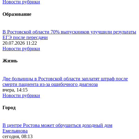
Новости рубрики
Образование
В Ростовской области 70% выпускников улучшили результаты
ЕГЭ после пересдачи
20.07.2026 11:22
Новости рубрики
Жизнь
Две больницы в Ростовской области заплатят штраф после
смерти пациента из-за ошибочного диагноза
вчера, 14:15
Новости рубрики
Город
В центре Ростова может обрушиться доходный дом
Емельянова
сегодня, 08:13