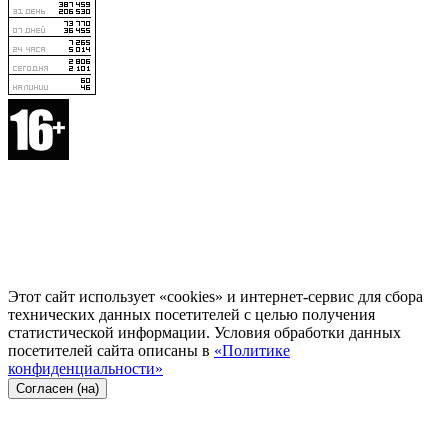
Этот сайт использует «cookies» и интернет-сервис для сбора
технических данных посетителей с целью получения
статистической информации. Условия обработки данных
посетителей сайта описаны в
«Политике
конфиденциальности»
Согласен (на)