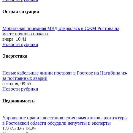
Острая ситуация
Мобильная приёмная МВД открылась в СЖМ Ростова на
месте ночного пожара
вчера, 10:41
Новости рубрики
Энергетика
Новые кабельные линии построят в Ростове на Нагибина из-
за постоянных аварий
сегодня, 09:55
Новости рубрики
Недвижимость
Упрощение правил восстановления памятников архитектуры
в Ростовской области обсудили депутаты и эксперты
17.07.2026 18:29