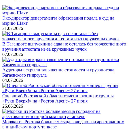
Экс-директор департамента образования подала в суд на
мэрию Шахт
21.07.2026
В Таганроге выпускница едва не осталась без торжественного
вручения аттестата из-за кружевных чулок
07.07.2026
Аудиторы вскрыли завышение стоимости и грузопотока
Багаевского гидроузла
04.07.2026
Оперштаб Ростовской области отменил концерт группы
«Руки Вверх!» на «Ростов Арене» 27 июня
26.06.2026
Моряки из Ростова больше месяца голодают на арестованном
в индийском порту танкере