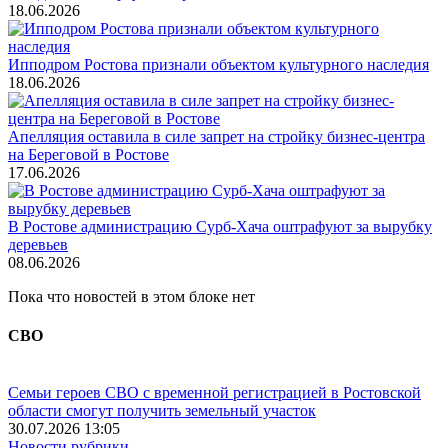
18.06.2026
Ипподром Ростова признали объектом культурного наследия
18.06.2026
Апелляция оставила в силе запрет на стройку бизнес-центра
на Береговой в Ростове
17.06.2026
В Ростове администрацию Сурб-Хача оштрафуют за вырубку
деревьев
08.06.2026
Пока что новостей в этом блоке нет
СВО
Семьи героев СВО с временной регистрацией в Ростовской
области смогут получить земельный участок
30.07.2026 13:05
Новости рубрики