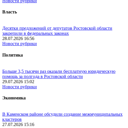
Новости рубрики
Власть
Десятки предложений от депутатов Ростовской области
закрепили в федеральных законах
28.07.2026 16:56
Новости рубрики
Политика
Больше 3,5 тысячи раз оказали бесплатную юридическую
помощь за полгода в Ростовской области
29.07.2026 15:02
Новости рубрики
Экономика
В Каменском районе обсудили создание межмуниципальных
кластеров
27.07.2026 15:16