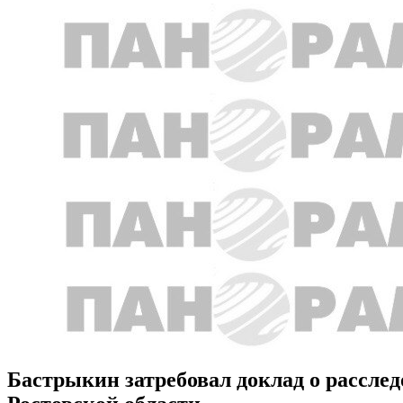
Бастрыкин затребовал доклад о рассле