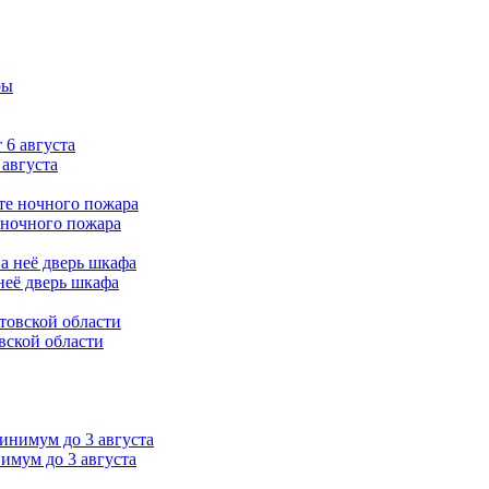
 августа
 ночного пожара
неё дверь шкафа
вской области
нимум до 3 августа