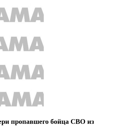
чери пропавшего бойца СВО из