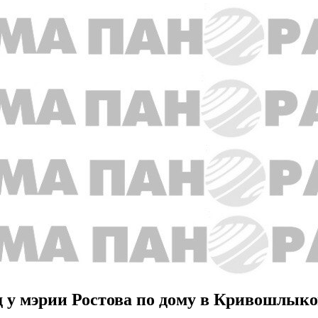
 у мэрии Ростова по дому в Кривошлык