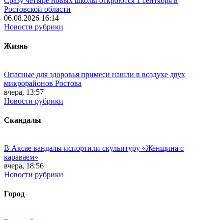
Сразу четыре новых школы откроются 1 сентября в
Ростовской области
06.08.2026 16:14
Новости рубрики
Жизнь
Опасные для здоровья примеси нашли в воздухе двух
микрорайонов Ростова
вчера, 13:57
Новости рубрики
Скандалы
В Аксае вандалы испортили скульптуру «Женщина с
караваем»
вчера, 18:56
Новости рубрики
Город