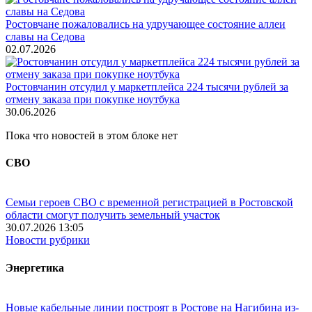
Ростовчане пожаловались на удручающее состояние аллеи
славы на Седова
02.07.2026
Ростовчанин отсудил у маркетплейса 224 тысячи рублей за
отмену заказа при покупке ноутбука
30.06.2026
Пока что новостей в этом блоке нет
СВО
Семьи героев СВО с временной регистрацией в Ростовской
области смогут получить земельный участок
30.07.2026 13:05
Новости рубрики
Энергетика
Новые кабельные линии построят в Ростове на Нагибина из-