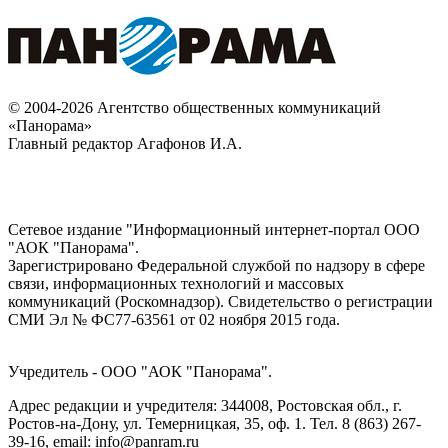
© 2004-2026 Агентство общественных коммуникаций
«Панорама»
Главный редактор Агафонов И.А.
Сетевое издание "Информационный интернет-портал ООО
"АОК "Панорама".
Зарегистрировано Федеральной службой по надзору в сфере
связи, информационных технологий и массовых
коммуникаций (Роскомнадзор). Cвидетельство о регистрации
СМИ Эл № ФС77-63561 от 02 ноября 2015 года.
Учредитель - ООО "АОК "Панорама".
Адрес редакции и учредителя: 344008, Ростовская обл., г.
Ростов-на-Дону, ул. Темерницкая, 35, оф. 1. Тел. 8 (863) 267-
39-16, email: info@panram.ru