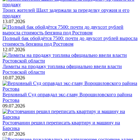
Троих жителей Шахт задержали за переделку оружия и его
продажу
13.07.2026
Полный бак обойдётся 7500: почти до двухсот рублей выросла
стоимость бензина под Ростовом
12.07.2026
Лимиты на продажу топлива официально ввели власти
Ростовской области
10.07.2026
Верховный Суд оправдал экс-главу Ворошиловского района
Ростова
09.07.2026
Ростовчанин решил переписать квартиру и машину на
Барсика
07.07.2026