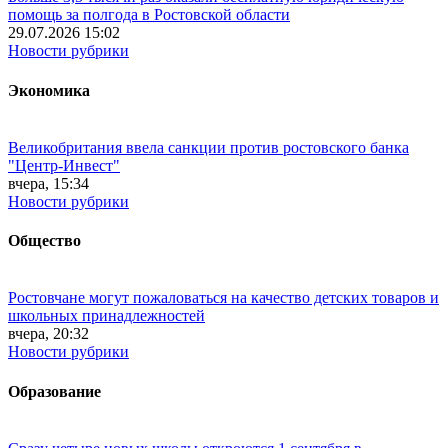
помощь за полгода в Ростовской области
29.07.2026 15:02
Новости рубрики
Экономика
Великобритания ввела санкции против ростовского банка
"Центр-Инвест"
вчера, 15:34
Новости рубрики
Общество
Ростовчане могут пожаловаться на качество детских товаров и
школьных принадлежностей
вчера, 20:32
Новости рубрики
Образование