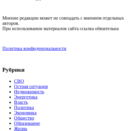
Мнение редакции может не совпадать с мнением отдельных
авторов.
При использовании материалов сайта ссылка обязательна
Политика конфиденциальности
Рубрики
СВО
Острая ситуация
Недвижимость
Энергетика
Власть
Политика
Экономика
Общество
Образование
Жизнь