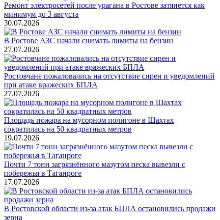
Ремонт электросетей после урагана в Ростове затянется как
минимум до 3 августа
30.07.2026
В Ростове АЗС начали снимать лимиты на бензин
27.07.2026
Ростовчане пожаловались на отсутствие сирен и уведомлений
при атаке вражеских БПЛА
27.07.2026
Площадь пожара на мусорном полигоне в Шахтах
сократилась на 50 квадратных метров
19.07.2026
Почти 7 тонн загрязнённого мазутом песка вывезли с
побережья в Таганроге
17.07.2026
В Ростовской области из-за атак БПЛА остановились продажи
зерна