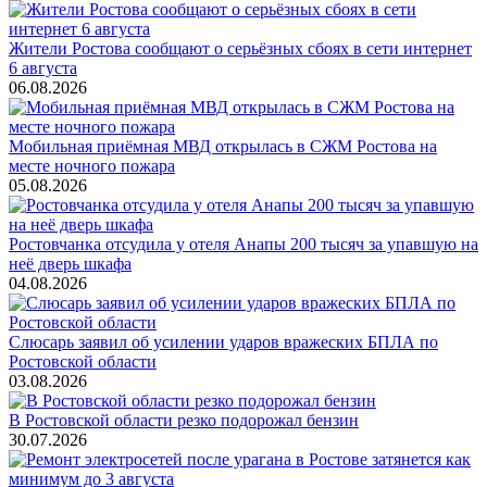
Жители Ростова сообщают о серьёзных сбоях в сети интернет
6 августа
06.08.2026
Мобильная приёмная МВД открылась в СЖМ Ростова на
месте ночного пожара
05.08.2026
Ростовчанка отсудила у отеля Анапы 200 тысяч за упавшую на
неё дверь шкафа
04.08.2026
Слюсарь заявил об усилении ударов вражеских БПЛА по
Ростовской области
03.08.2026
В Ростовской области резко подорожал бензин
30.07.2026