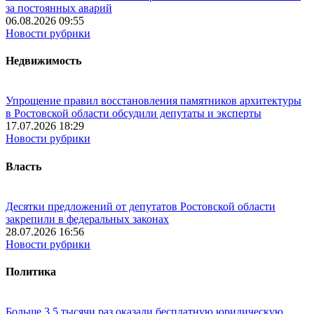
за постоянных аварий
06.08.2026 09:55
Новости рубрики
Недвижимость
Упрощение правил восстановления памятников архитектуры
в Ростовской области обсудили депутаты и эксперты
17.07.2026 18:29
Новости рубрики
Власть
Десятки предложений от депутатов Ростовской области
закрепили в федеральных законах
28.07.2026 16:56
Новости рубрики
Политика
Больше 3,5 тысячи раз оказали бесплатную юридическую