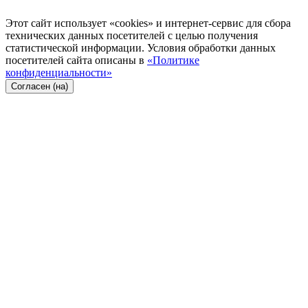
Этот сайт использует «cookies» и интернет-сервис для сбора
технических данных посетителей с целью получения
статистической информации. Условия обработки данных
посетителей сайта описаны в
«Политике
конфиденциальности»
Согласен (на)