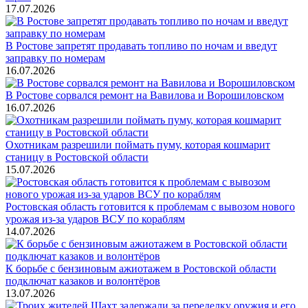
17.07.2026
В Ростове запретят продавать топливо по ночам и введут
заправку по номерам
16.07.2026
В Ростове сорвался ремонт на Вавилова и Ворошиловском
16.07.2026
Охотникам разрешили поймать пуму, которая кошмарит
станицу в Ростовской области
15.07.2026
Ростовская область готовится к проблемам с вывозом нового
урожая из-за ударов ВСУ по кораблям
14.07.2026
К борьбе с бензиновым ажиотажем в Ростовской области
подключат казаков и волонтёров
13.07.2026