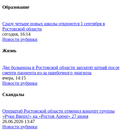
Образование
Сразу четыре новых школы откроются 1 сентября в
Ростовской области
сегодня, 16:14
Новости рубрики
Жизнь
Две больницы в Ростовской области заплатят штраф после
смерти пациента из-за ошибочного диагноза
вчера, 14:15
Новости рубрики
Скандалы
Оперштаб Ростовской области отменил концерт группы
«Руки Вверх!» на «Ростов Арене» 27 июня
26.06.2026 13:47
Новости рубрики