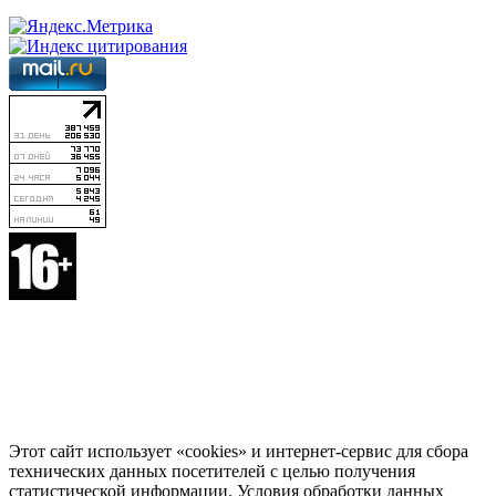
Этот сайт использует «cookies» и интернет-сервис для сбора
технических данных посетителей с целью получения
статистической информации. Условия обработки данных