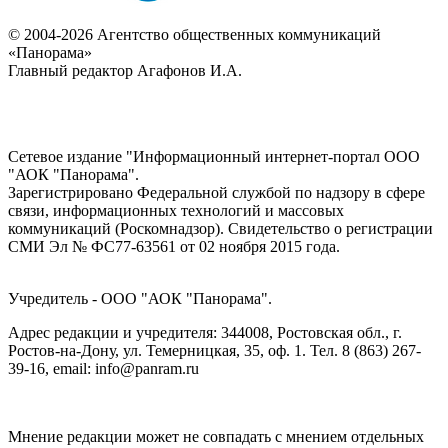
© 2004-2026 Агентство общественных коммуникаций
«Панорама»
Главный редактор Агафонов И.А.
Сетевое издание "Информационный интернет-портал ООО
"АОК "Панорама".
Зарегистрировано Федеральной службой по надзору в сфере
связи, информационных технологий и массовых
коммуникаций (Роскомнадзор). Cвидетельство о регистрации
СМИ Эл № ФС77-63561 от 02 ноября 2015 года.
Учредитель - ООО "АОК "Панорама".
Адрес редакции и учредителя: 344008, Ростовская обл., г.
Ростов-на-Дону, ул. Темерницкая, 35, оф. 1. Тел. 8 (863) 267-
39-16, email: info@panram.ru
Мнение редакции может не совпадать с мнением отдельных