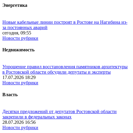
Энергетика
Новые кабельные линии построят в Ростове на Нагибина из-
за постоянных аварий
сегодня, 09:55
Новости рубрики
Недвижимость
Упрощение правил восстановления памятников архитектуры
в Ростовской области обсудили депутаты и эксперты
17.07.2026 18:29
Новости рубрики
Власть
Десятки предложений от депутатов Ростовской области
закрепили в федеральных законах
28.07.2026 16:56
Новости рубрики