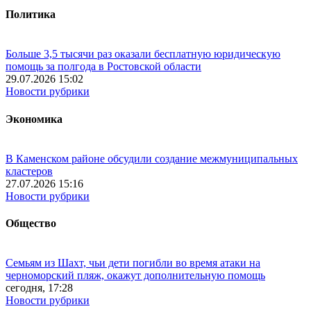
Политика
Больше 3,5 тысячи раз оказали бесплатную юридическую
помощь за полгода в Ростовской области
29.07.2026 15:02
Новости рубрики
Экономика
В Каменском районе обсудили создание межмуниципальных
кластеров
27.07.2026 15:16
Новости рубрики
Общество
Семьям из Шахт, чьи дети погибли во время атаки на
черноморский пляж, окажут дополнительную помощь
сегодня, 17:28
Новости рубрики