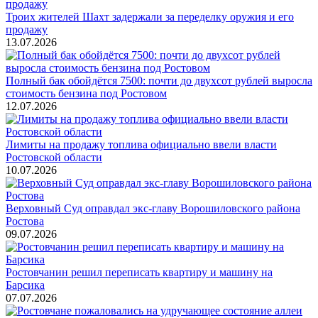
Троих жителей Шахт задержали за переделку оружия и его
продажу
13.07.2026
Полный бак обойдётся 7500: почти до двухсот рублей выросла
стоимость бензина под Ростовом
12.07.2026
Лимиты на продажу топлива официально ввели власти
Ростовской области
10.07.2026
Верховный Суд оправдал экс-главу Ворошиловского района
Ростова
09.07.2026
Ростовчанин решил переписать квартиру и машину на
Барсика
07.07.2026