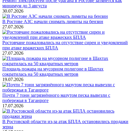
Ремонт электросетей после урагана в Ростове затянется как
минимум до 3 августа
30.07.2026
В Ростове АЗС начали снимать лимиты на бензин
27.07.2026
Ростовчане пожаловались на отсутствие сирен и уведомлений
при атаке вражеских БПЛА
27.07.2026
Площадь пожара на мусорном полигоне в Шахтах
сократилась на 50 квадратных метров
19.07.2026
Почти 7 тонн загрязнённого мазутом песка вывезли с
побережья в Таганроге
17.07.2026
В Ростовской области из-за атак БПЛА остановились продажи
зерна