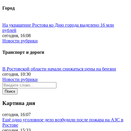
Город
На украшение Ростова ко Дню города выделено 16 млн
рублей
сегодня, 16:08
Новости рубрики
Транспорт и дороги
В Ростовской области начали снижаться цены на бензин
сегодня, 10:30
Новости рубрики
Картина дня
сегодня, 16:07
Ещё одно уголовное дело возбудили после пожара на АЗС в
Ростове
сегодня, 15:33