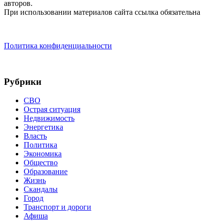
авторов.
При использовании материалов сайта ссылка обязательна
Политика конфиденциальности
Рубрики
СВО
Острая ситуация
Недвижимость
Энергетика
Власть
Политика
Экономика
Общество
Образование
Жизнь
Скандалы
Город
Транспорт и дороги
Афиша