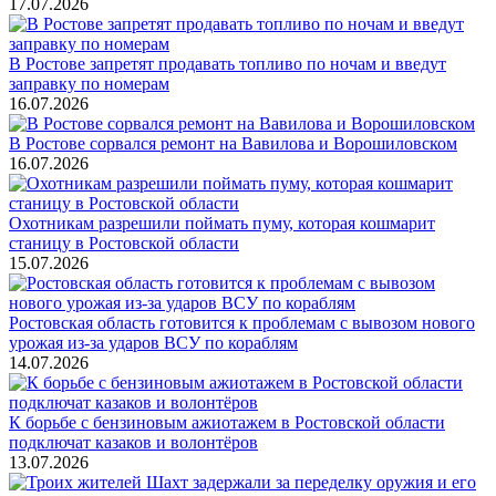
17.07.2026
В Ростове запретят продавать топливо по ночам и введут
заправку по номерам
16.07.2026
В Ростове сорвался ремонт на Вавилова и Ворошиловском
16.07.2026
Охотникам разрешили поймать пуму, которая кошмарит
станицу в Ростовской области
15.07.2026
Ростовская область готовится к проблемам с вывозом нового
урожая из-за ударов ВСУ по кораблям
14.07.2026
К борьбе с бензиновым ажиотажем в Ростовской области
подключат казаков и волонтёров
13.07.2026