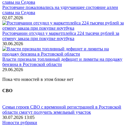
Ростовчане пожаловались на удручающее состояние аллеи
славы на Седова
02.07.2026
Ростовчанин отсудил у маркетплейса 224 тысячи рублей за
отмену заказа при покупке ноутбука
30.06.2026
Власти признали топливный дефицит и лимиты на продажу
бензина в Ростовской области
29.06.2026
Пока что новостей в этом блоке нет
СВО
Семьи героев СВО с временной регистрацией в Ростовской
области смогут получить земельный участок
30.07.2026 13:05
Новости рубрики