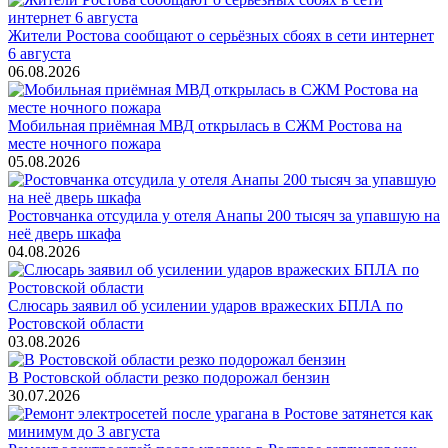
Жители Ростова сообщают о серьёзных сбоях в сети интернет
6 августа
06.08.2026
Мобильная приёмная МВД открылась в СЖМ Ростова на
месте ночного пожара
05.08.2026
Ростовчанка отсудила у отеля Анапы 200 тысяч за упавшую на
неё дверь шкафа
04.08.2026
Слюсарь заявил об усилении ударов вражеских БПЛА по
Ростовской области
03.08.2026
В Ростовской области резко подорожал бензин
30.07.2026