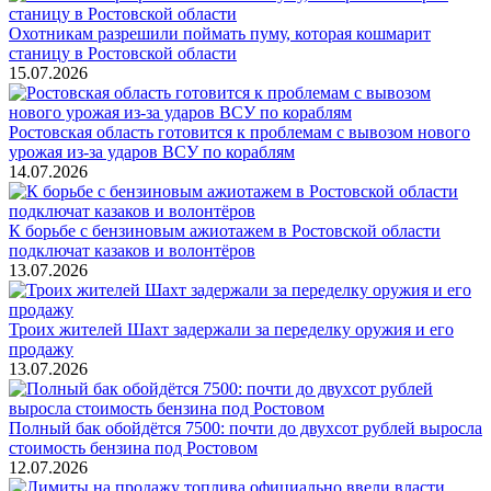
Охотникам разрешили поймать пуму, которая кошмарит
станицу в Ростовской области
15.07.2026
Ростовская область готовится к проблемам с вывозом нового
урожая из-за ударов ВСУ по кораблям
14.07.2026
К борьбе с бензиновым ажиотажем в Ростовской области
подключат казаков и волонтёров
13.07.2026
Троих жителей Шахт задержали за переделку оружия и его
продажу
13.07.2026
Полный бак обойдётся 7500: почти до двухсот рублей выросла
стоимость бензина под Ростовом
12.07.2026