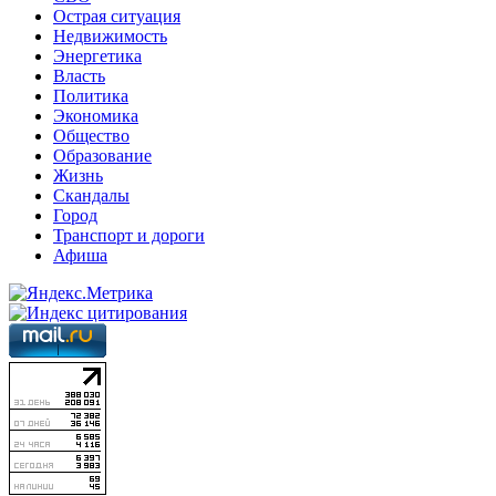
Острая ситуация
Недвижимость
Энергетика
Власть
Политика
Экономика
Общество
Образование
Жизнь
Скандалы
Город
Транспорт и дороги
Афиша