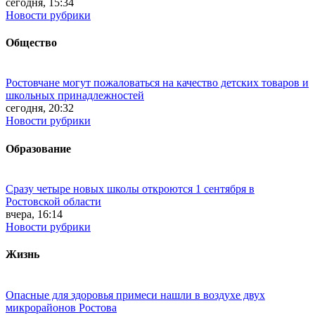
сегодня, 15:34
Новости рубрики
Общество
Ростовчане могут пожаловаться на качество детских товаров и
школьных принадлежностей
сегодня, 20:32
Новости рубрики
Образование
Сразу четыре новых школы откроются 1 сентября в
Ростовской области
вчера, 16:14
Новости рубрики
Жизнь
Опасные для здоровья примеси нашли в воздухе двух
микрорайонов Ростова