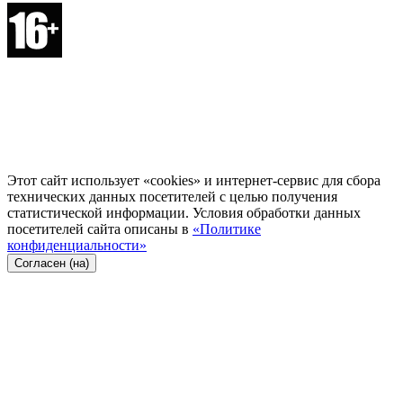
Этот сайт использует «cookies» и интернет-сервис для сбора
технических данных посетителей с целью получения
статистической информации. Условия обработки данных
посетителей сайта описаны в
«Политике
конфиденциальности»
Согласен (на)