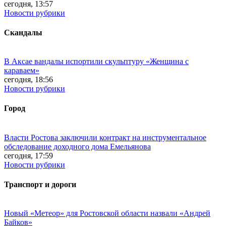
сегодня, 13:57
Новости рубрики
Скандалы
В Аксае вандалы испортили скульптуру «Женщина с
караваем»
сегодня, 18:56
Новости рубрики
Город
Власти Ростова заключили контракт на инструментальное
обследование доходного дома Емельянова
сегодня, 17:59
Новости рубрики
Транспорт и дороги
Новый «Метеор» для Ростовской области назвали «Андрей
Байков»