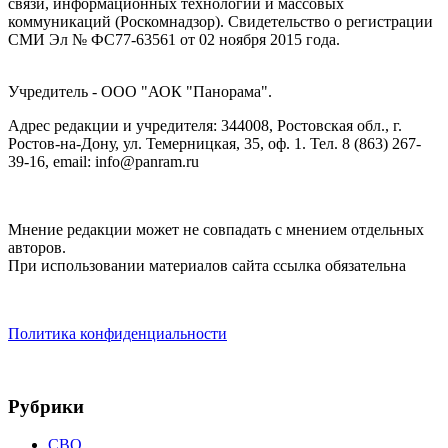
связи, информационных технологий и массовых
коммуникаций (Роскомнадзор). Cвидетельство о регистрации
СМИ Эл № ФС77-63561 от 02 ноября 2015 года.
Учредитель - ООО "АОК "Панорама".
Адрес редакции и учредителя: 344008, Ростовская обл., г.
Ростов-на-Дону, ул. Темерницкая, 35, оф. 1. Тел. 8 (863) 267-
39-16, email: info@panram.ru
Мнение редакции может не совпадать с мнением отдельных
авторов.
При использовании материалов сайта ссылка обязательна
Политика конфиденциальности
Рубрики
СВО