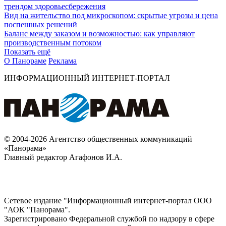
трендом здоровьесбережения
Вид на жительство под микроскопом: скрытые угрозы и цена
поспешных решений
Баланс между заказом и возможностью: как управляют
производственным потоком
Показать ещё
О Панораме
Реклама
ИНФОРМАЦИОННЫЙ ИНТЕРНЕТ-ПОРТАЛ
© 2004-2026 Агентство общественных коммуникаций
«Панорама»
Главный редактор Агафонов И.А.
Сетевое издание "Информационный интернет-портал ООО
"АОК "Панорама".
Зарегистрировано Федеральной службой по надзору в сфере