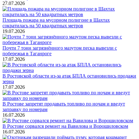
27.07.2026
Площадь пожара на мусорном полигоне в Шахтах
сократилась на 50 квадратных метров
19.07.2026
Почти 7 тонн загрязнённого мазутом песка вывезли с
побережья в Таганроге
17.07.2026
В Ростовской области из-за атак БПЛА остановились продажи
зерна
17.07.2026
В Ростове запретят продавать топливо по ночам и введут
заправку по номерам
16.07.2026
В Ростове сорвался ремонт на Вавилова и Ворошиловском
16.07.2026