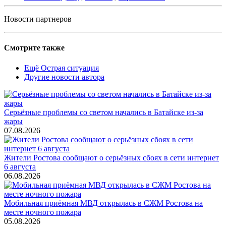
Новости партнеров
Смотрите также
Ещё Острая ситуация
Другие новости автора
Серьёзные проблемы со светом начались в Батайске из-за
жары
07.08.2026
Жители Ростова сообщают о серьёзных сбоях в сети интернет
6 августа
06.08.2026
Мобильная приёмная МВД открылась в СЖМ Ростова на
месте ночного пожара
05.08.2026