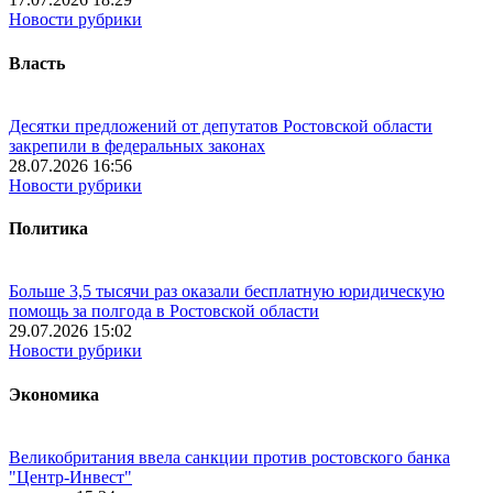
Новости рубрики
Власть
Десятки предложений от депутатов Ростовской области
закрепили в федеральных законах
28.07.2026 16:56
Новости рубрики
Политика
Больше 3,5 тысячи раз оказали бесплатную юридическую
помощь за полгода в Ростовской области
29.07.2026 15:02
Новости рубрики
Экономика
Великобритания ввела санкции против ростовского банка
"Центр-Инвест"