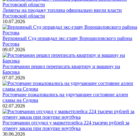
Лимиты на продажу топлива официально ввели власти
Ростовской области
10.07.2026
Верховный Суд оправдал экс-главу Ворошиловского района
Ростова
09.07.2026
Ростовчанин решил переписать квартиру и машину на
Барсика
07.07.2026
Ростовчане пожаловались на удручающее состояние аллеи
славы на Седова
02.07.2026
Ростовчанин отсудил у маркетплейса 224 тысячи рублей за
отмену заказа при покупке ноутбука
30.06.2026