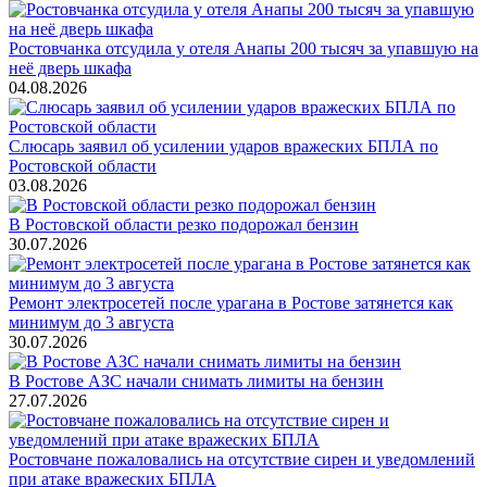
Ростовчанка отсудила у отеля Анапы 200 тысяч за упавшую на
неё дверь шкафа
04.08.2026
Слюсарь заявил об усилении ударов вражеских БПЛА по
Ростовской области
03.08.2026
В Ростовской области резко подорожал бензин
30.07.2026
Ремонт электросетей после урагана в Ростове затянется как
минимум до 3 августа
30.07.2026
В Ростове АЗС начали снимать лимиты на бензин
27.07.2026
Ростовчане пожаловались на отсутствие сирен и уведомлений
при атаке вражеских БПЛА