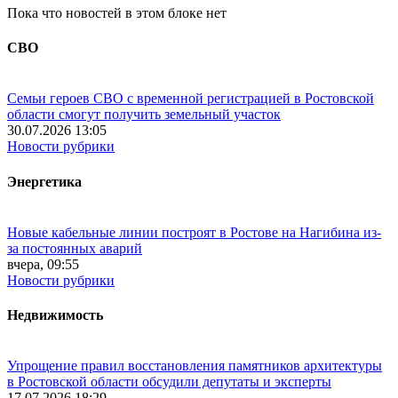
Пока что новостей в этом блоке нет
СВО
Семьи героев СВО с временной регистрацией в Ростовской
области смогут получить земельный участок
30.07.2026 13:05
Новости рубрики
Энергетика
Новые кабельные линии построят в Ростове на Нагибина из-
за постоянных аварий
вчера, 09:55
Новости рубрики
Недвижимость
Упрощение правил восстановления памятников архитектуры
в Ростовской области обсудили депутаты и эксперты
17.07.2026 18:29