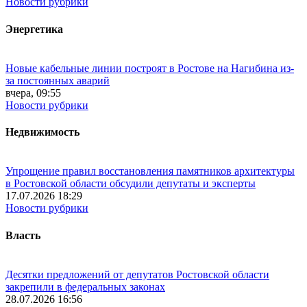
Новости рубрики
Энергетика
Новые кабельные линии построят в Ростове на Нагибина из-
за постоянных аварий
вчера, 09:55
Новости рубрики
Недвижимость
Упрощение правил восстановления памятников архитектуры
в Ростовской области обсудили депутаты и эксперты
17.07.2026 18:29
Новости рубрики
Власть
Десятки предложений от депутатов Ростовской области
закрепили в федеральных законах
28.07.2026 16:56