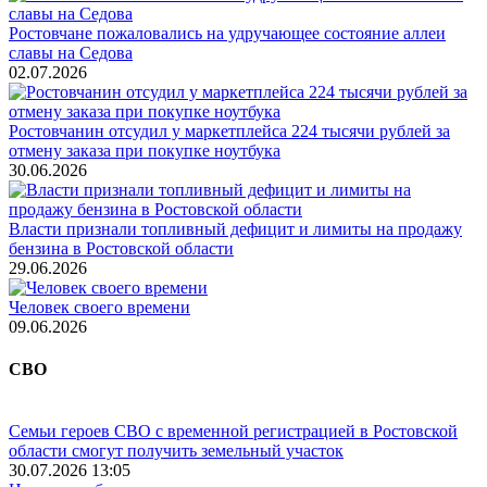
Ростовчане пожаловались на удручающее состояние аллеи
славы на Седова
02.07.2026
Ростовчанин отсудил у маркетплейса 224 тысячи рублей за
отмену заказа при покупке ноутбука
30.06.2026
Власти признали топливный дефицит и лимиты на продажу
бензина в Ростовской области
29.06.2026
Человек своего времени
09.06.2026
СВО
Семьи героев СВО с временной регистрацией в Ростовской
области смогут получить земельный участок
30.07.2026 13:05