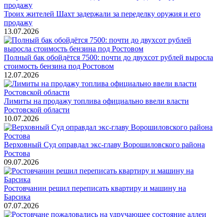
Троих жителей Шахт задержали за переделку оружия и его
продажу
13.07.2026
Полный бак обойдётся 7500: почти до двухсот рублей выросла
стоимость бензина под Ростовом
12.07.2026
Лимиты на продажу топлива официально ввели власти
Ростовской области
10.07.2026
Верховный Суд оправдал экс-главу Ворошиловского района
Ростова
09.07.2026
Ростовчанин решил переписать квартиру и машину на
Барсика
07.07.2026