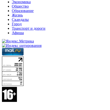
Экономика
Общество
Образование
Жизнь
Скандалы
Город
Транспорт и дороги
Афиша