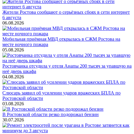
Жители Ростова сообщают о серьёзных сбоях в сети интернет
6 августа
06.08.2026
Мобильная приёмная МВД открылась в СЖМ Ростова на
месте ночного пожара
05.08.2026
Ростовчанка отсудила у отеля Анапы 200 тысяч за упавшую на
неё дверь шкафа
04.08.2026
Слюсарь заявил об усилении ударов вражеских БПЛА по
Ростовской области
03.08.2026
В Ростовской области резко подорожал бензин
30.07.2026