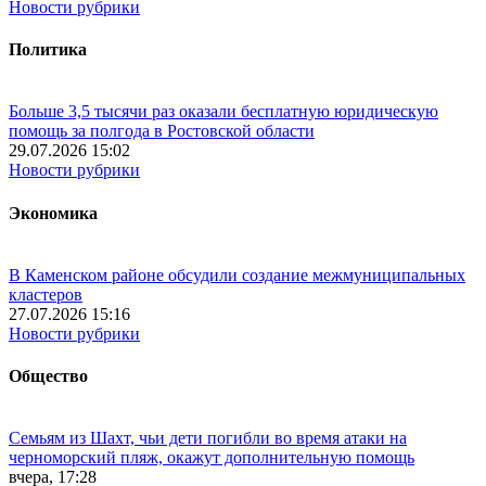
Новости рубрики
Политика
Больше 3,5 тысячи раз оказали бесплатную юридическую
помощь за полгода в Ростовской области
29.07.2026 15:02
Новости рубрики
Экономика
В Каменском районе обсудили создание межмуниципальных
кластеров
27.07.2026 15:16
Новости рубрики
Общество
Семьям из Шахт, чьи дети погибли во время атаки на
черноморский пляж, окажут дополнительную помощь
вчера, 17:28