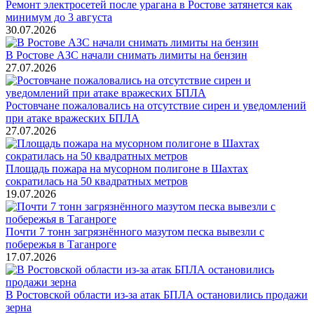
Ремонт электросетей после урагана в Ростове затянется как
минимум до 3 августа
30.07.2026
В Ростове АЗС начали снимать лимиты на бензин
27.07.2026
Ростовчане пожаловались на отсутствие сирен и уведомлений
при атаке вражеских БПЛА
27.07.2026
Площадь пожара на мусорном полигоне в Шахтах
сократилась на 50 квадратных метров
19.07.2026
Почти 7 тонн загрязнённого мазутом песка вывезли с
побережья в Таганроге
17.07.2026
В Ростовской области из-за атак БПЛА остановились продажи
зерна