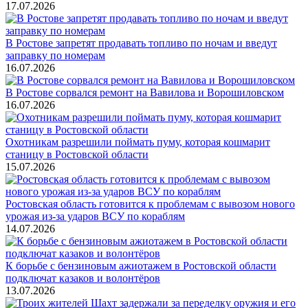
17.07.2026
В Ростове запретят продавать топливо по ночам и введут
заправку по номерам
16.07.2026
В Ростове сорвался ремонт на Вавилова и Ворошиловском
16.07.2026
Охотникам разрешили поймать пуму, которая кошмарит
станицу в Ростовской области
15.07.2026
Ростовская область готовится к проблемам с вывозом нового
урожая из-за ударов ВСУ по кораблям
14.07.2026
К борьбе с бензиновым ажиотажем в Ростовской области
подключат казаков и волонтёров
13.07.2026