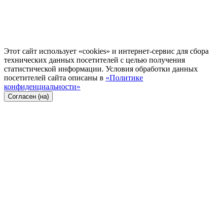
Этот сайт использует «cookies» и интернет-сервис для сбора
технических данных посетителей с целью получения
статистической информации. Условия обработки данных
посетителей сайта описаны в
«Политике
конфиденциальности»
Согласен (на)