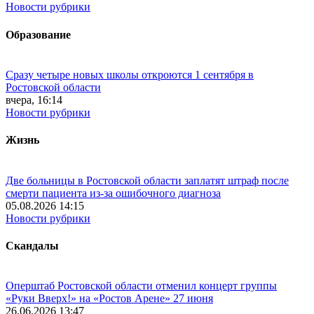
Новости рубрики
Образование
Сразу четыре новых школы откроются 1 сентября в
Ростовской области
вчера, 16:14
Новости рубрики
Жизнь
Две больницы в Ростовской области заплатят штраф после
смерти пациента из-за ошибочного диагноза
05.08.2026 14:15
Новости рубрики
Скандалы
Оперштаб Ростовской области отменил концерт группы
«Руки Вверх!» на «Ростов Арене» 27 июня
26.06.2026 13:47