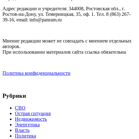
Адрес редакции и учредителя: 344008, Ростовская обл., г.
Ростов-на-Дону, ул. Темерницкая, 35, оф. 1. Тел. 8 (863) 267-
39-16, email: info@panram.ru
Мнение редакции может не совпадать с мнением отдельных
авторов.
При использовании материалов сайта ссылка обязательна
Политика конфиденциальности
Рубрики
СВО
Острая ситуация
Недвижимость
Энергетика
Власть
Политика