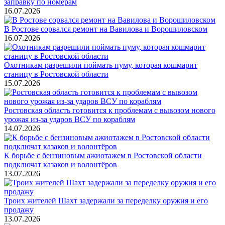
заправку по номерам
16.07.2026
В Ростове сорвался ремонт на Вавилова и Ворошиловском
16.07.2026
Охотникам разрешили поймать пуму, которая кошмарит
станицу в Ростовской области
15.07.2026
Ростовская область готовится к проблемам с вывозом нового
урожая из-за ударов ВСУ по кораблям
14.07.2026
К борьбе с бензиновым ажиотажем в Ростовской области
подключат казаков и волонтёров
13.07.2026
Троих жителей Шахт задержали за переделку оружия и его
продажу
13.07.2026