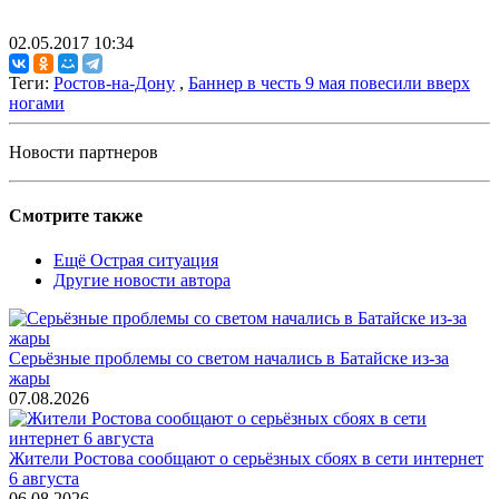
02.05.2017 10:34
Теги:
Ростов-на-Дону
,
Баннер в честь 9 мая повесили вверх
ногами
Новости партнеров
Смотрите также
Ещё Острая ситуация
Другие новости автора
Серьёзные проблемы со светом начались в Батайске из-за
жары
07.08.2026
Жители Ростова сообщают о серьёзных сбоях в сети интернет
6 августа
06.08.2026