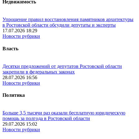
Недвижимость
Упрощение правил восстановления памятников архитектуры
в Ростовской области обсудили депутаты и эксперты
17.07.2026 18:29
Новости рубрики
Власть
Десятки предложений от депутатов Ростовской области
закрепили в федеральных законах
28.07.2026 16:56
Новости рубрики
Политика
Больше 3,5 тысячи раз оказали бесплатную юридическую
помощь за полгода в Ростовской области
29.07.2026 15:02
Новости рубрики