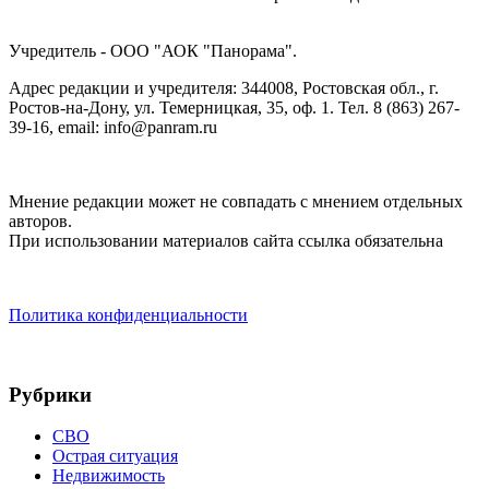
Учредитель - ООО "АОК "Панорама".
Адрес редакции и учредителя: 344008, Ростовская обл., г.
Ростов-на-Дону, ул. Темерницкая, 35, оф. 1. Тел. 8 (863) 267-
39-16, email: info@panram.ru
Мнение редакции может не совпадать с мнением отдельных
авторов.
При использовании материалов сайта ссылка обязательна
Политика конфиденциальности
Рубрики
СВО
Острая ситуация
Недвижимость