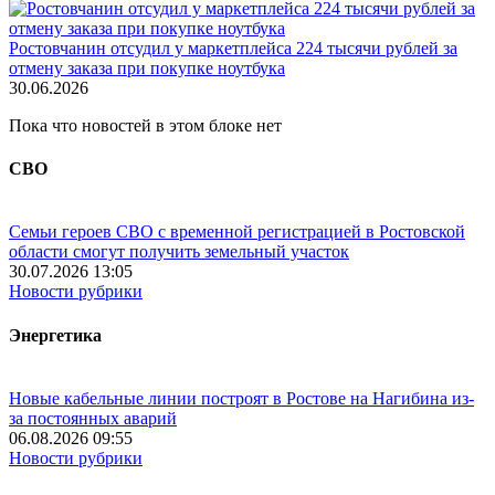
Ростовчанин отсудил у маркетплейса 224 тысячи рублей за
отмену заказа при покупке ноутбука
30.06.2026
Пока что новостей в этом блоке нет
СВО
Семьи героев СВО с временной регистрацией в Ростовской
области смогут получить земельный участок
30.07.2026 13:05
Новости рубрики
Энергетика
Новые кабельные линии построят в Ростове на Нагибина из-
за постоянных аварий
06.08.2026 09:55
Новости рубрики