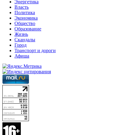
Энергетика
Власть
Политика
Экономика
Общество
Образование
Жизнь
Скандалы
Город
Транспорт и дороги
Афиша