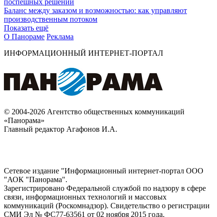
поспешных решений
Баланс между заказом и возможностью: как управляют
производственным потоком
Показать ещё
О Панораме
Реклама
ИНФОРМАЦИОННЫЙ ИНТЕРНЕТ-ПОРТАЛ
© 2004-2026 Агентство общественных коммуникаций
«Панорама»
Главный редактор Агафонов И.А.
Сетевое издание "Информационный интернет-портал ООО
"АОК "Панорама".
Зарегистрировано Федеральной службой по надзору в сфере
связи, информационных технологий и массовых
коммуникаций (Роскомнадзор). Cвидетельство о регистрации
СМИ Эл № ФС77-63561 от 02 ноября 2015 года.