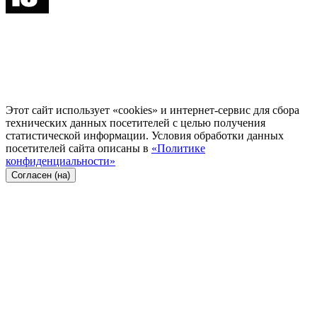
Этот сайт использует «cookies» и интернет-сервис для сбора
технических данных посетителей с целью получения
статистической информации. Условия обработки данных
посетителей сайта описаны в
«Политике
конфиденциальности»
Согласен (на)