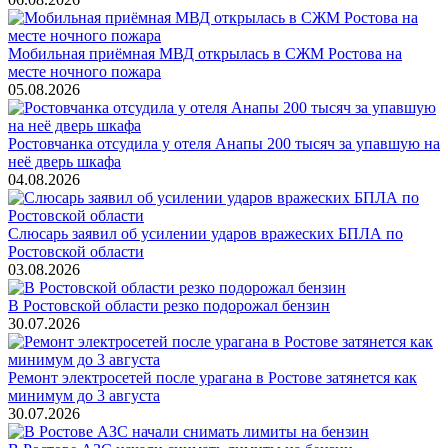
Мобильная приёмная МВД открылась в СЖМ Ростова на
месте ночного пожара
05.08.2026
Ростовчанка отсудила у отеля Анапы 200 тысяч за упавшую на
неё дверь шкафа
04.08.2026
Слюсарь заявил об усилении ударов вражеских БПЛА по
Ростовской области
03.08.2026
В Ростовской области резко подорожал бензин
30.07.2026
Ремонт электросетей после урагана в Ростове затянется как
минимум до 3 августа
30.07.2026