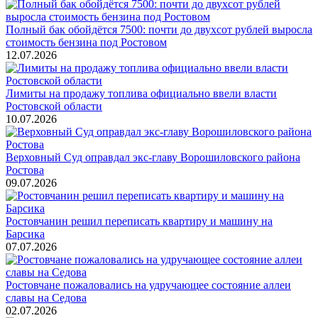
Полный бак обойдётся 7500: почти до двухсот рублей выросла
стоимость бензина под Ростовом
12.07.2026
Лимиты на продажу топлива официально ввели власти
Ростовской области
10.07.2026
Верховный Суд оправдал экс-главу Ворошиловского района
Ростова
09.07.2026
Ростовчанин решил переписать квартиру и машину на
Барсика
07.07.2026
Ростовчане пожаловались на удручающее состояние аллеи
славы на Седова
02.07.2026