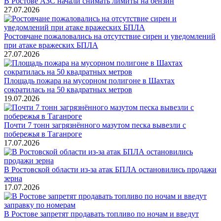
В Ростове АЗС начали снимать лимиты на бензин
27.07.2026
Ростовчане пожаловались на отсутствие сирен и уведомлений
при атаке вражеских БПЛА
27.07.2026
Площадь пожара на мусорном полигоне в Шахтах
сократилась на 50 квадратных метров
19.07.2026
Почти 7 тонн загрязнённого мазутом песка вывезли с
побережья в Таганроге
17.07.2026
В Ростовской области из-за атак БПЛА остановились продажи
зерна
17.07.2026
В Ростове запретят продавать топливо по ночам и введут