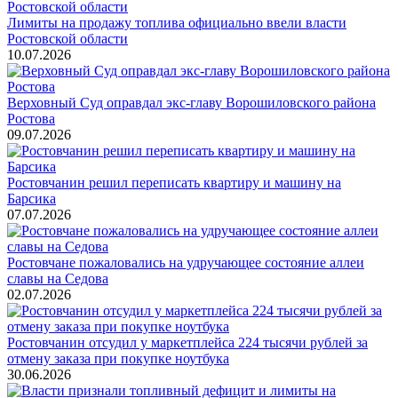
Лимиты на продажу топлива официально ввели власти
Ростовской области
10.07.2026
Верховный Суд оправдал экс-главу Ворошиловского района
Ростова
09.07.2026
Ростовчанин решил переписать квартиру и машину на
Барсика
07.07.2026
Ростовчане пожаловались на удручающее состояние аллеи
славы на Седова
02.07.2026
Ростовчанин отсудил у маркетплейса 224 тысячи рублей за
отмену заказа при покупке ноутбука
30.06.2026