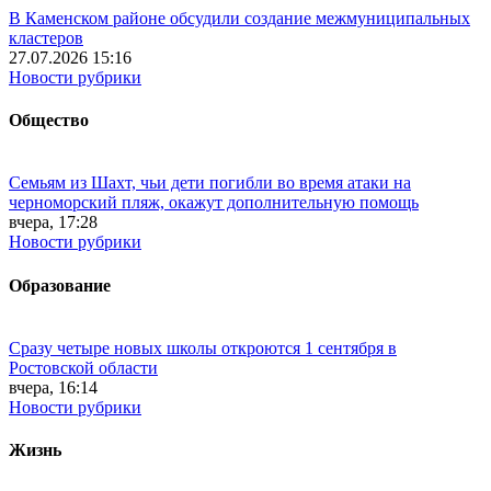
В Каменском районе обсудили создание межмуниципальных
кластеров
27.07.2026 15:16
Новости рубрики
Общество
Семьям из Шахт, чьи дети погибли во время атаки на
черноморский пляж, окажут дополнительную помощь
вчера, 17:28
Новости рубрики
Образование
Сразу четыре новых школы откроются 1 сентября в
Ростовской области
вчера, 16:14
Новости рубрики
Жизнь