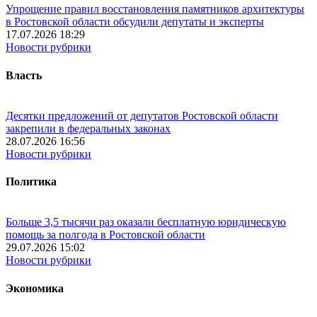
Упрощение правил восстановления памятников архитектуры
в Ростовской области обсудили депутаты и эксперты
17.07.2026 18:29
Новости рубрики
Власть
Десятки предложений от депутатов Ростовской области
закрепили в федеральных законах
28.07.2026 16:56
Новости рубрики
Политика
Больше 3,5 тысячи раз оказали бесплатную юридическую
помощь за полгода в Ростовской области
29.07.2026 15:02
Новости рубрики
Экономика