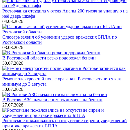
Ростовчанка отсудила у отеля Анапы 200 тысяч за упавшую на
неё дверь шкафа
04.08.2026
Слюсарь заявил об усилении ударов вражеских БПЛА по
Ростовской области
03.08.2026
В Ростовской области резко подорожал бензин
30.07.2026
Ремонт электросетей после урагана в Ростове затянется как
минимум до 3 августа
30.07.2026
В Ростове АЗС начали снимать лимиты на бензин
27.07.2026
Ростовчане пожаловались на отсутствие сирен и уведомлений
при атаке вражеских БПЛА