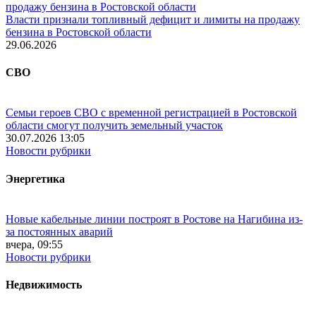
Власти признали топливный дефицит и лимиты на продажу
бензина в Ростовской области
29.06.2026
СВО
Семьи героев СВО с временной регистрацией в Ростовской
области смогут получить земельный участок
30.07.2026 13:05
Новости рубрики
Энергетика
Новые кабельные линии построят в Ростове на Нагибина из-
за постоянных аварий
вчера, 09:55
Новости рубрики
Недвижимость