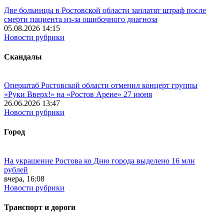
Две больницы в Ростовской области заплатят штраф после
смерти пациента из-за ошибочного диагноза
05.08.2026 14:15
Новости рубрики
Скандалы
Оперштаб Ростовской области отменил концерт группы
«Руки Вверх!» на «Ростов Арене» 27 июня
26.06.2026 13:47
Новости рубрики
Город
На украшение Ростова ко Дню города выделено 16 млн
рублей
вчера, 16:08
Новости рубрики
Транспорт и дороги