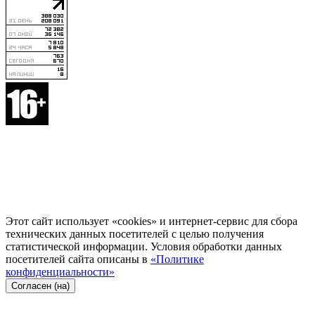
Этот сайт использует «cookies» и интернет-сервис для сбора
технических данных посетителей с целью получения
статистической информации. Условия обработки данных
посетителей сайта описаны в
«Политике
конфиденциальности»
Согласен (на)