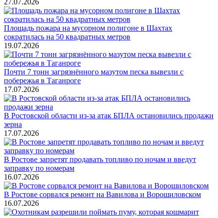
27.07.2026
Площадь пожара на мусорном полигоне в Шахтах
сократилась на 50 квадратных метров
19.07.2026
Почти 7 тонн загрязнённого мазутом песка вывезли с
побережья в Таганроге
17.07.2026
В Ростовской области из-за атак БПЛА остановились продажи
зерна
17.07.2026
В Ростове запретят продавать топливо по ночам и введут
заправку по номерам
16.07.2026
В Ростове сорвался ремонт на Вавилова и Ворошиловском
16.07.2026