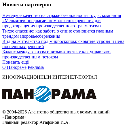
Новости партнеров
Немецкое качество на страже безопасности труда: компания
«Мельхозе» предлагает комплексные решения для
предотвращения производственного травматизма
Тихое спасение: как забота о спине становится главным
трендом здоровьесбережения
Вид на жительство под микроскопом: скрытые угрозы и цена
поспешных решений
Баланс между заказом и возможностью: как управляют
производственным потоком
Показать ещё
О Панораме
Реклама
ИНФОРМАЦИОННЫЙ ИНТЕРНЕТ-ПОРТАЛ
© 2004-2026 Агентство общественных коммуникаций
«Панорама»
Главный редактор Агафонов И.А.