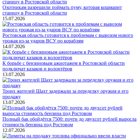
Охотникам разрешили поймать пуму, которая кошмарит
станицу в Ростовской области
15.07.2026
Ростовская область готовится к проблемам с вывозом нового
урожая из-за ударов ВСУ по кораблям
14.07.2026
К борьбе с бензиновым ажиотажем в Ростовской области
подключат казаков и волонтёров
13.07.2026
Троих жителей Шахт задержали за переделку оружия и его
продажу
13.07.2026
Полный бак обойдётся 7500: почти до двухсот рублей выросла
стоимость бензина под Ростовом
12.07.2026