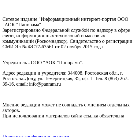
Сетевое издание "Информационный интернет-портал ООО
"АОК "Панорама".
Зарегистрировано Федеральной службой по надзору в сфере
связи, информационных технологий и массовых
коммуникаций (Роскомнадзор). Cвидетельство о регистрации
СМИ Эл № ФС77-63561 от 02 ноября 2015 года.
Учредитель - ООО "АОК "Панорама".
Адрес редакции и учредителя: 344008, Ростовская обл., г.
Ростов-на-Дону, ул. Темерницкая, 35, оф. 1. Тел. 8 (863) 267-
39-16, email: info@panram.ru
Мнение редакции может не совпадать с мнением отдельных
авторов.
При использовании материалов сайта ссылка обязательна
Политика конфиденциальности