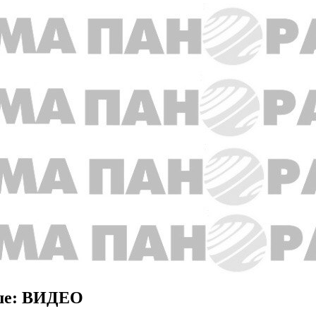
ьше: ВИДЕО