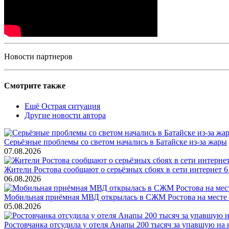
Новости партнеров
Смотрите также
Ещё Острая ситуация
Другие новости автора
Серьёзные проблемы со светом начались в Батайске из-за жары
07.08.2026
Жители Ростова сообщают о серьёзных сбоях в сети интернет 6
06.08.2026
Мобильная приёмная МВД открылась в СЖМ Ростова на месте
05.08.2026
Ростовчанка отсудила у отеля Анапы 200 тысяч за упавшую на 