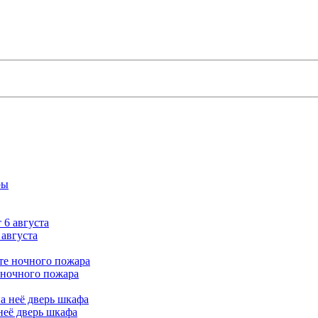
 августа
 ночного пожара
неё дверь шкафа