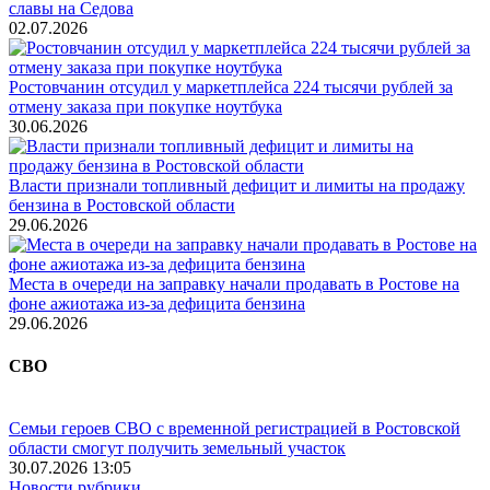
славы на Седова
02.07.2026
Ростовчанин отсудил у маркетплейса 224 тысячи рублей за
отмену заказа при покупке ноутбука
30.06.2026
Власти признали топливный дефицит и лимиты на продажу
бензина в Ростовской области
29.06.2026
Места в очереди на заправку начали продавать в Ростове на
фоне ажиотажа из-за дефицита бензина
29.06.2026
СВО
Семьи героев СВО с временной регистрацией в Ростовской
области смогут получить земельный участок
30.07.2026 13:05
Новости рубрики