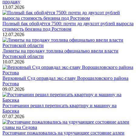
продажу
13.07.2026
Полный бак обойдётся 7500: почти до двухсот рублей выросла
стоимость бензина под Ростовом
12.07.2026
Лимиты на продажу топлива официально ввели власти
Ростовской области
10.07.2026
Верховный Суд оправдал экс-главу Ворошиловского района
Ростова
09.07.2026
Ростовчанин решил переписать квартиру и машину на
Барсика
07.07.2026
Ростовчане пожаловались на удручающее состояние аллеи