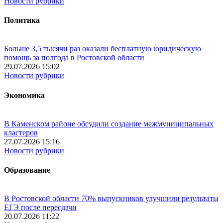
Новости рубрики
Политика
Больше 3,5 тысячи раз оказали бесплатную юридическую
помощь за полгода в Ростовской области
29.07.2026 15:02
Новости рубрики
Экономика
В Каменском районе обсудили создание межмуниципальных
кластеров
27.07.2026 15:16
Новости рубрики
Образование
В Ростовской области 70% выпускников улучшили результаты
ЕГЭ после пересдачи
20.07.2026 11:22