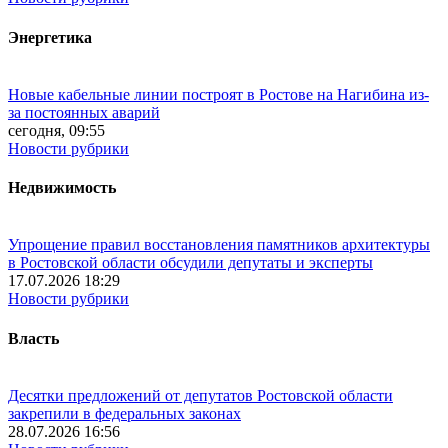
Энергетика
Новые кабельные линии построят в Ростове на Нагибина из-
за постоянных аварий
сегодня, 09:55
Новости рубрики
Недвижимость
Упрощение правил восстановления памятников архитектуры
в Ростовской области обсудили депутаты и эксперты
17.07.2026 18:29
Новости рубрики
Власть
Десятки предложений от депутатов Ростовской области
закрепили в федеральных законах
28.07.2026 16:56