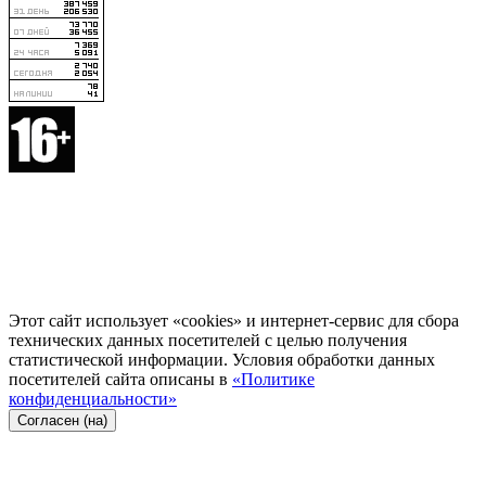
Этот сайт использует «cookies» и интернет-сервис для сбора
технических данных посетителей с целью получения
статистической информации. Условия обработки данных
посетителей сайта описаны в
«Политике
конфиденциальности»
Согласен (на)