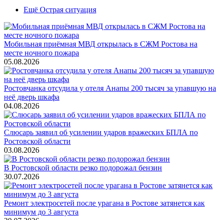
Ещё Острая ситуация
Мобильная приёмная МВД открылась в СЖМ Ростова на
месте ночного пожара
05.08.2026
Ростовчанка отсудила у отеля Анапы 200 тысяч за упавшую на
неё дверь шкафа
04.08.2026
Слюсарь заявил об усилении ударов вражеских БПЛА по
Ростовской области
03.08.2026
В Ростовской области резко подорожал бензин
30.07.2026
Ремонт электросетей после урагана в Ростове затянется как
минимум до 3 августа