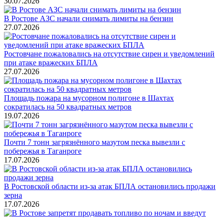
30.07.2026
В Ростове АЗС начали снимать лимиты на бензин
27.07.2026
Ростовчане пожаловались на отсутствие сирен и уведомлений
при атаке вражеских БПЛА
27.07.2026
Площадь пожара на мусорном полигоне в Шахтах
сократилась на 50 квадратных метров
19.07.2026
Почти 7 тонн загрязнённого мазутом песка вывезли с
побережья в Таганроге
17.07.2026
В Ростовской области из-за атак БПЛА остановились продажи
зерна
17.07.2026