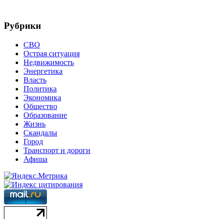
Рубрики
СВО
Острая ситуация
Недвижимость
Энергетика
Власть
Политика
Экономика
Общество
Образование
Жизнь
Скандалы
Город
Транспорт и дороги
Афиша