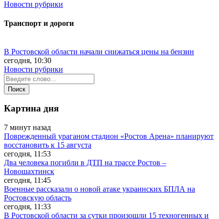
Новости рубрики
Транспорт и дороги
В Ростовской области начали снижаться цены на бензин
сегодня, 10:30
Новости рубрики
Картина дня
7 минут назад
Поврежденный ураганом стадион «Ростов Арена» планируют
восстановить к 15 августа
сегодня, 11:53
Два человека погибли в ДТП на трассе Ростов –
Новошахтинск
сегодня, 11:45
Военные рассказали о новой атаке украинских БПЛА на
Ростовскую область
сегодня, 11:33
В Ростовской области за сутки произошли 15 техногенных и