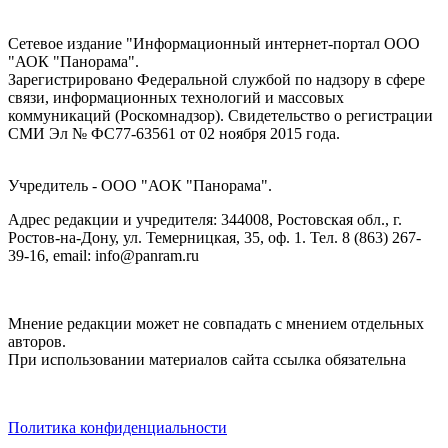
Сетевое издание "Информационный интернет-портал ООО
"АОК "Панорама".
Зарегистрировано Федеральной службой по надзору в сфере
связи, информационных технологий и массовых
коммуникаций (Роскомнадзор). Cвидетельство о регистрации
СМИ Эл № ФС77-63561 от 02 ноября 2015 года.
Учредитель - ООО "АОК "Панорама".
Адрес редакции и учредителя: 344008, Ростовская обл., г.
Ростов-на-Дону, ул. Темерницкая, 35, оф. 1. Тел. 8 (863) 267-
39-16, email: info@panram.ru
Мнение редакции может не совпадать с мнением отдельных
авторов.
При использовании материалов сайта ссылка обязательна
Политика конфиденциальности