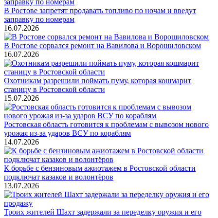
В Ростове запретят продавать топливо по ночам и введут
заправку по номерам
16.07.2026
В Ростове сорвался ремонт на Вавилова и Ворошиловском
16.07.2026
Охотникам разрешили поймать пуму, которая кошмарит
станицу в Ростовской области
15.07.2026
Ростовская область готовится к проблемам с вывозом нового
урожая из-за ударов ВСУ по кораблям
14.07.2026
К борьбе с бензиновым ажиотажем в Ростовской области
подключат казаков и волонтёров
13.07.2026
Троих жителей Шахт задержали за переделку оружия и его