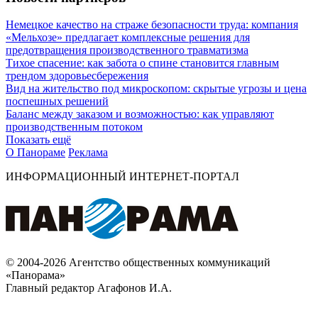
Немецкое качество на страже безопасности труда: компания
«Мельхозе» предлагает комплексные решения для
предотвращения производственного травматизма
Тихое спасение: как забота о спине становится главным
трендом здоровьесбережения
Вид на жительство под микроскопом: скрытые угрозы и цена
поспешных решений
Баланс между заказом и возможностью: как управляют
производственным потоком
Показать ещё
О Панораме
Реклама
ИНФОРМАЦИОННЫЙ ИНТЕРНЕТ-ПОРТАЛ
© 2004-2026 Агентство общественных коммуникаций
«Панорама»
Главный редактор Агафонов И.А.