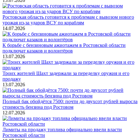
15.07.2026
Ростовская область готовится к проблемам с вывозом нового
урожая из-за ударов ВСУ по кораблям
14.07.2026
К борьбе с бензиновым ажиотажем в Ростовской области
подключат казаков и волонтёров
13.07.2026
Троих жителей Шахт задержали за переделку оружия и его
продажу
13.07.2026
Полный бак обойдётся 7500: почти до двухсот рублей выросла
стоимость бензина под Ростовом
12.07.2026
Лимиты на продажу топлива официально ввели власти
Ростовской области