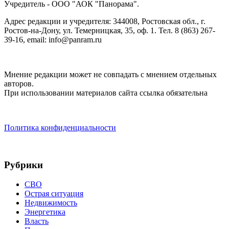
Учредитель - ООО "АОК "Панорама".
Адрес редакции и учредителя: 344008, Ростовская обл., г.
Ростов-на-Дону, ул. Темерницкая, 35, оф. 1. Тел. 8 (863) 267-
39-16, email: info@panram.ru
Мнение редакции может не совпадать с мнением отдельных
авторов.
При использовании материалов сайта ссылка обязательна
Политика конфиденциальности
Рубрики
СВО
Острая ситуация
Недвижимость
Энергетика
Власть