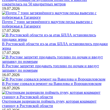
сократилась на 50 квадратных метров
19.07.2026
Почти 7 тонн загрязнённого мазутом песка вывезли с
побережья в Таганроге
17.07.2026
В Ростовской области из-за атак БПЛА остановились продажи
зерна
17.07.2026
В Ростове запретят продавать топливо по ночам и введут
заправку по номерам
16.07.2026
В Ростове сорвался ремонт на Вавилова и Ворошиловском
16.07.2026
Охотникам разрешили поймать пуму, которая кошмарит
станицу в Ростовской области