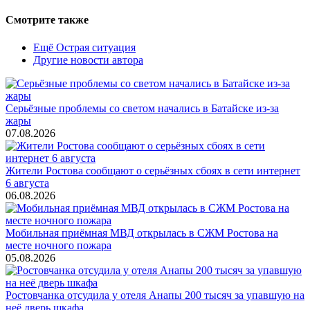
Смотрите также
Ещё Острая ситуация
Другие новости автора
Серьёзные проблемы со светом начались в Батайске из-за
жары
07.08.2026
Жители Ростова сообщают о серьёзных сбоях в сети интернет
6 августа
06.08.2026
Мобильная приёмная МВД открылась в СЖМ Ростова на
месте ночного пожара
05.08.2026
Ростовчанка отсудила у отеля Анапы 200 тысяч за упавшую на
неё дверь шкафа