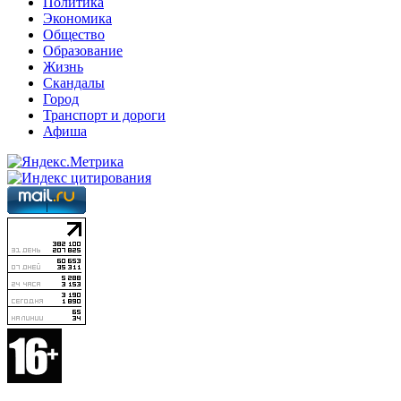
Политика
Экономика
Общество
Образование
Жизнь
Скандалы
Город
Транспорт и дороги
Афиша