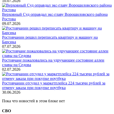
10.07.2026
Верховный Суд оправдал экс-главу Ворошиловского района
Ростова
09.07.2026
Ростовчанин решил переписать квартиру и машину на
Барсика
07.07.2026
Ростовчане пожаловались на удручающее состояние аллеи
славы на Седова
02.07.2026
Ростовчанин отсудил у маркетплейса 224 тысячи рублей за
отмену заказа при покупке ноутбука
30.06.2026
Пока что новостей в этом блоке нет
СВО