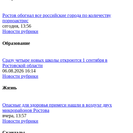
Ростов обогнал все российские города по количеству
порноактрис
сегодня, 13:56
Новости рубрики
Образование
Сразу четыре новых школы откроются 1 сентября в
Ростовской области
06.08.2026 16:14
Новости рубрики
Жизнь
Опасные для здоровья примеси нашли в воздухе двух
микрорайонов Ростова
вчера, 13:57
Новости рубрики
Скандалы