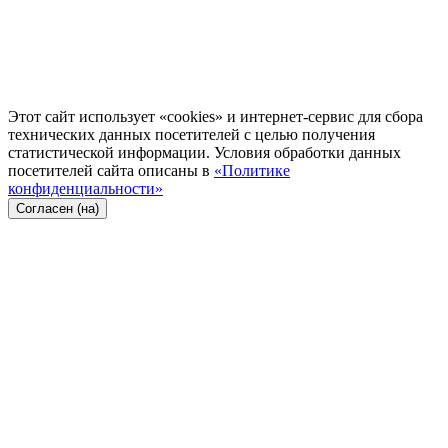
Этот сайт использует «cookies» и интернет-сервис для сбора
технических данных посетителей с целью получения
статистической информации. Условия обработки данных
посетителей сайта описаны в
«Политике
конфиденциальности»
Согласен (на)