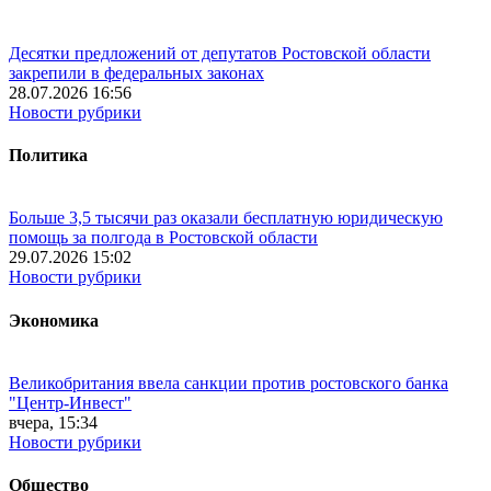
Десятки предложений от депутатов Ростовской области
закрепили в федеральных законах
28.07.2026 16:56
Новости рубрики
Политика
Больше 3,5 тысячи раз оказали бесплатную юридическую
помощь за полгода в Ростовской области
29.07.2026 15:02
Новости рубрики
Экономика
Великобритания ввела санкции против ростовского банка
"Центр-Инвест"
вчера, 15:34
Новости рубрики
Общество