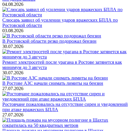
04.08.2026
Слюсарь заявил об усилении ударов вражеских БПЛА по
Ростовской области
03.08.2026
В Ростовской области резко подорожал бензин
30.07.2026
Ремонт электросетей после урагана в Ростове затянется как
минимум до 3 августа
30.07.2026
В Ростове АЗС начали снимать лимиты на бензин
27.07.2026
Ростовчане пожаловались на отсутствие сирен и уведомлений
при атаке вражеских БПЛА
27.07.2026
Площадь пожара на мусорном полигоне в Шахтах