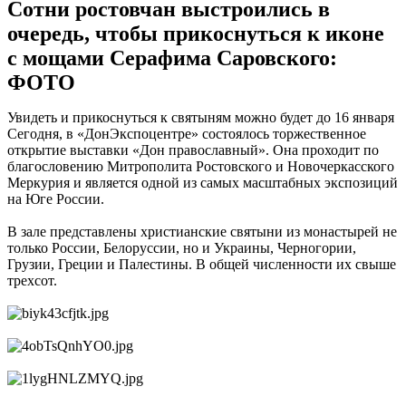
Сотни ростовчан выстроились в
очередь, чтобы прикоснуться к иконе
с мощами Серафима Саровского:
ФОТО
Увидеть и прикоснуться к святыням можно будет до 16 января
Сегодня, в «ДонЭкспоцентре» состоялось торжественное
открытие выставки «Дон православный». Она проходит по
благословению Митрополита Ростовского и Новочеркасского
Меркурия и является одной из самых масштабных экспозиций
на Юге России.
В зале представлены христианские святыни из монастырей не
только России, Белоруссии, но и Украины, Черногории,
Грузии, Греции и Палестины. В общей численности их свыше
трехсот.