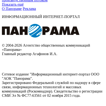
производственным потоком
Показать ещё
О Панораме
Реклама
ИНФОРМАЦИОННЫЙ ИНТЕРНЕТ-ПОРТАЛ
© 2004-2026 Агентство общественных коммуникаций
«Панорама»
Главный редактор Агафонов И.А.
Сетевое издание "Информационный интернет-портал ООО
"АОК "Панорама".
Зарегистрировано Федеральной службой по надзору в сфере
связи, информационных технологий и массовых
коммуникаций (Роскомнадзор). Cвидетельство о регистрации
СМИ Эл № ФС77-63561 от 02 ноября 2015 года.