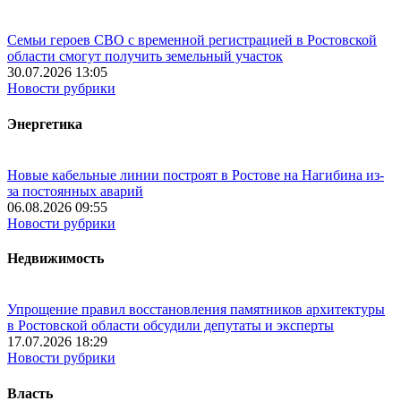
Семьи героев СВО с временной регистрацией в Ростовской
области смогут получить земельный участок
30.07.2026 13:05
Новости рубрики
Энергетика
Новые кабельные линии построят в Ростове на Нагибина из-
за постоянных аварий
06.08.2026 09:55
Новости рубрики
Недвижимость
Упрощение правил восстановления памятников архитектуры
в Ростовской области обсудили депутаты и эксперты
17.07.2026 18:29
Новости рубрики
Власть