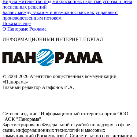
Вид на жительство под микроскопом: скрытые угрозы и цена
поспешных решений
Баланс между заказом и возможностью: как управляют
производственным потоком
Показать ещё
О Панораме
Реклама
ИНФОРМАЦИОННЫЙ ИНТЕРНЕТ-ПОРТАЛ
© 2004-2026 Агентство общественных коммуникаций
«Панорама»
Главный редактор Агафонов И.А.
Сетевое издание "Информационный интернет-портал ООО
"АОК "Панорама".
Зарегистрировано Федеральной службой по надзору в сфере
связи, информационных технологий и массовых
коммуникаций (Роскомнадзор). Cвидетельство о регистрации