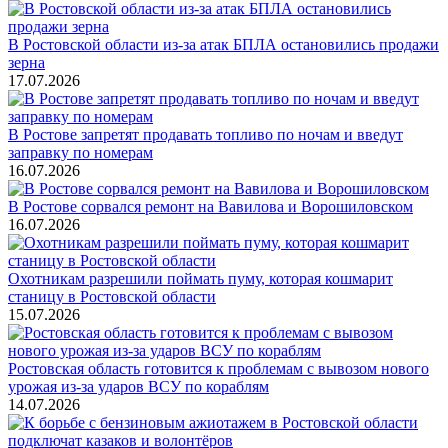
В Ростовской области из-за атак БПЛА остановились продажи
зерна
17.07.2026
В Ростове запретят продавать топливо по ночам и введут
заправку по номерам
16.07.2026
В Ростове сорвался ремонт на Вавилова и Ворошиловском
16.07.2026
Охотникам разрешили поймать пуму, которая кошмарит
станицу в Ростовской области
15.07.2026
Ростовская область готовится к проблемам с вывозом нового
урожая из-за ударов ВСУ по кораблям
14.07.2026