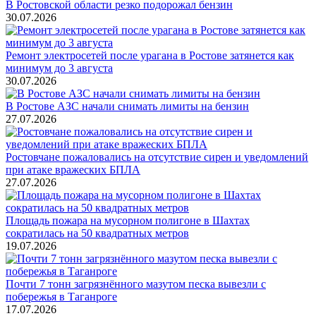
В Ростовской области резко подорожал бензин
30.07.2026
Ремонт электросетей после урагана в Ростове затянется как
минимум до 3 августа
30.07.2026
В Ростове АЗС начали снимать лимиты на бензин
27.07.2026
Ростовчане пожаловались на отсутствие сирен и уведомлений
при атаке вражеских БПЛА
27.07.2026
Площадь пожара на мусорном полигоне в Шахтах
сократилась на 50 квадратных метров
19.07.2026
Почти 7 тонн загрязнённого мазутом песка вывезли с
побережья в Таганроге
17.07.2026