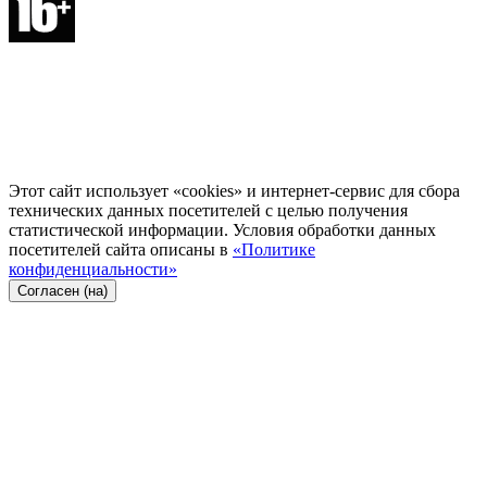
Этот сайт использует «cookies» и интернет-сервис для сбора
технических данных посетителей с целью получения
статистической информации. Условия обработки данных
посетителей сайта описаны в
«Политике
конфиденциальности»
Согласен (на)