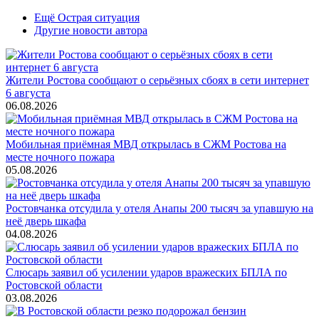
Ещё Острая ситуация
Другие новости автора
Жители Ростова сообщают о серьёзных сбоях в сети интернет
6 августа
06.08.2026
Мобильная приёмная МВД открылась в СЖМ Ростова на
месте ночного пожара
05.08.2026
Ростовчанка отсудила у отеля Анапы 200 тысяч за упавшую на
неё дверь шкафа
04.08.2026
Слюсарь заявил об усилении ударов вражеских БПЛА по
Ростовской области
03.08.2026