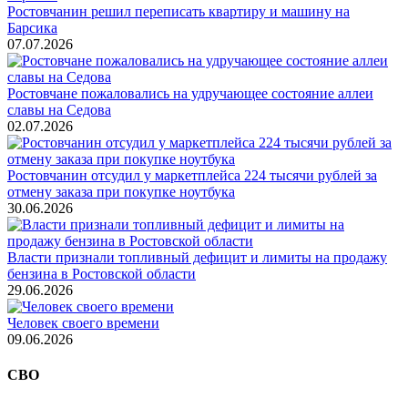
Ростовчанин решил переписать квартиру и машину на
Барсика
07.07.2026
Ростовчане пожаловались на удручающее состояние аллеи
славы на Седова
02.07.2026
Ростовчанин отсудил у маркетплейса 224 тысячи рублей за
отмену заказа при покупке ноутбука
30.06.2026
Власти признали топливный дефицит и лимиты на продажу
бензина в Ростовской области
29.06.2026
Человек своего времени
09.06.2026
СВО