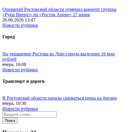
Оперштаб Ростовской области отменил концерт группы
«Руки Вверх!» на «Ростов Арене» 27 июня
26.06.2026 13:47
Новости рубрики
Город
На украшение Ростова ко Дню города выделено 16 млн
рублей
вчера, 16:08
Новости рубрики
Транспорт и дороги
В Ростовской области начали снижаться цены на бензин
вчера, 10:30
Новости рубрики