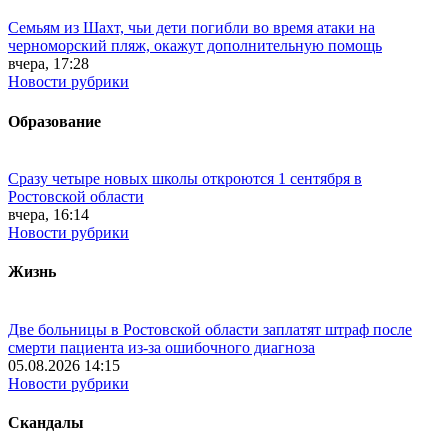
Семьям из Шахт, чьи дети погибли во время атаки на
черноморский пляж, окажут дополнительную помощь
вчера, 17:28
Новости рубрики
Образование
Сразу четыре новых школы откроются 1 сентября в
Ростовской области
вчера, 16:14
Новости рубрики
Жизнь
Две больницы в Ростовской области заплатят штраф после
смерти пациента из-за ошибочного диагноза
05.08.2026 14:15
Новости рубрики
Скандалы