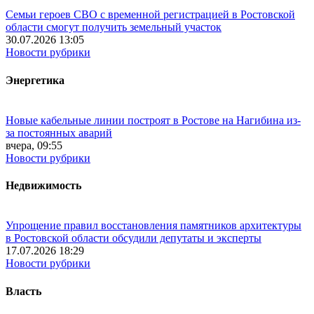
Семьи героев СВО с временной регистрацией в Ростовской
области смогут получить земельный участок
30.07.2026 13:05
Новости рубрики
Энергетика
Новые кабельные линии построят в Ростове на Нагибина из-
за постоянных аварий
вчера, 09:55
Новости рубрики
Недвижимость
Упрощение правил восстановления памятников архитектуры
в Ростовской области обсудили депутаты и эксперты
17.07.2026 18:29
Новости рубрики
Власть