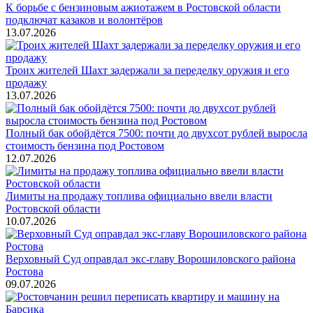
К борьбе с бензиновым ажиотажем в Ростовской области
подключат казаков и волонтёров
13.07.2026
Троих жителей Шахт задержали за переделку оружия и его
продажу
13.07.2026
Полный бак обойдётся 7500: почти до двухсот рублей выросла
стоимость бензина под Ростовом
12.07.2026
Лимиты на продажу топлива официально ввели власти
Ростовской области
10.07.2026
Верховный Суд оправдал экс-главу Ворошиловского района
Ростова
09.07.2026