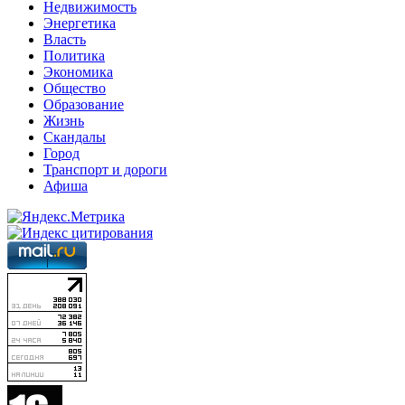
Недвижимость
Энергетика
Власть
Политика
Экономика
Общество
Образование
Жизнь
Скандалы
Город
Транспорт и дороги
Афиша