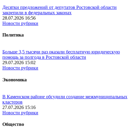
Десятки предложений от депутатов Ростовской области
закрепили в федеральных законах
28.07.2026 16:56
Новости рубрики
Политика
Больше 3,5 тысячи раз оказали бесплатную юридическую
помощь за полгода в Ростовской области
29.07.2026 15:02
Новости рубрики
Экономика
В Каменском районе обсудили создание межмуниципальных
кластеров
27.07.2026 15:16
Новости рубрики
Общество