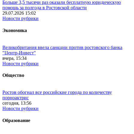
Больше 3,5 тысячи раз оказали бесплатную юридическую
помощь за полгода в Ростовской области
29.07.2026 15:02
Новости рубрики
Экономика
Великобритания ввела санкции против ростовского банка
"Центр-Инвест"
вчера, 15:34
Новости рубрики
Общество
Ростов обогнал все российские города по количеству
порноактрис
сегодня, 13:56
Новости рубрики
Образование