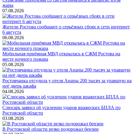
жары
07.08.2026
Жители Ростова сообщают о серьёзных сбоях в сети интернет
6 августа
06.08.2026
Мобильная приёмная МВД открылась в СЖМ Ростова на
месте ночного пожара
05.08.2026
Ростовчанка отсудила у отеля Анапы 200 тысяч за упавшую на
неё дверь шкафа
04.08.2026
Слюсарь заявил об усилении ударов вражеских БПЛА по
Ростовской области
03.08.2026
В Ростовской области резко подорожал бензин