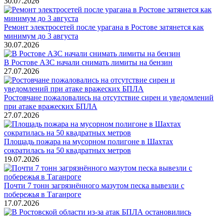
30.07.2026
Ремонт электросетей после урагана в Ростове затянется как
минимум до 3 августа
30.07.2026
В Ростове АЗС начали снимать лимиты на бензин
27.07.2026
Ростовчане пожаловались на отсутствие сирен и уведомлений
при атаке вражеских БПЛА
27.07.2026
Площадь пожара на мусорном полигоне в Шахтах
сократилась на 50 квадратных метров
19.07.2026
Почти 7 тонн загрязнённого мазутом песка вывезли с
побережья в Таганроге
17.07.2026