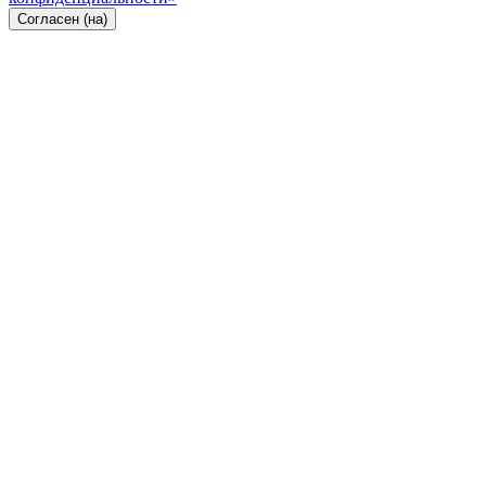
Согласен (на)