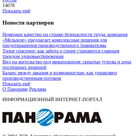
14078
Показать ещё
Новости партнеров
Немецкое качество на страже безопасности труда: компания
«Мельхозе» предлагает комплексные решения для
предотвращения производственного травматизма
Тихое спасение: как забота о спине становится главным
трендом здоровьесбережения
Вид на жительство под микроскопом: скрытые угрозы и цена
поспешных решений
Баланс между заказом и возможностью: как управляют
производственным потоком
Показать ещё
О Панораме
Реклама
ИНФОРМАЦИОННЫЙ ИНТЕРНЕТ-ПОРТАЛ