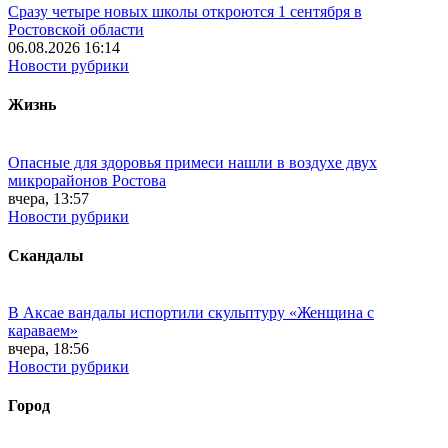
Сразу четыре новых школы откроются 1 сентября в
Ростовской области
06.08.2026 16:14
Новости рубрики
Жизнь
Опасные для здоровья примеси нашли в воздухе двух
микрорайонов Ростова
вчера, 13:57
Новости рубрики
Скандалы
В Аксае вандалы испортили скульптуру «Женщина с
караваем»
вчера, 18:56
Новости рубрики
Город