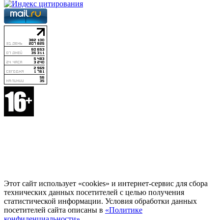
Этот сайт использует «cookies» и интернет-сервис для сбора
технических данных посетителей с целью получения
статистической информации. Условия обработки данных
посетителей сайта описаны в
«Политике
конфиденциальности»