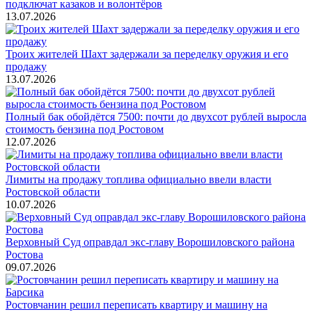
подключат казаков и волонтёров
13.07.2026
Троих жителей Шахт задержали за переделку оружия и его
продажу
13.07.2026
Полный бак обойдётся 7500: почти до двухсот рублей выросла
стоимость бензина под Ростовом
12.07.2026
Лимиты на продажу топлива официально ввели власти
Ростовской области
10.07.2026
Верховный Суд оправдал экс-главу Ворошиловского района
Ростова
09.07.2026
Ростовчанин решил переписать квартиру и машину на