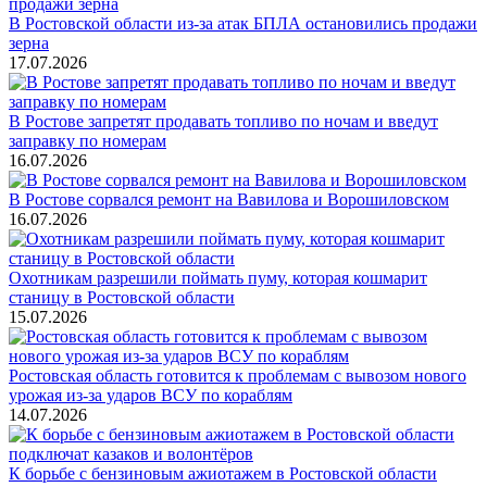
В Ростовской области из-за атак БПЛА остановились продажи
зерна
17.07.2026
В Ростове запретят продавать топливо по ночам и введут
заправку по номерам
16.07.2026
В Ростове сорвался ремонт на Вавилова и Ворошиловском
16.07.2026
Охотникам разрешили поймать пуму, которая кошмарит
станицу в Ростовской области
15.07.2026
Ростовская область готовится к проблемам с вывозом нового
урожая из-за ударов ВСУ по кораблям
14.07.2026
К борьбе с бензиновым ажиотажем в Ростовской области