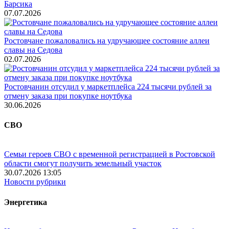
Барсика
07.07.2026
Ростовчане пожаловались на удручающее состояние аллеи
славы на Седова
02.07.2026
Ростовчанин отсудил у маркетплейса 224 тысячи рублей за
отмену заказа при покупке ноутбука
30.06.2026
СВО
Семьи героев СВО с временной регистрацией в Ростовской
области смогут получить земельный участок
30.07.2026 13:05
Новости рубрики
Энергетика