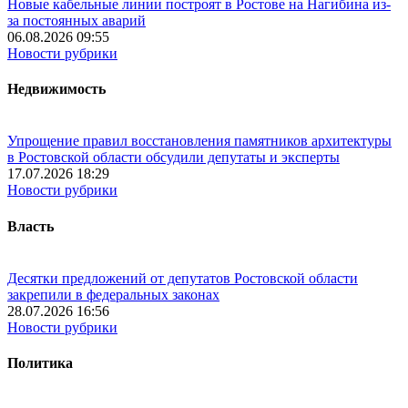
Новые кабельные линии построят в Ростове на Нагибина из-
за постоянных аварий
06.08.2026 09:55
Новости рубрики
Недвижимость
Упрощение правил восстановления памятников архитектуры
в Ростовской области обсудили депутаты и эксперты
17.07.2026 18:29
Новости рубрики
Власть
Десятки предложений от депутатов Ростовской области
закрепили в федеральных законах
28.07.2026 16:56
Новости рубрики
Политика