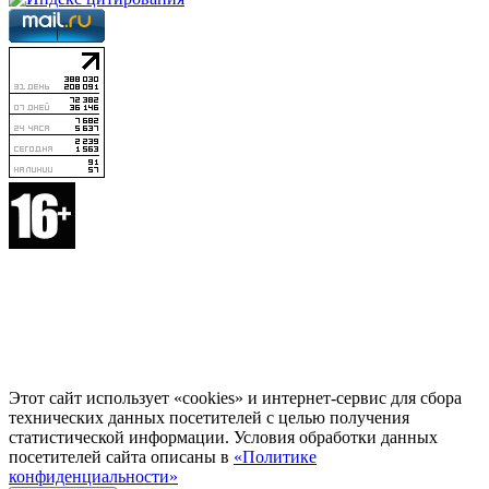
Этот сайт использует «cookies» и интернет-сервис для сбора
технических данных посетителей с целью получения
статистической информации. Условия обработки данных
посетителей сайта описаны в
«Политике
конфиденциальности»