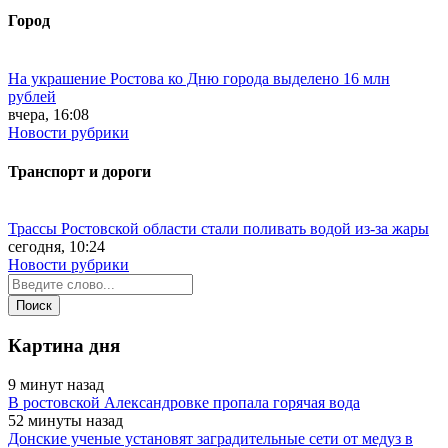
Город
На украшение Ростова ко Дню города выделено 16 млн
рублей
вчера, 16:08
Новости рубрики
Транспорт и дороги
Трассы Ростовской области стали поливать водой из-за жары
сегодня, 10:24
Новости рубрики
Картина дня
9 минут назад
В ростовской Александровке пропала горячая вода
52 минуты назад
Донские ученые установят заградительные сети от медуз в