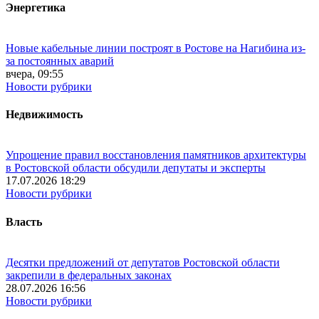
Энергетика
Новые кабельные линии построят в Ростове на Нагибина из-
за постоянных аварий
вчера, 09:55
Новости рубрики
Недвижимость
Упрощение правил восстановления памятников архитектуры
в Ростовской области обсудили депутаты и эксперты
17.07.2026 18:29
Новости рубрики
Власть
Десятки предложений от депутатов Ростовской области
закрепили в федеральных законах
28.07.2026 16:56
Новости рубрики