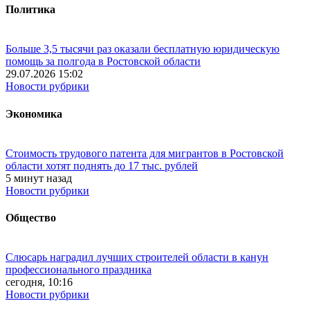
Политика
Больше 3,5 тысячи раз оказали бесплатную юридическую
помощь за полгода в Ростовской области
29.07.2026 15:02
Новости рубрики
Экономика
Стоимость трудового патента для мигрантов в Ростовской
области хотят поднять до 17 тыс. рублей
5 минут назад
Новости рубрики
Общество
Слюсарь наградил лучших строителей области в канун
профессионального праздника
сегодня, 10:16
Новости рубрики