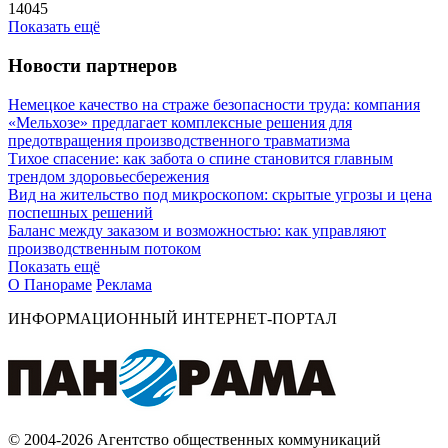
14045
Показать ещё
Новости партнеров
Немецкое качество на страже безопасности труда: компания
«Мельхозе» предлагает комплексные решения для
предотвращения производственного травматизма
Тихое спасение: как забота о спине становится главным
трендом здоровьесбережения
Вид на жительство под микроскопом: скрытые угрозы и цена
поспешных решений
Баланс между заказом и возможностью: как управляют
производственным потоком
Показать ещё
О Панораме
Реклама
ИНФОРМАЦИОННЫЙ ИНТЕРНЕТ-ПОРТАЛ
© 2004-2026 Агентство общественных коммуникаций