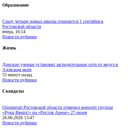
Образование
Сразу четыре новых школы откроются 1 сентября в
Ростовской области
вчера, 16:14
Новости рубрики
Жизнь
Донские ученые установят заградительные сети от медуз в
Азовском море
55 минут назад
Новости рубрики
Скандалы
Оперштаб Ростовской области отменил концерт группы
«Руки Вверх!» на «Ростов Арене» 27 июня
26.06.2026 13:47
Новости рубрики