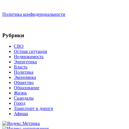
Политика конфиденциальности
Рубрики
СВО
Острая ситуация
Недвижимость
Энергетика
Власть
Политика
Экономика
Общество
Образование
Жизнь
Скандалы
Город
Транспорт и дороги
Афиша