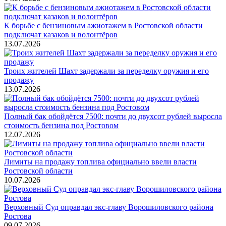
К борьбе с бензиновым ажиотажем в Ростовской области
подключат казаков и волонтёров
13.07.2026
Троих жителей Шахт задержали за переделку оружия и его
продажу
13.07.2026
Полный бак обойдётся 7500: почти до двухсот рублей выросла
стоимость бензина под Ростовом
12.07.2026
Лимиты на продажу топлива официально ввели власти
Ростовской области
10.07.2026
Верховный Суд оправдал экс-главу Ворошиловского района
Ростова
09.07.2026