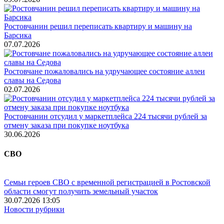
Ростовчанин решил переписать квартиру и машину на
Барсика
07.07.2026
Ростовчане пожаловались на удручающее состояние аллеи
славы на Седова
02.07.2026
Ростовчанин отсудил у маркетплейса 224 тысячи рублей за
отмену заказа при покупке ноутбука
30.06.2026
СВО
Семьи героев СВО с временной регистрацией в Ростовской
области смогут получить земельный участок
30.07.2026 13:05
Новости рубрики