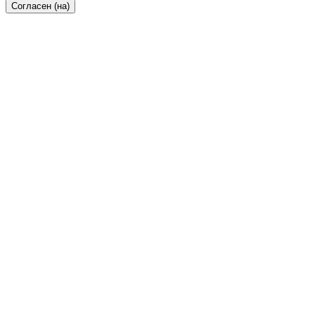
Согласен (на)