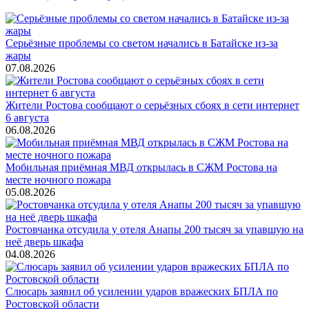
Серьёзные проблемы со светом начались в Батайске из-за
жары
07.08.2026
Жители Ростова сообщают о серьёзных сбоях в сети интернет
6 августа
06.08.2026
Мобильная приёмная МВД открылась в СЖМ Ростова на
месте ночного пожара
05.08.2026
Ростовчанка отсудила у отеля Анапы 200 тысяч за упавшую на
неё дверь шкафа
04.08.2026
Слюсарь заявил об усилении ударов вражеских БПЛА по
Ростовской области