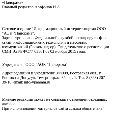
«Панорама»
Главный редактор Агафонов И.А.
Сетевое издание "Информационный интернет-портал ООО
"АОК "Панорама".
Зарегистрировано Федеральной службой по надзору в сфере
связи, информационных технологий и массовых
коммуникаций (Роскомнадзор). Cвидетельство о регистрации
СМИ Эл № ФС77-63561 от 02 ноября 2015 года.
Учредитель - ООО "АОК "Панорама".
Адрес редакции и учредителя: 344008, Ростовская обл., г.
Ростов-на-Дону, ул. Темерницкая, 35, оф. 1. Тел. 8 (863) 267-
39-16, email: info@panram.ru
Мнение редакции может не совпадать с мнением отдельных
авторов.
При использовании материалов сайта ссылка обязательна