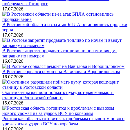
побережья в Таганроге
17.07.2026
В Ростовской области из-за атак БПЛА остановились продажи
зерна
17.07.2026
В Ростове запретят продавать топливо по ночам и введут
заправку по номерам
16.07.2026
В Ростове сорвался ремонт на Вавилова и Ворошиловском
16.07.2026
Охотникам разрешили поймать пуму, которая кошмарит
станицу в Ростовской области
15.07.2026
Ростовская область готовится к проблемам с вывозом нового
урожая из-за ударов ВСУ по кораблям
14.07.2026