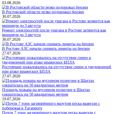
03.08.2026
В Ростовской области резко подорожал бензин
30.07.2026
Ремонт электросетей после урагана в Ростове затянется как
минимум до 3 августа
30.07.2026
В Ростове АЗС начали снимать лимиты на бензин
27.07.2026
Ростовчане пожаловались на отсутствие сирен и уведомлений
при атаке вражеских БПЛА
27.07.2026
Площадь пожара на мусорном полигоне в Шахтах
сократилась на 50 квадратных метров
19.07.2026
Почти 7 тонн загрязнённого мазутом песка вывезли с