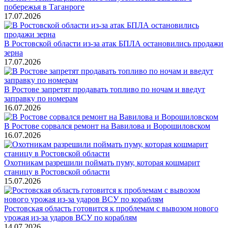
побережья в Таганроге
17.07.2026
В Ростовской области из-за атак БПЛА остановились продажи
зерна
17.07.2026
В Ростове запретят продавать топливо по ночам и введут
заправку по номерам
16.07.2026
В Ростове сорвался ремонт на Вавилова и Ворошиловском
16.07.2026
Охотникам разрешили поймать пуму, которая кошмарит
станицу в Ростовской области
15.07.2026
Ростовская область готовится к проблемам с вывозом нового
урожая из-за ударов ВСУ по кораблям
14.07.2026