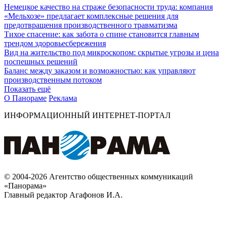
Немецкое качество на страже безопасности труда: компания
«Мельхозе» предлагает комплексные решения для
предотвращения производственного травматизма
Тихое спасение: как забота о спине становится главным
трендом здоровьесбережения
Вид на жительство под микроскопом: скрытые угрозы и цена
поспешных решений
Баланс между заказом и возможностью: как управляют
производственным потоком
Показать ещё
О Панораме
Реклама
ИНФОРМАЦИОННЫЙ ИНТЕРНЕТ-ПОРТАЛ
© 2004-2026 Агентство общественных коммуникаций
«Панорама»
Главный редактор Агафонов И.А.