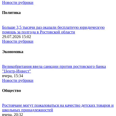
Новости рубрики
Политика
Больше 3,5 тысячи раз оказали бесплатную юридическую
помощь за полгода в Ростовской области
29.07.2026 15:02
Новости рубрики
Экономика
Великобритания ввела санкции против ростовского банка
"Центр-Инвест"
вчера, 15:34
Новости рубрики
Общество
Ростовчане могут пожаловаться на качество детских товаров и
школьных принадлежностей
вчера, 20:32