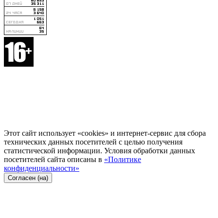
Этот сайт использует «cookies» и интернет-сервис для сбора
технических данных посетителей с целью получения
статистической информации. Условия обработки данных
посетителей сайта описаны в
«Политике
конфиденциальности»
Согласен (на)