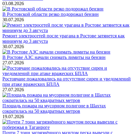
03.08.2026
В Ростовской области резко подорожал бензин
30.07.2026
Ремонт электросетей после урагана в Ростове затянется как
минимум до 3 августа
30.07.2026
В Ростове АЗС начали снимать лимиты на бензин
27.07.2026
Ростовчане пожаловались на отсутствие сирен и уведомлений
при атаке вражеских БПЛА
27.07.2026
Площадь пожара на мусорном полигоне в Шахтах
сократилась на 50 квадратных метров
19.07.2026
Почти 7 тонн загрязнённого мазутом песка вывезли с