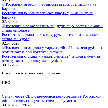
Ростовчанин решил переписать квартиру и машину на
Барсика
07.07.2026
Ростовчане пожаловались на удручающее состояние аллеи
славы на Седова
02.07.2026
Ростовчанин отсудил у маркетплейса 224 тысячи рублей за
отмену заказа при покупке ноутбука
30.06.2026
Пока что новостей в этом блоке нет
СВО
Семьи героев СВО с временной регистрацией в Ростовской
области смогут получить земельный участок
30.07.2026 13:05