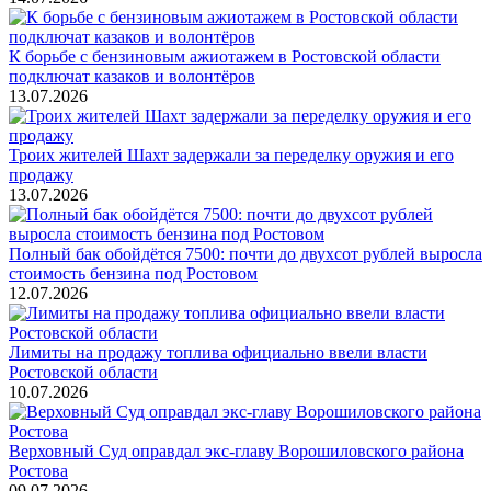
К борьбе с бензиновым ажиотажем в Ростовской области
подключат казаков и волонтёров
13.07.2026
Троих жителей Шахт задержали за переделку оружия и его
продажу
13.07.2026
Полный бак обойдётся 7500: почти до двухсот рублей выросла
стоимость бензина под Ростовом
12.07.2026
Лимиты на продажу топлива официально ввели власти
Ростовской области
10.07.2026
Верховный Суд оправдал экс-главу Ворошиловского района
Ростова
09.07.2026