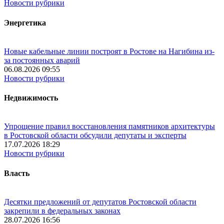
Новости рубрики
Энергетика
Новые кабельные линии построят в Ростове на Нагибина из-
за постоянных аварий
06.08.2026 09:55
Новости рубрики
Недвижимость
Упрощение правил восстановления памятников архитектуры
в Ростовской области обсудили депутаты и эксперты
17.07.2026 18:29
Новости рубрики
Власть
Десятки предложений от депутатов Ростовской области
закрепили в федеральных законах
28.07.2026 16:56