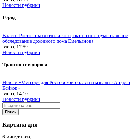
Новости рубрики
Город
Власти Ростова заключили контракт на инструментальное
обследование доходного дома Емельянова
вчера, 17:59
Новости рубрики
Транспорт и дороги
Новый «Метеор» для Ростовской области назвали «Андрей
Байков»
вчера, 14:10
Новости рубрики
Картина дня
6 минут назад