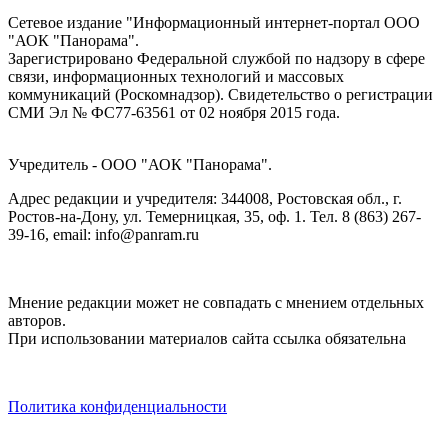
Сетевое издание "Информационный интернет-портал ООО
"АОК "Панорама".
Зарегистрировано Федеральной службой по надзору в сфере
связи, информационных технологий и массовых
коммуникаций (Роскомнадзор). Cвидетельство о регистрации
СМИ Эл № ФС77-63561 от 02 ноября 2015 года.
Учредитель - ООО "АОК "Панорама".
Адрес редакции и учредителя: 344008, Ростовская обл., г.
Ростов-на-Дону, ул. Темерницкая, 35, оф. 1. Тел. 8 (863) 267-
39-16, email: info@panram.ru
Мнение редакции может не совпадать с мнением отдельных
авторов.
При использовании материалов сайта ссылка обязательна
Политика конфиденциальности