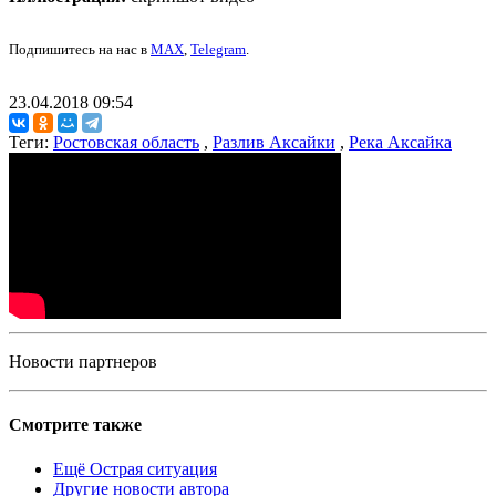
Подпишитесь на нас в
MAX
,
Telegram
.
23.04.2018 09:54
Теги:
Ростовская область
,
Разлив Аксайки
,
Река Аксайка
Новости партнеров
Смотрите также
Ещё Острая ситуация
Другие новости автора