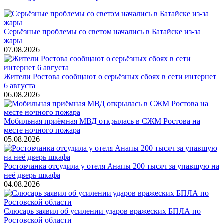
Серьёзные проблемы со светом начались в Батайске из-за
жары
07.08.2026
Жители Ростова сообщают о серьёзных сбоях в сети интернет
6 августа
06.08.2026
Мобильная приёмная МВД открылась в СЖМ Ростова на
месте ночного пожара
05.08.2026
Ростовчанка отсудила у отеля Анапы 200 тысяч за упавшую на
неё дверь шкафа
04.08.2026
Слюсарь заявил об усилении ударов вражеских БПЛА по
Ростовской области